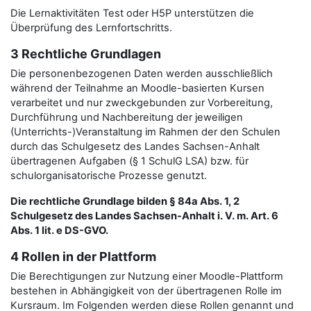
Die Lernaktivitäten Test oder H5P unterstützen die
Überprüfung des Lernfortschritts.
3 Rechtliche Grundlagen
Die personenbezogenen Daten werden ausschließlich
während der Teilnahme an Moodle-basierten Kursen
verarbeitet und nur zweckgebunden zur Vorbereitung,
Durchführung und Nachbereitung der jeweiligen
(Unterrichts-)Veranstaltung im Rahmen der den Schulen
durch das Schulgesetz des Landes Sachsen-Anhalt
übertragenen Aufgaben (§ 1 SchulG LSA) bzw. für
schulorganisatorische Prozesse genutzt.
Die rechtliche Grundlage bilden § 84a Abs. 1, 2
Schulgesetz des Landes Sachsen-Anhalt i. V. m. Art. 6
Abs. 1 lit. e DS-GVO.
4 Rollen in der Plattform
Die Berechtigungen zur Nutzung einer Moodle-Plattform
bestehen in Abhängigkeit von der übertragenen Rolle im
Kursraum. Im Folgenden werden diese Rollen genannt und