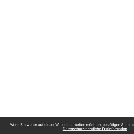
Wenn Sie weiter auf dieser Webseite arbeiten möchten, bestätigen Sie bitt
Datenschutzrechtliche Erstinformation