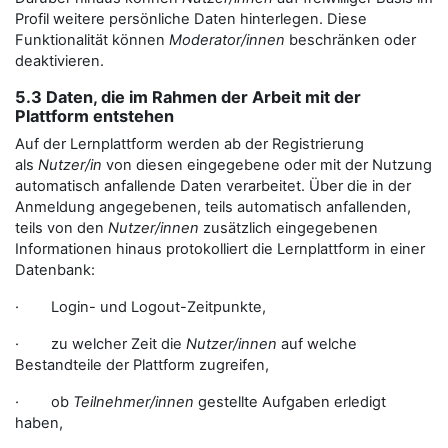
Profil weitere persönliche Daten hinterlegen. Diese
Funktionalität können
Moderator/innen
beschränken oder
deaktivieren.
5.3 Daten, die im Rahmen der Arbeit mit der
Plattform entstehen
Auf der Lernplattform werden ab der Registrierung
als
Nutzer/in
von diesen eingegebene oder mit der Nutzung
automatisch anfallende Daten verarbeitet. Über die in der
Anmeldung angegebenen, teils automatisch anfallenden,
teils von den
Nutzer/innen
zusätzlich eingegebenen
Informationen hinaus protokolliert die Lernplattform in einer
Datenbank:
· Login- und Logout-Zeitpunkte,
· zu welcher Zeit die
Nutzer/innen
auf welche
Bestandteile der Plattform zugreifen,
· ob
Teilnehmer/innen
gestellte Aufgaben erledigt
haben,