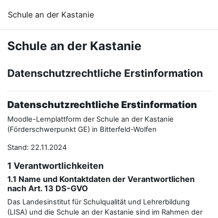
Zum Hauptinhalt
Schule an der Kastanie
Schule an der Kastanie
Datenschutzrechtliche Erstinformation
Datenschutzrechtliche Erstinformation
Moodle-Lernplattform der Schule an der Kastanie
(Förderschwerpunkt GE) in Bitterfeld-Wolfen
Stand: 22.11.2024
1 Verantwortlichkeiten
1.1 Name und Kontaktdaten der Verantwortlichen
nach Art. 13 DS-GVO
Das Landesinstitut für Schulqualität und Lehrerbildung
(LISA) und die Schule an der Kastanie sind im Rahmen der