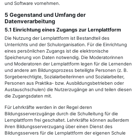
und Software vornehmen.
5 Gegenstand und Umfang der
Datenverarbeitung
5.1 Einrichtung eines Zugangs zur Lernplattform
Die Nutzung der Lernplattform ist Bestandteil des
Unterrichts und der Schulorganisation. Für die Einrichtung
eines persönlichen Zugangs ist die elektronische
Speicherung von Daten notwendig. Die Moderatorinnen
und Moderatoren der Lernplattform legen für die Lernenden
und andere am Bildungsprozess beteiligte Personen (z. B.
Sorgeberechtigte, Sozialarbeiterinnen und Sozialarbeiter,
Personen aus Praktika- bzw. Ausbildungsbetrieben oder
Austauschschulen) die Nutzerzugänge an und teilen diesen
die Zugangsdaten mit.
Für Lehrkräfte werden in der Regel deren
Bildungsserverzugänge durch die Schulleitung für die
Lernplattform frei geschaltet. Lehrkräfte können außerdem
ihren Bildungsserverzugang über einen Dienst des
Bildungsservers für die Lernplattform der eigenen Schule