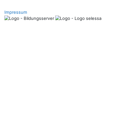
Impressum