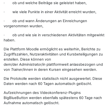
· ob und welche Beiträge sie geleistet haben,
· wie viele Punkte in einer Aktivität erreicht wurden,
· ob und wann Änderungen an Einreichungen
vorgenommen wurden,
· ob und wie sie in verschiedenen Aktivitäten mitgewirkt
haben.
Die Plattform Moodle ermöglicht es weiterhin, Berichte zu
Zugriffszahlen, Nutzeraktivitäten und Kursbeteiligungen zu
erstellen. Diese können von
dem/der
Administrator/in
plattformweit anlassbezogen und
von
Trainer/innen
in deren Kursen eingesehen werden.
Die Protokolle werden statistisch nicht ausgewertet. Diese
Daten werden nach 60 Tagen automatisch gelöscht.
Aufzeichnungen des Videokonferenz-Plugins
BigBlueButton werden ebenfalls spätestens 60 Tage nach
Aufnahme automatisch gelöscht.