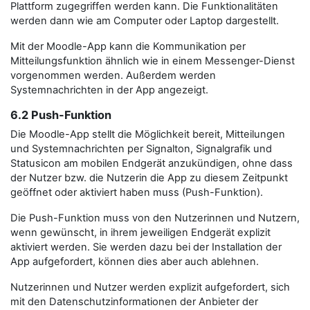
Plattform zugegriffen werden kann. Die Funktionalitäten
werden dann wie am Computer oder Laptop dargestellt.
Mit der Moodle-App kann die Kommunikation per
Mitteilungsfunktion ähnlich wie in einem Messenger-Dienst
vorgenommen werden. Außerdem werden
Systemnachrichten in der App angezeigt.
6.2 Push-Funktion
Die Moodle-App stellt die Möglichkeit bereit, Mitteilungen
und Systemnachrichten per Signalton, Signalgrafik und
Statusicon am mobilen Endgerät anzukündigen, ohne dass
der Nutzer bzw. die Nutzerin die App zu diesem Zeitpunkt
geöffnet oder aktiviert haben muss (Push-Funktion).
Die Push-Funktion muss von den Nutzerinnen und Nutzern,
wenn gewünscht, in ihrem jeweiligen Endgerät explizit
aktiviert werden. Sie werden dazu bei der Installation der
App aufgefordert, können dies aber auch ablehnen.
Nutzerinnen und Nutzer werden explizit aufgefordert, sich
mit den Datenschutzinformationen der Anbieter der