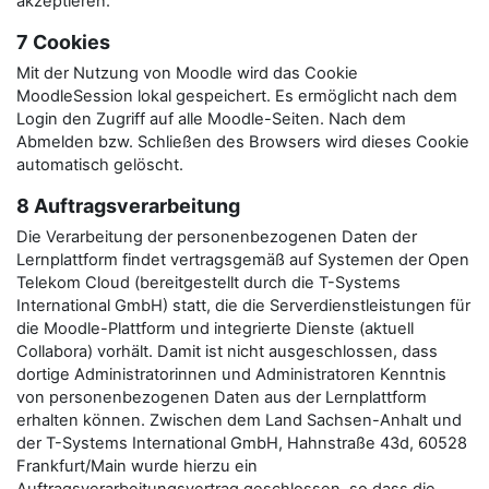
akzeptieren.
7 Cookies
Mit der Nutzung von Moodle wird das Cookie
MoodleSession lokal gespeichert. Es ermöglicht nach dem
Login den Zugriff auf alle Moodle-Seiten. Nach dem
Abmelden bzw. Schließen des Browsers wird dieses Cookie
automatisch gelöscht.
8 Auftragsverarbeitung
Die Verarbeitung der personenbezogenen Daten der
Lernplattform findet vertragsgemäß auf Systemen der Open
Telekom Cloud (bereitgestellt durch die T-Systems
International GmbH) statt, die die Serverdienstleistungen für
die Moodle-Plattform und integrierte Dienste (aktuell
Collabora) vorhält. Damit ist nicht ausgeschlossen, dass
dortige Administratorinnen und Administratoren Kenntnis
von personenbezogenen Daten aus der Lernplattform
erhalten können. Zwischen dem Land Sachsen-Anhalt und
der T-Systems International GmbH, Hahnstraße 43d, 60528
Frankfurt/Main wurde hierzu ein