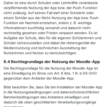
Daher ist eine durch Schulen oder Lehrkräfte veranlasste
verpflichtende Nutzung der App bzw. der Push-Funktion
nicht zulässig. Auf keinen Fall darf einer Schülerin oder
einem Schüler aus der Nicht-Nutzung der App bzw. Push-
Funktion ein Nachteil entstehen, indem z. B. wichtige
Informationen kurzfristig versandt und dadurch nicht
rechtzeitig gesehen oder Fristen verpasst werden. Es ist
Aufgabe der Schule, dies für die eigenen Schülerinnen und
Schüler sicherzustellen und dabei die Heterogenität der
Mediennutzung und technischen Ausstattung der
Nutzerinnen und Nutzer zu berücksichtigen.
6.4 Rechtsgrundlage der Nutzung der Moodle-App
Die Rechtsgrundlage für die Nutzung der Moodle-App ist
eine Einwilligung im Sinne von Art. 6 Abs. 1 lit. b DS-GVO
gegenüber dem Anbieter der Moodle-App.
Bitte beachten Sie, dass Sie bei Installation der Moodle-App
in die Nutzungsbedingungen und datenschutzrechtlichen
Rahmenbedingungen des Anbieters einwilligen und
dadurch die oben geschilderten Verarbeitungsvorgänge