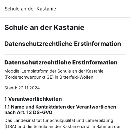
Ana içeriğe git
Schule an der Kastanie
Schule an der Kastanie
Datenschutzrechtliche Erstinformation
Datenschutzrechtliche Erstinformation
Moodle-Lernplattform der Schule an der Kastanie
(Förderschwerpunkt GE) in Bitterfeld-Wolfen
Stand: 22.11.2024
1 Verantwortlichkeiten
1.1 Name und Kontaktdaten der Verantwortlichen
nach Art. 13 DS-GVO
Das Landesinstitut für Schulqualität und Lehrerbildung
(LISA) und die Schule an der Kastanie sind im Rahmen der