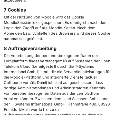
akzeptieren.
7 Cookies
Mit der Nutzung von Moodle wird das Cookie
MoodleSession lokal gespeichert. Es ermöglicht nach dem
Login den Zugriff auf alle Moodle-Seiten. Nach dem
Abmelden bzw. Schließen des Browsers wird dieses Cookie
automatisch gelöscht.
8 Auftragsverarbeitung
Die Verarbeitung der personenbezogenen Daten der
Lernplattform findet vertragsgemäß auf Systemen der Open
Telekom Cloud (bereitgestellt durch die T-Systems
International GmbH) statt, die die Serverdienstleistungen für
die Moodle-Plattform und integrierte Dienste (aktuell
Collabora) vorhält. Damit ist nicht ausgeschlossen, dass
dortige Administratorinnen und Administratoren Kenntnis
von personenbezogenen Daten aus der Lernplattform
erhalten können. Zwischen dem Land Sachsen-Anhalt und
der T-Systems International GmbH, Hahnstraße 43d, 60528
Frankfurt/Main wurde hierzu ein