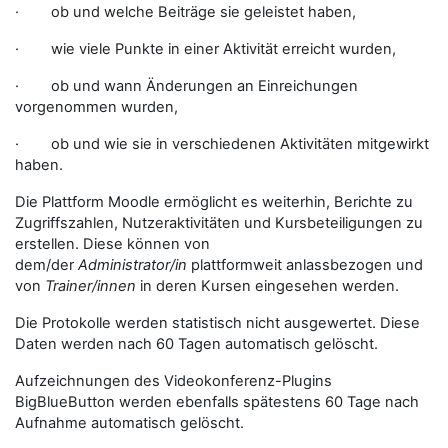
· ob und welche Beiträge sie geleistet haben,
· wie viele Punkte in einer Aktivität erreicht wurden,
· ob und wann Änderungen an Einreichungen
vorgenommen wurden,
· ob und wie sie in verschiedenen Aktivitäten mitgewirkt
haben.
Die Plattform Moodle ermöglicht es weiterhin, Berichte zu
Zugriffszahlen, Nutzeraktivitäten und Kursbeteiligungen zu
erstellen. Diese können von
dem/der
Administrator/in
plattformweit anlassbezogen und
von
Trainer/innen
in deren Kursen eingesehen werden.
Die Protokolle werden statistisch nicht ausgewertet. Diese
Daten werden nach 60 Tagen automatisch gelöscht.
Aufzeichnungen des Videokonferenz-Plugins
BigBlueButton werden ebenfalls spätestens 60 Tage nach
Aufnahme automatisch gelöscht.