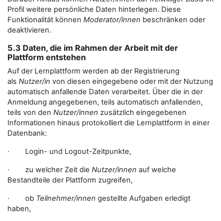
Profil weitere persönliche Daten hinterlegen. Diese
Funktionalität können
Moderator/innen
beschränken oder
deaktivieren.
5.3 Daten, die im Rahmen der Arbeit mit der
Plattform entstehen
Auf der Lernplattform werden ab der Registrierung
als
Nutzer/in
von diesen eingegebene oder mit der Nutzung
automatisch anfallende Daten verarbeitet. Über die in der
Anmeldung angegebenen, teils automatisch anfallenden,
teils von den
Nutzer/innen
zusätzlich eingegebenen
Informationen hinaus protokolliert die Lernplattform in einer
Datenbank:
· Login- und Logout-Zeitpunkte,
· zu welcher Zeit die
Nutzer/innen
auf welche
Bestandteile der Plattform zugreifen,
· ob
Teilnehmer/innen
gestellte Aufgaben erledigt
haben,