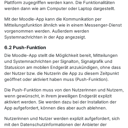
Plattform zugegriffen werden kann. Die Funktionalitäten
werden dann wie am Computer oder Laptop dargestellt.
Mit der Moodle-App kann die Kommunikation per
Mitteilungsfunktion ähnlich wie in einem Messenger-Dienst
vorgenommen werden. Außerdem werden
Systemnachrichten in der App angezeigt.
6.2 Push-Funktion
Die Moodle-App stellt die Möglichkeit bereit, Mitteilungen
und Systemnachrichten per Signalton, Signalgrafik und
Statusicon am mobilen Endgerät anzukündigen, ohne dass
der Nutzer bzw. die Nutzerin die App zu diesem Zeitpunkt
geöffnet oder aktiviert haben muss (Push-Funktion).
Die Push-Funktion muss von den Nutzerinnen und Nutzern,
wenn gewünscht, in ihrem jeweiligen Endgerät explizit
aktiviert werden. Sie werden dazu bei der Installation der
App aufgefordert, können dies aber auch ablehnen.
Nutzerinnen und Nutzer werden explizit aufgefordert, sich
mit den Datenschutzinformationen der Anbieter der