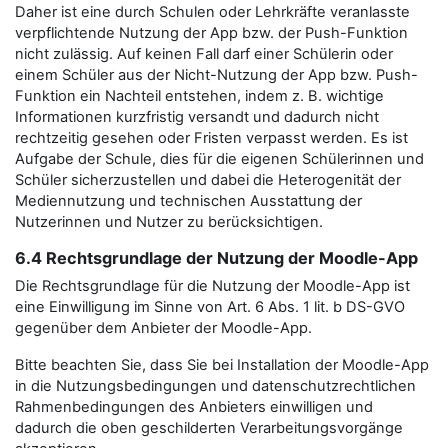
Daher ist eine durch Schulen oder Lehrkräfte veranlasste
verpflichtende Nutzung der App bzw. der Push-Funktion
nicht zulässig. Auf keinen Fall darf einer Schülerin oder
einem Schüler aus der Nicht-Nutzung der App bzw. Push-
Funktion ein Nachteil entstehen, indem z. B. wichtige
Informationen kurzfristig versandt und dadurch nicht
rechtzeitig gesehen oder Fristen verpasst werden. Es ist
Aufgabe der Schule, dies für die eigenen Schülerinnen und
Schüler sicherzustellen und dabei die Heterogenität der
Mediennutzung und technischen Ausstattung der
Nutzerinnen und Nutzer zu berücksichtigen.
6.4 Rechtsgrundlage der Nutzung der Moodle-App
Die Rechtsgrundlage für die Nutzung der Moodle-App ist
eine Einwilligung im Sinne von Art. 6 Abs. 1 lit. b DS-GVO
gegenüber dem Anbieter der Moodle-App.
Bitte beachten Sie, dass Sie bei Installation der Moodle-App
in die Nutzungsbedingungen und datenschutzrechtlichen
Rahmenbedingungen des Anbieters einwilligen und
dadurch die oben geschilderten Verarbeitungsvorgänge