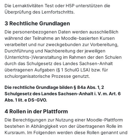
Die Lernaktivitäten Test oder H5P unterstützen die
Überprüfung des Lernfortschritts.
3 Rechtliche Grundlagen
Die personenbezogenen Daten werden ausschließlich
während der Teilnahme an Moodle-basierten Kursen
verarbeitet und nur zweckgebunden zur Vorbereitung,
Durchführung und Nachbereitung der jeweiligen
(Unterrichts-)Veranstaltung im Rahmen der den Schulen
durch das Schulgesetz des Landes Sachsen-Anhalt
übertragenen Aufgaben (§ 1 SchulG LSA) bzw. für
schulorganisatorische Prozesse genutzt.
Die rechtliche Grundlage bilden § 84a Abs. 1, 2
Schulgesetz des Landes Sachsen-Anhalt i. V. m. Art. 6
Abs. 1 lit. e DS-GVO.
4 Rollen in der Plattform
Die Berechtigungen zur Nutzung einer Moodle-Plattform
bestehen in Abhängigkeit von der übertragenen Rolle im
Kursraum. Im Folgenden werden diese Rollen genannt und