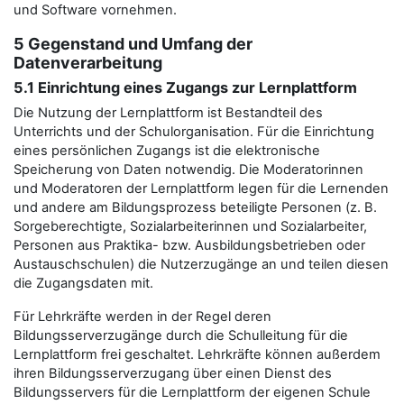
und Software vornehmen.
5 Gegenstand und Umfang der
Datenverarbeitung
5.1 Einrichtung eines Zugangs zur Lernplattform
Die Nutzung der Lernplattform ist Bestandteil des
Unterrichts und der Schulorganisation. Für die Einrichtung
eines persönlichen Zugangs ist die elektronische
Speicherung von Daten notwendig. Die Moderatorinnen
und Moderatoren der Lernplattform legen für die Lernenden
und andere am Bildungsprozess beteiligte Personen (z. B.
Sorgeberechtigte, Sozialarbeiterinnen und Sozialarbeiter,
Personen aus Praktika- bzw. Ausbildungsbetrieben oder
Austauschschulen) die Nutzerzugänge an und teilen diesen
die Zugangsdaten mit.
Für Lehrkräfte werden in der Regel deren
Bildungsserverzugänge durch die Schulleitung für die
Lernplattform frei geschaltet. Lehrkräfte können außerdem
ihren Bildungsserverzugang über einen Dienst des
Bildungsservers für die Lernplattform der eigenen Schule