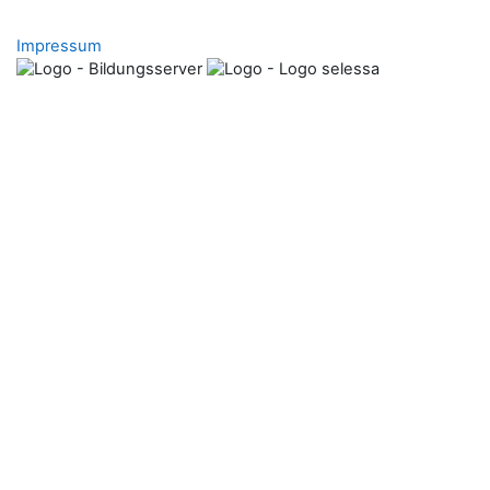
Impressum