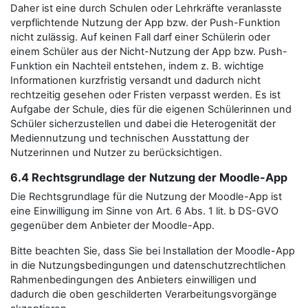
Daher ist eine durch Schulen oder Lehrkräfte veranlasste
verpflichtende Nutzung der App bzw. der Push-Funktion
nicht zulässig. Auf keinen Fall darf einer Schülerin oder
einem Schüler aus der Nicht-Nutzung der App bzw. Push-
Funktion ein Nachteil entstehen, indem z. B. wichtige
Informationen kurzfristig versandt und dadurch nicht
rechtzeitig gesehen oder Fristen verpasst werden. Es ist
Aufgabe der Schule, dies für die eigenen Schülerinnen und
Schüler sicherzustellen und dabei die Heterogenität der
Mediennutzung und technischen Ausstattung der
Nutzerinnen und Nutzer zu berücksichtigen.
6.4 Rechtsgrundlage der Nutzung der Moodle-App
Die Rechtsgrundlage für die Nutzung der Moodle-App ist
eine Einwilligung im Sinne von Art. 6 Abs. 1 lit. b DS-GVO
gegenüber dem Anbieter der Moodle-App.
Bitte beachten Sie, dass Sie bei Installation der Moodle-App
in die Nutzungsbedingungen und datenschutzrechtlichen
Rahmenbedingungen des Anbieters einwilligen und
dadurch die oben geschilderten Verarbeitungsvorgänge