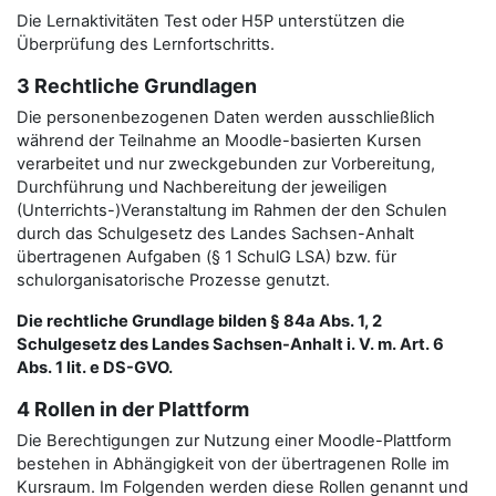
Die Lernaktivitäten Test oder H5P unterstützen die
Überprüfung des Lernfortschritts.
3 Rechtliche Grundlagen
Die personenbezogenen Daten werden ausschließlich
während der Teilnahme an Moodle-basierten Kursen
verarbeitet und nur zweckgebunden zur Vorbereitung,
Durchführung und Nachbereitung der jeweiligen
(Unterrichts-)Veranstaltung im Rahmen der den Schulen
durch das Schulgesetz des Landes Sachsen-Anhalt
übertragenen Aufgaben (§ 1 SchulG LSA) bzw. für
schulorganisatorische Prozesse genutzt.
Die rechtliche Grundlage bilden § 84a Abs. 1, 2
Schulgesetz des Landes Sachsen-Anhalt i. V. m. Art. 6
Abs. 1 lit. e DS-GVO.
4 Rollen in der Plattform
Die Berechtigungen zur Nutzung einer Moodle-Plattform
bestehen in Abhängigkeit von der übertragenen Rolle im
Kursraum. Im Folgenden werden diese Rollen genannt und