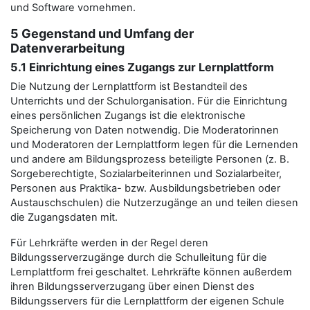
und Software vornehmen.
5 Gegenstand und Umfang der
Datenverarbeitung
5.1 Einrichtung eines Zugangs zur Lernplattform
Die Nutzung der Lernplattform ist Bestandteil des
Unterrichts und der Schulorganisation. Für die Einrichtung
eines persönlichen Zugangs ist die elektronische
Speicherung von Daten notwendig. Die Moderatorinnen
und Moderatoren der Lernplattform legen für die Lernenden
und andere am Bildungsprozess beteiligte Personen (z. B.
Sorgeberechtigte, Sozialarbeiterinnen und Sozialarbeiter,
Personen aus Praktika- bzw. Ausbildungsbetrieben oder
Austauschschulen) die Nutzerzugänge an und teilen diesen
die Zugangsdaten mit.
Für Lehrkräfte werden in der Regel deren
Bildungsserverzugänge durch die Schulleitung für die
Lernplattform frei geschaltet. Lehrkräfte können außerdem
ihren Bildungsserverzugang über einen Dienst des
Bildungsservers für die Lernplattform der eigenen Schule