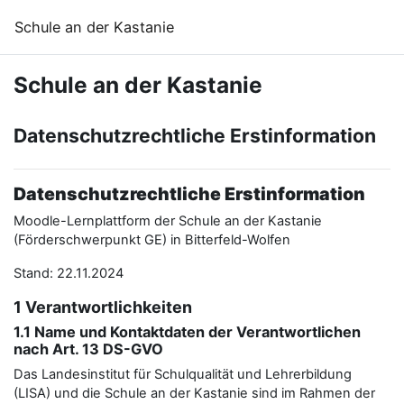
Zum Hauptinhalt
Schule an der Kastanie
Schule an der Kastanie
Datenschutzrechtliche Erstinformation
Datenschutzrechtliche Erstinformation
Moodle-Lernplattform der Schule an der Kastanie
(Förderschwerpunkt GE) in Bitterfeld-Wolfen
Stand: 22.11.2024
1 Verantwortlichkeiten
1.1 Name und Kontaktdaten der Verantwortlichen
nach Art. 13 DS-GVO
Das Landesinstitut für Schulqualität und Lehrerbildung
(LISA) und die Schule an der Kastanie sind im Rahmen der