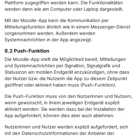
Plattform zugegriffen werden kann. Die Funktionalitäten
werden dann wie am Computer oder Laptop dargestellt.
Mit der Moodle-App kann die Kommunikation per
Mitteilungsfunktion ähnlich wie in einem Messenger-Dienst
vorgenommen werden. Außerdem werden
Systemnachrichten in der App angezeigt.
6.2 Push-Funktion
Die Moodle-App stellt die Möglichkeit bereit, Mitteilungen
und Systemnachrichten per Signalton, Signalgrafik und
Statusicon am mobilen Endgerät anzukündigen, ohne dass
der Nutzer bzw. die Nutzerin die App zu diesem Zeitpunkt
geöffnet oder aktiviert haben muss (Push-Funktion).
Die Push-Funktion muss von den Nutzerinnen und Nutzern,
wenn gewünscht, in ihrem jeweiligen Endgerät explizit
aktiviert werden. Sie werden dazu bei der Installation der
App aufgefordert, können dies aber auch ablehnen.
Nutzerinnen und Nutzer werden explizit aufgefordert, sich
mit den Datenschutzinformationen der Anbieter der