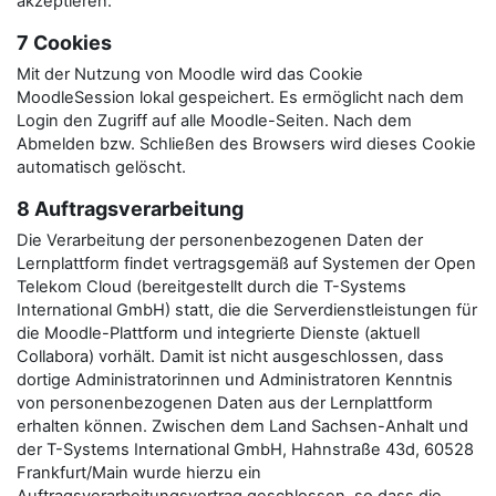
akzeptieren.
7 Cookies
Mit der Nutzung von Moodle wird das Cookie
MoodleSession lokal gespeichert. Es ermöglicht nach dem
Login den Zugriff auf alle Moodle-Seiten. Nach dem
Abmelden bzw. Schließen des Browsers wird dieses Cookie
automatisch gelöscht.
8 Auftragsverarbeitung
Die Verarbeitung der personenbezogenen Daten der
Lernplattform findet vertragsgemäß auf Systemen der Open
Telekom Cloud (bereitgestellt durch die T-Systems
International GmbH) statt, die die Serverdienstleistungen für
die Moodle-Plattform und integrierte Dienste (aktuell
Collabora) vorhält. Damit ist nicht ausgeschlossen, dass
dortige Administratorinnen und Administratoren Kenntnis
von personenbezogenen Daten aus der Lernplattform
erhalten können. Zwischen dem Land Sachsen-Anhalt und
der T-Systems International GmbH, Hahnstraße 43d, 60528
Frankfurt/Main wurde hierzu ein