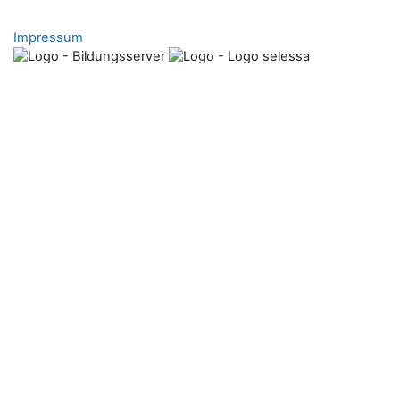
Impressum