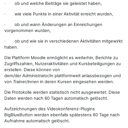
· ob und welche Beiträge sie geleistet haben,
· wie viele Punkte in einer Aktivität erreicht wurden,
· ob und wann Änderungen an Einreichungen
vorgenommen wurden,
· ob und wie sie in verschiedenen Aktivitäten mitgewirkt
haben.
Die Plattform Moodle ermöglicht es weiterhin, Berichte zu
Zugriffszahlen, Nutzeraktivitäten und Kursbeteiligungen zu
erstellen. Diese können von
dem/der
Administrator/in
plattformweit anlassbezogen und
von
Trainer/innen
in deren Kursen eingesehen werden.
Die Protokolle werden statistisch nicht ausgewertet. Diese
Daten werden nach 60 Tagen automatisch gelöscht.
Aufzeichnungen des Videokonferenz-Plugins
BigBlueButton werden ebenfalls spätestens 60 Tage nach
Aufnahme automatisch gelöscht.