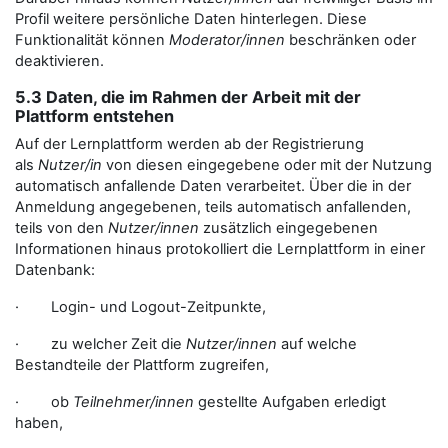
Profil weitere persönliche Daten hinterlegen. Diese
Funktionalität können
Moderator/innen
beschränken oder
deaktivieren.
5.3 Daten, die im Rahmen der Arbeit mit der
Plattform entstehen
Auf der Lernplattform werden ab der Registrierung
als
Nutzer/in
von diesen eingegebene oder mit der Nutzung
automatisch anfallende Daten verarbeitet. Über die in der
Anmeldung angegebenen, teils automatisch anfallenden,
teils von den
Nutzer/innen
zusätzlich eingegebenen
Informationen hinaus protokolliert die Lernplattform in einer
Datenbank:
· Login- und Logout-Zeitpunkte,
· zu welcher Zeit die
Nutzer/innen
auf welche
Bestandteile der Plattform zugreifen,
· ob
Teilnehmer/innen
gestellte Aufgaben erledigt
haben,