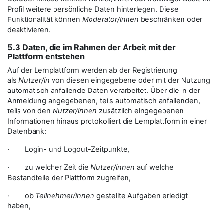
Profil weitere persönliche Daten hinterlegen. Diese
Funktionalität können
Moderator/innen
beschränken oder
deaktivieren.
5.3 Daten, die im Rahmen der Arbeit mit der
Plattform entstehen
Auf der Lernplattform werden ab der Registrierung
als
Nutzer/in
von diesen eingegebene oder mit der Nutzung
automatisch anfallende Daten verarbeitet. Über die in der
Anmeldung angegebenen, teils automatisch anfallenden,
teils von den
Nutzer/innen
zusätzlich eingegebenen
Informationen hinaus protokolliert die Lernplattform in einer
Datenbank:
· Login- und Logout-Zeitpunkte,
· zu welcher Zeit die
Nutzer/innen
auf welche
Bestandteile der Plattform zugreifen,
· ob
Teilnehmer/innen
gestellte Aufgaben erledigt
haben,