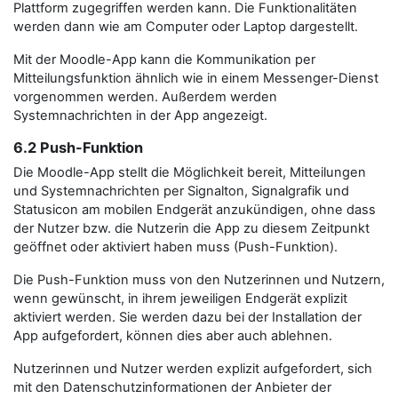
Plattform zugegriffen werden kann. Die Funktionalitäten
werden dann wie am Computer oder Laptop dargestellt.
Mit der Moodle-App kann die Kommunikation per
Mitteilungsfunktion ähnlich wie in einem Messenger-Dienst
vorgenommen werden. Außerdem werden
Systemnachrichten in der App angezeigt.
6.2 Push-Funktion
Die Moodle-App stellt die Möglichkeit bereit, Mitteilungen
und Systemnachrichten per Signalton, Signalgrafik und
Statusicon am mobilen Endgerät anzukündigen, ohne dass
der Nutzer bzw. die Nutzerin die App zu diesem Zeitpunkt
geöffnet oder aktiviert haben muss (Push-Funktion).
Die Push-Funktion muss von den Nutzerinnen und Nutzern,
wenn gewünscht, in ihrem jeweiligen Endgerät explizit
aktiviert werden. Sie werden dazu bei der Installation der
App aufgefordert, können dies aber auch ablehnen.
Nutzerinnen und Nutzer werden explizit aufgefordert, sich
mit den Datenschutzinformationen der Anbieter der