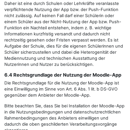
Daher ist eine durch Schulen oder Lehrkräfte veranlasste
verpflichtende Nutzung der App bzw. der Push-Funktion
nicht zulässig. Auf keinen Fall darf einer Schülerin oder
einem Schüler aus der Nicht-Nutzung der App bzw. Push-
Funktion ein Nachteil entstehen, indem z. B. wichtige
Informationen kurzfristig versandt und dadurch nicht
rechtzeitig gesehen oder Fristen verpasst werden. Es ist
Aufgabe der Schule, dies für die eigenen Schülerinnen und
Schüler sicherzustellen und dabei die Heterogenität der
Mediennutzung und technischen Ausstattung der
Nutzerinnen und Nutzer zu berücksichtigen.
6.4 Rechtsgrundlage der Nutzung der Moodle-App
Die Rechtsgrundlage für die Nutzung der Moodle-App ist
eine Einwilligung im Sinne von Art. 6 Abs. 1 lit. b DS-GVO
gegenüber dem Anbieter der Moodle-App.
Bitte beachten Sie, dass Sie bei Installation der Moodle-App
in die Nutzungsbedingungen und datenschutzrechtlichen
Rahmenbedingungen des Anbieters einwilligen und
dadurch die oben geschilderten Verarbeitungsvorgänge