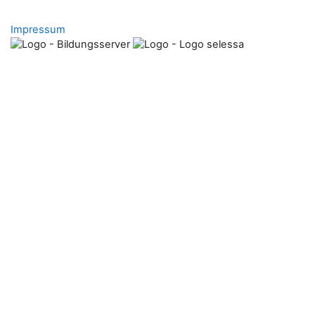
Impressum