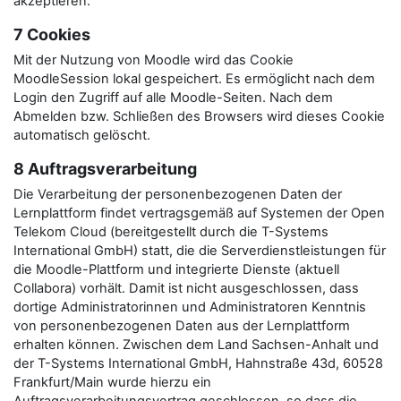
akzeptieren.
7 Cookies
Mit der Nutzung von Moodle wird das Cookie
MoodleSession lokal gespeichert. Es ermöglicht nach dem
Login den Zugriff auf alle Moodle-Seiten. Nach dem
Abmelden bzw. Schließen des Browsers wird dieses Cookie
automatisch gelöscht.
8 Auftragsverarbeitung
Die Verarbeitung der personenbezogenen Daten der
Lernplattform findet vertragsgemäß auf Systemen der Open
Telekom Cloud (bereitgestellt durch die T-Systems
International GmbH) statt, die die Serverdienstleistungen für
die Moodle-Plattform und integrierte Dienste (aktuell
Collabora) vorhält. Damit ist nicht ausgeschlossen, dass
dortige Administratorinnen und Administratoren Kenntnis
von personenbezogenen Daten aus der Lernplattform
erhalten können. Zwischen dem Land Sachsen-Anhalt und
der T-Systems International GmbH, Hahnstraße 43d, 60528
Frankfurt/Main wurde hierzu ein