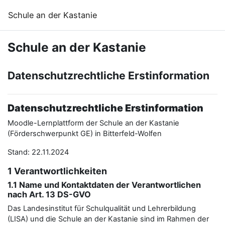
Перейти до головного вмісту
Schule an der Kastanie
Schule an der Kastanie
Datenschutzrechtliche Erstinformation
Datenschutzrechtliche Erstinformation
Moodle-Lernplattform der Schule an der Kastanie
(Förderschwerpunkt GE) in Bitterfeld-Wolfen
Stand: 22.11.2024
1 Verantwortlichkeiten
1.1 Name und Kontaktdaten der Verantwortlichen
nach Art. 13 DS-GVO
Das Landesinstitut für Schulqualität und Lehrerbildung
(LISA) und die Schule an der Kastanie sind im Rahmen der