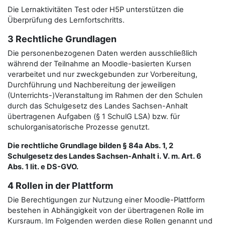
Die Lernaktivitäten Test oder H5P unterstützen die
Überprüfung des Lernfortschritts.
3 Rechtliche Grundlagen
Die personenbezogenen Daten werden ausschließlich
während der Teilnahme an Moodle-basierten Kursen
verarbeitet und nur zweckgebunden zur Vorbereitung,
Durchführung und Nachbereitung der jeweiligen
(Unterrichts-)Veranstaltung im Rahmen der den Schulen
durch das Schulgesetz des Landes Sachsen-Anhalt
übertragenen Aufgaben (§ 1 SchulG LSA) bzw. für
schulorganisatorische Prozesse genutzt.
Die rechtliche Grundlage bilden § 84a Abs. 1, 2
Schulgesetz des Landes Sachsen-Anhalt i. V. m. Art. 6
Abs. 1 lit. e DS-GVO.
4 Rollen in der Plattform
Die Berechtigungen zur Nutzung einer Moodle-Plattform
bestehen in Abhängigkeit von der übertragenen Rolle im
Kursraum. Im Folgenden werden diese Rollen genannt und