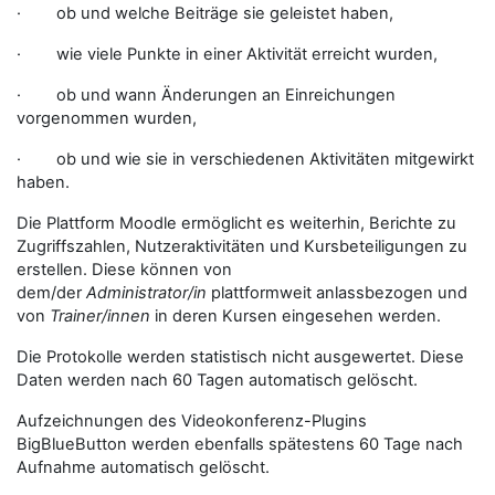
· ob und welche Beiträge sie geleistet haben,
· wie viele Punkte in einer Aktivität erreicht wurden,
· ob und wann Änderungen an Einreichungen
vorgenommen wurden,
· ob und wie sie in verschiedenen Aktivitäten mitgewirkt
haben.
Die Plattform Moodle ermöglicht es weiterhin, Berichte zu
Zugriffszahlen, Nutzeraktivitäten und Kursbeteiligungen zu
erstellen. Diese können von
dem/der
Administrator/in
plattformweit anlassbezogen und
von
Trainer/innen
in deren Kursen eingesehen werden.
Die Protokolle werden statistisch nicht ausgewertet. Diese
Daten werden nach 60 Tagen automatisch gelöscht.
Aufzeichnungen des Videokonferenz-Plugins
BigBlueButton werden ebenfalls spätestens 60 Tage nach
Aufnahme automatisch gelöscht.