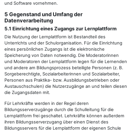
und Software vornehmen.
5 Gegenstand und Umfang der
Datenverarbeitung
5.1 Einrichtung eines Zugangs zur Lernplattform
Die Nutzung der Lernplattform ist Bestandteil des
Unterrichts und der Schulorganisation. Für die Einrichtung
eines persönlichen Zugangs ist die elektronische
Speicherung von Daten notwendig. Die Moderatorinnen
und Moderatoren der Lernplattform legen für die Lernenden
und andere am Bildungsprozess beteiligte Personen (z. B.
Sorgeberechtigte, Sozialarbeiterinnen und Sozialarbeiter,
Personen aus Praktika- bzw. Ausbildungsbetrieben oder
Austauschschulen) die Nutzerzugänge an und teilen diesen
die Zugangsdaten mit.
Für Lehrkräfte werden in der Regel deren
Bildungsserverzugänge durch die Schulleitung für die
Lernplattform frei geschaltet. Lehrkräfte können außerdem
ihren Bildungsserverzugang über einen Dienst des
Bildungsservers für die Lernplattform der eigenen Schule