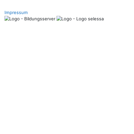
Impressum