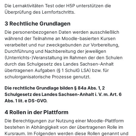
Die Lernaktivitäten Test oder H5P unterstützen die
Überprüfung des Lernfortschritts.
3 Rechtliche Grundlagen
Die personenbezogenen Daten werden ausschließlich
während der Teilnahme an Moodle-basierten Kursen
verarbeitet und nur zweckgebunden zur Vorbereitung,
Durchführung und Nachbereitung der jeweiligen
(Unterrichts-)Veranstaltung im Rahmen der den Schulen
durch das Schulgesetz des Landes Sachsen-Anhalt
übertragenen Aufgaben (§ 1 SchulG LSA) bzw. für
schulorganisatorische Prozesse genutzt.
Die rechtliche Grundlage bilden § 84a Abs. 1, 2
Schulgesetz des Landes Sachsen-Anhalt i. V. m. Art. 6
Abs. 1 lit. e DS-GVO.
4 Rollen in der Plattform
Die Berechtigungen zur Nutzung einer Moodle-Plattform
bestehen in Abhängigkeit von der übertragenen Rolle im
Kursraum. Im Folgenden werden diese Rollen genannt und