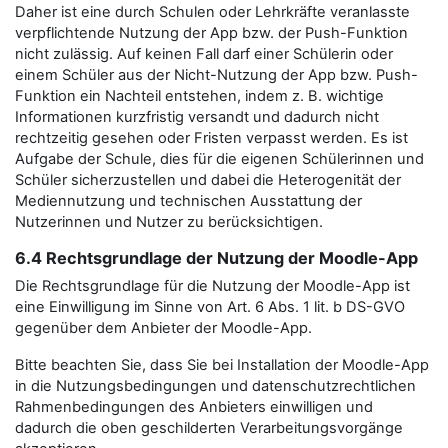
Daher ist eine durch Schulen oder Lehrkräfte veranlasste
verpflichtende Nutzung der App bzw. der Push-Funktion
nicht zulässig. Auf keinen Fall darf einer Schülerin oder
einem Schüler aus der Nicht-Nutzung der App bzw. Push-
Funktion ein Nachteil entstehen, indem z. B. wichtige
Informationen kurzfristig versandt und dadurch nicht
rechtzeitig gesehen oder Fristen verpasst werden. Es ist
Aufgabe der Schule, dies für die eigenen Schülerinnen und
Schüler sicherzustellen und dabei die Heterogenität der
Mediennutzung und technischen Ausstattung der
Nutzerinnen und Nutzer zu berücksichtigen.
6.4 Rechtsgrundlage der Nutzung der Moodle-App
Die Rechtsgrundlage für die Nutzung der Moodle-App ist
eine Einwilligung im Sinne von Art. 6 Abs. 1 lit. b DS-GVO
gegenüber dem Anbieter der Moodle-App.
Bitte beachten Sie, dass Sie bei Installation der Moodle-App
in die Nutzungsbedingungen und datenschutzrechtlichen
Rahmenbedingungen des Anbieters einwilligen und
dadurch die oben geschilderten Verarbeitungsvorgänge