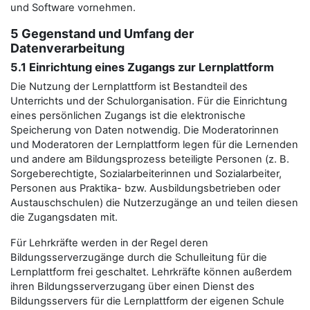
und Software vornehmen.
5 Gegenstand und Umfang der
Datenverarbeitung
5.1 Einrichtung eines Zugangs zur Lernplattform
Die Nutzung der Lernplattform ist Bestandteil des
Unterrichts und der Schulorganisation. Für die Einrichtung
eines persönlichen Zugangs ist die elektronische
Speicherung von Daten notwendig. Die Moderatorinnen
und Moderatoren der Lernplattform legen für die Lernenden
und andere am Bildungsprozess beteiligte Personen (z. B.
Sorgeberechtigte, Sozialarbeiterinnen und Sozialarbeiter,
Personen aus Praktika- bzw. Ausbildungsbetrieben oder
Austauschschulen) die Nutzerzugänge an und teilen diesen
die Zugangsdaten mit.
Für Lehrkräfte werden in der Regel deren
Bildungsserverzugänge durch die Schulleitung für die
Lernplattform frei geschaltet. Lehrkräfte können außerdem
ihren Bildungsserverzugang über einen Dienst des
Bildungsservers für die Lernplattform der eigenen Schule