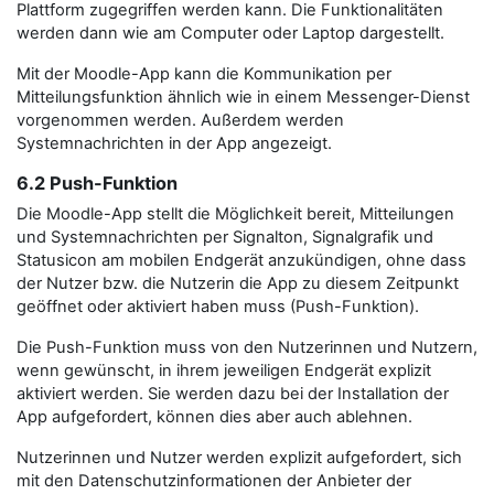
Plattform zugegriffen werden kann. Die Funktionalitäten
werden dann wie am Computer oder Laptop dargestellt.
Mit der Moodle-App kann die Kommunikation per
Mitteilungsfunktion ähnlich wie in einem Messenger-Dienst
vorgenommen werden. Außerdem werden
Systemnachrichten in der App angezeigt.
6.2 Push-Funktion
Die Moodle-App stellt die Möglichkeit bereit, Mitteilungen
und Systemnachrichten per Signalton, Signalgrafik und
Statusicon am mobilen Endgerät anzukündigen, ohne dass
der Nutzer bzw. die Nutzerin die App zu diesem Zeitpunkt
geöffnet oder aktiviert haben muss (Push-Funktion).
Die Push-Funktion muss von den Nutzerinnen und Nutzern,
wenn gewünscht, in ihrem jeweiligen Endgerät explizit
aktiviert werden. Sie werden dazu bei der Installation der
App aufgefordert, können dies aber auch ablehnen.
Nutzerinnen und Nutzer werden explizit aufgefordert, sich
mit den Datenschutzinformationen der Anbieter der