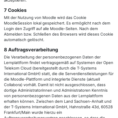
akzeptieren.
7 Cookies
Mit der Nutzung von Moodle wird das Cookie
MoodleSession lokal gespeichert. Es ermöglicht nach dem
Login den Zugriff auf alle Moodle-Seiten. Nach dem
Abmelden bzw. Schließen des Browsers wird dieses Cookie
automatisch gelöscht.
8 Auftragsverarbeitung
Die Verarbeitung der personenbezogenen Daten der
Lernplattform findet vertragsgemäß auf Systemen der Open
Telekom Cloud (bereitgestellt durch die T-Systems
International GmbH) statt, die die Serverdienstleistungen für
die Moodle-Plattform und integrierte Dienste (aktuell
Collabora) vorhält. Damit ist nicht ausgeschlossen, dass
dortige Administratorinnen und Administratoren Kenntnis
von personenbezogenen Daten aus der Lernplattform
erhalten können. Zwischen dem Land Sachsen-Anhalt und
der T-Systems International GmbH, Hahnstraße 43d, 60528
Frankfurt/Main wurde hierzu ein