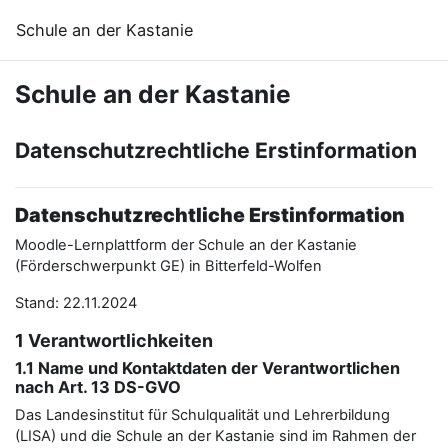
Ana içeriğe git
Schule an der Kastanie
Schule an der Kastanie
Datenschutzrechtliche Erstinformation
Datenschutzrechtliche Erstinformation
Moodle-Lernplattform der Schule an der Kastanie
(Förderschwerpunkt GE) in Bitterfeld-Wolfen
Stand: 22.11.2024
1 Verantwortlichkeiten
1.1 Name und Kontaktdaten der Verantwortlichen
nach Art. 13 DS-GVO
Das Landesinstitut für Schulqualität und Lehrerbildung
(LISA) und die Schule an der Kastanie sind im Rahmen der