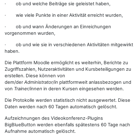
· ob und welche Beiträge sie geleistet haben,
· wie viele Punkte in einer Aktivität erreicht wurden,
· ob und wann Änderungen an Einreichungen
vorgenommen wurden,
· ob und wie sie in verschiedenen Aktivitäten mitgewirkt
haben.
Die Plattform Moodle ermöglicht es weiterhin, Berichte zu
Zugriffszahlen, Nutzeraktivitäten und Kursbeteiligungen zu
erstellen. Diese können von
dem/der
Administrator/in
plattformweit anlassbezogen und
von
Trainer/innen
in deren Kursen eingesehen werden.
Die Protokolle werden statistisch nicht ausgewertet. Diese
Daten werden nach 60 Tagen automatisch gelöscht.
Aufzeichnungen des Videokonferenz-Plugins
BigBlueButton werden ebenfalls spätestens 60 Tage nach
Aufnahme automatisch gelöscht.