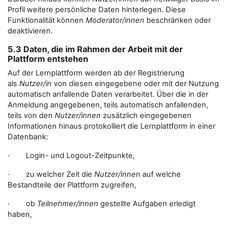
Profil weitere persönliche Daten hinterlegen. Diese
Funktionalität können
Moderator/innen
beschränken oder
deaktivieren.
5.3 Daten, die im Rahmen der Arbeit mit der
Plattform entstehen
Auf der Lernplattform werden ab der Registrierung
als
Nutzer/in
von diesen eingegebene oder mit der Nutzung
automatisch anfallende Daten verarbeitet. Über die in der
Anmeldung angegebenen, teils automatisch anfallenden,
teils von den
Nutzer/innen
zusätzlich eingegebenen
Informationen hinaus protokolliert die Lernplattform in einer
Datenbank:
· Login- und Logout-Zeitpunkte,
· zu welcher Zeit die
Nutzer/innen
auf welche
Bestandteile der Plattform zugreifen,
· ob
Teilnehmer/innen
gestellte Aufgaben erledigt
haben,