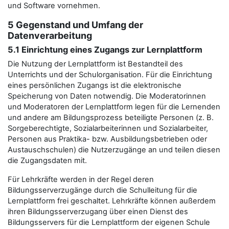
und Software vornehmen.
5 Gegenstand und Umfang der
Datenverarbeitung
5.1 Einrichtung eines Zugangs zur Lernplattform
Die Nutzung der Lernplattform ist Bestandteil des
Unterrichts und der Schulorganisation. Für die Einrichtung
eines persönlichen Zugangs ist die elektronische
Speicherung von Daten notwendig. Die Moderatorinnen
und Moderatoren der Lernplattform legen für die Lernenden
und andere am Bildungsprozess beteiligte Personen (z. B.
Sorgeberechtigte, Sozialarbeiterinnen und Sozialarbeiter,
Personen aus Praktika- bzw. Ausbildungsbetrieben oder
Austauschschulen) die Nutzerzugänge an und teilen diesen
die Zugangsdaten mit.
Für Lehrkräfte werden in der Regel deren
Bildungsserverzugänge durch die Schulleitung für die
Lernplattform frei geschaltet. Lehrkräfte können außerdem
ihren Bildungsserverzugang über einen Dienst des
Bildungsservers für die Lernplattform der eigenen Schule