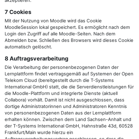
akzeptieren.
7 Cookies
Mit der Nutzung von Moodle wird das Cookie
MoodleSession lokal gespeichert. Es ermöglicht nach dem
Login den Zugriff auf alle Moodle-Seiten. Nach dem
Abmelden bzw. Schließen des Browsers wird dieses Cookie
automatisch gelöscht.
8 Auftragsverarbeitung
Die Verarbeitung der personenbezogenen Daten der
Lernplattform findet vertragsgemäß auf Systemen der Open
Telekom Cloud (bereitgestellt durch die T-Systems
International GmbH) statt, die die Serverdienstleistungen für
die Moodle-Plattform und integrierte Dienste (aktuell
Collabora) vorhält. Damit ist nicht ausgeschlossen, dass
dortige Administratorinnen und Administratoren Kenntnis
von personenbezogenen Daten aus der Lernplattform
erhalten können. Zwischen dem Land Sachsen-Anhalt und
der T-Systems International GmbH, Hahnstraße 43d, 60528
Frankfurt/Main wurde hierzu ein