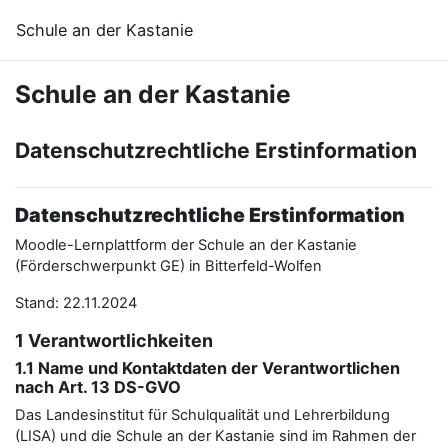
Zum Hauptinhalt
Schule an der Kastanie
Schule an der Kastanie
Datenschutzrechtliche Erstinformation
Datenschutzrechtliche Erstinformation
Moodle-Lernplattform der Schule an der Kastanie
(Förderschwerpunkt GE) in Bitterfeld-Wolfen
Stand: 22.11.2024
1 Verantwortlichkeiten
1.1 Name und Kontaktdaten der Verantwortlichen
nach Art. 13 DS-GVO
Das Landesinstitut für Schulqualität und Lehrerbildung
(LISA) und die Schule an der Kastanie sind im Rahmen der