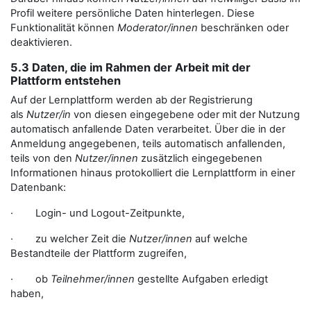
Profil weitere persönliche Daten hinterlegen. Diese
Funktionalität können
Moderator/innen
beschränken oder
deaktivieren.
5.3 Daten, die im Rahmen der Arbeit mit der
Plattform entstehen
Auf der Lernplattform werden ab der Registrierung
als
Nutzer/in
von diesen eingegebene oder mit der Nutzung
automatisch anfallende Daten verarbeitet. Über die in der
Anmeldung angegebenen, teils automatisch anfallenden,
teils von den
Nutzer/innen
zusätzlich eingegebenen
Informationen hinaus protokolliert die Lernplattform in einer
Datenbank:
· Login- und Logout-Zeitpunkte,
· zu welcher Zeit die
Nutzer/innen
auf welche
Bestandteile der Plattform zugreifen,
· ob
Teilnehmer/innen
gestellte Aufgaben erledigt
haben,