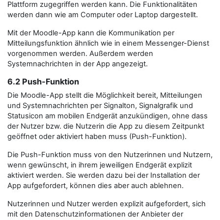
Plattform zugegriffen werden kann. Die Funktionalitäten
werden dann wie am Computer oder Laptop dargestellt.
Mit der Moodle-App kann die Kommunikation per
Mitteilungsfunktion ähnlich wie in einem Messenger-Dienst
vorgenommen werden. Außerdem werden
Systemnachrichten in der App angezeigt.
6.2 Push-Funktion
Die Moodle-App stellt die Möglichkeit bereit, Mitteilungen
und Systemnachrichten per Signalton, Signalgrafik und
Statusicon am mobilen Endgerät anzukündigen, ohne dass
der Nutzer bzw. die Nutzerin die App zu diesem Zeitpunkt
geöffnet oder aktiviert haben muss (Push-Funktion).
Die Push-Funktion muss von den Nutzerinnen und Nutzern,
wenn gewünscht, in ihrem jeweiligen Endgerät explizit
aktiviert werden. Sie werden dazu bei der Installation der
App aufgefordert, können dies aber auch ablehnen.
Nutzerinnen und Nutzer werden explizit aufgefordert, sich
mit den Datenschutzinformationen der Anbieter der