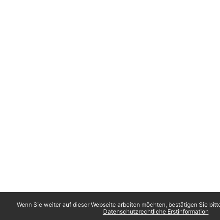
Wenn Sie weiter auf dieser Webseite arbeiten möchten, bestätigen Sie bitt
Datenschutzrechtliche Erstinformation