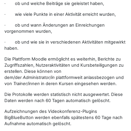
· ob und welche Beiträge sie geleistet haben,
· wie viele Punkte in einer Aktivität erreicht wurden,
· ob und wann Änderungen an Einreichungen
vorgenommen wurden,
· ob und wie sie in verschiedenen Aktivitäten mitgewirkt
haben.
Die Plattform Moodle ermöglicht es weiterhin, Berichte zu
Zugriffszahlen, Nutzeraktivitäten und Kursbeteiligungen zu
erstellen. Diese können von
dem/der
Administrator/in
plattformweit anlassbezogen und
von
Trainer/innen
in deren Kursen eingesehen werden.
Die Protokolle werden statistisch nicht ausgewertet. Diese
Daten werden nach 60 Tagen automatisch gelöscht.
Aufzeichnungen des Videokonferenz-Plugins
BigBlueButton werden ebenfalls spätestens 60 Tage nach
Aufnahme automatisch gelöscht.