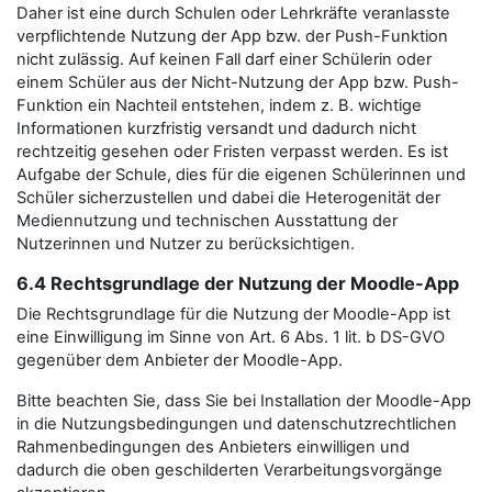
Daher ist eine durch Schulen oder Lehrkräfte veranlasste
verpflichtende Nutzung der App bzw. der Push-Funktion
nicht zulässig. Auf keinen Fall darf einer Schülerin oder
einem Schüler aus der Nicht-Nutzung der App bzw. Push-
Funktion ein Nachteil entstehen, indem z. B. wichtige
Informationen kurzfristig versandt und dadurch nicht
rechtzeitig gesehen oder Fristen verpasst werden. Es ist
Aufgabe der Schule, dies für die eigenen Schülerinnen und
Schüler sicherzustellen und dabei die Heterogenität der
Mediennutzung und technischen Ausstattung der
Nutzerinnen und Nutzer zu berücksichtigen.
6.4 Rechtsgrundlage der Nutzung der Moodle-App
Die Rechtsgrundlage für die Nutzung der Moodle-App ist
eine Einwilligung im Sinne von Art. 6 Abs. 1 lit. b DS-GVO
gegenüber dem Anbieter der Moodle-App.
Bitte beachten Sie, dass Sie bei Installation der Moodle-App
in die Nutzungsbedingungen und datenschutzrechtlichen
Rahmenbedingungen des Anbieters einwilligen und
dadurch die oben geschilderten Verarbeitungsvorgänge