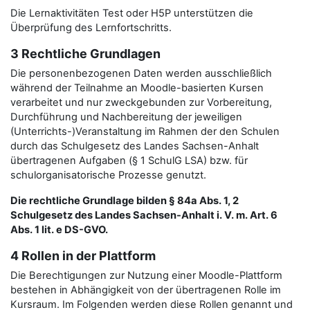
Die Lernaktivitäten Test oder H5P unterstützen die
Überprüfung des Lernfortschritts.
3 Rechtliche Grundlagen
Die personenbezogenen Daten werden ausschließlich
während der Teilnahme an Moodle-basierten Kursen
verarbeitet und nur zweckgebunden zur Vorbereitung,
Durchführung und Nachbereitung der jeweiligen
(Unterrichts-)Veranstaltung im Rahmen der den Schulen
durch das Schulgesetz des Landes Sachsen-Anhalt
übertragenen Aufgaben (§ 1 SchulG LSA) bzw. für
schulorganisatorische Prozesse genutzt.
Die rechtliche Grundlage bilden § 84a Abs. 1, 2
Schulgesetz des Landes Sachsen-Anhalt i. V. m. Art. 6
Abs. 1 lit. e DS-GVO.
4 Rollen in der Plattform
Die Berechtigungen zur Nutzung einer Moodle-Plattform
bestehen in Abhängigkeit von der übertragenen Rolle im
Kursraum. Im Folgenden werden diese Rollen genannt und