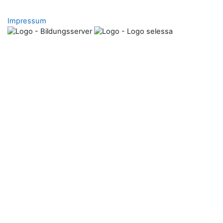
Impressum