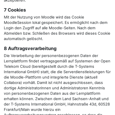
akzeptieren.
7 Cookies
Mit der Nutzung von Moodle wird das Cookie
MoodleSession lokal gespeichert. Es ermöglicht nach dem
Login den Zugriff auf alle Moodle-Seiten. Nach dem
Abmelden bzw. Schließen des Browsers wird dieses Cookie
automatisch gelöscht.
8 Auftragsverarbeitung
Die Verarbeitung der personenbezogenen Daten der
Lernplattform findet vertragsgemäß auf Systemen der Open
Telekom Cloud (bereitgestellt durch die T-Systems
International GmbH) statt, die die Serverdienstleistungen für
die Moodle-Plattform und integrierte Dienste (aktuell
Collabora) vorhält. Damit ist nicht ausgeschlossen, dass
dortige Administratorinnen und Administratoren Kenntnis
von personenbezogenen Daten aus der Lernplattform
erhalten können. Zwischen dem Land Sachsen-Anhalt und
der T-Systems International GmbH, Hahnstraße 43d, 60528
Frankfurt/Main wurde hierzu ein