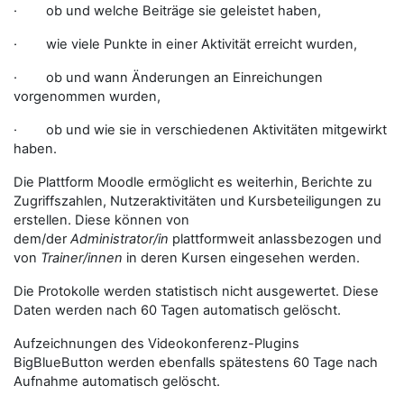
· ob und welche Beiträge sie geleistet haben,
· wie viele Punkte in einer Aktivität erreicht wurden,
· ob und wann Änderungen an Einreichungen
vorgenommen wurden,
· ob und wie sie in verschiedenen Aktivitäten mitgewirkt
haben.
Die Plattform Moodle ermöglicht es weiterhin, Berichte zu
Zugriffszahlen, Nutzeraktivitäten und Kursbeteiligungen zu
erstellen. Diese können von
dem/der
Administrator/in
plattformweit anlassbezogen und
von
Trainer/innen
in deren Kursen eingesehen werden.
Die Protokolle werden statistisch nicht ausgewertet. Diese
Daten werden nach 60 Tagen automatisch gelöscht.
Aufzeichnungen des Videokonferenz-Plugins
BigBlueButton werden ebenfalls spätestens 60 Tage nach
Aufnahme automatisch gelöscht.