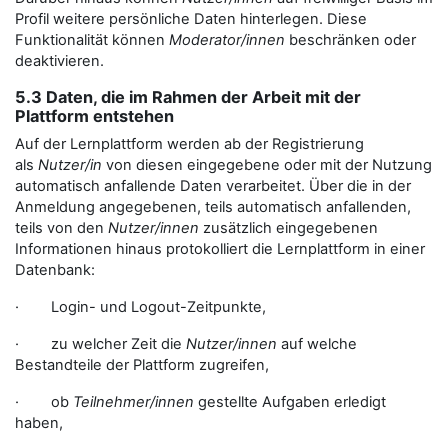
Profil weitere persönliche Daten hinterlegen. Diese
Funktionalität können
Moderator/innen
beschränken oder
deaktivieren.
5.3 Daten, die im Rahmen der Arbeit mit der
Plattform entstehen
Auf der Lernplattform werden ab der Registrierung
als
Nutzer/in
von diesen eingegebene oder mit der Nutzung
automatisch anfallende Daten verarbeitet. Über die in der
Anmeldung angegebenen, teils automatisch anfallenden,
teils von den
Nutzer/innen
zusätzlich eingegebenen
Informationen hinaus protokolliert die Lernplattform in einer
Datenbank:
· Login- und Logout-Zeitpunkte,
· zu welcher Zeit die
Nutzer/innen
auf welche
Bestandteile der Plattform zugreifen,
· ob
Teilnehmer/innen
gestellte Aufgaben erledigt
haben,