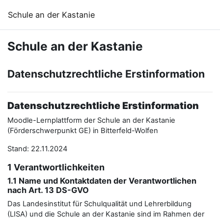
Zum Hauptinhalt
Schule an der Kastanie
Schule an der Kastanie
Datenschutzrechtliche Erstinformation
Datenschutzrechtliche Erstinformation
Moodle-Lernplattform der Schule an der Kastanie
(Förderschwerpunkt GE) in Bitterfeld-Wolfen
Stand: 22.11.2024
1 Verantwortlichkeiten
1.1 Name und Kontaktdaten der Verantwortlichen
nach Art. 13 DS-GVO
Das Landesinstitut für Schulqualität und Lehrerbildung
(LISA) und die Schule an der Kastanie sind im Rahmen der