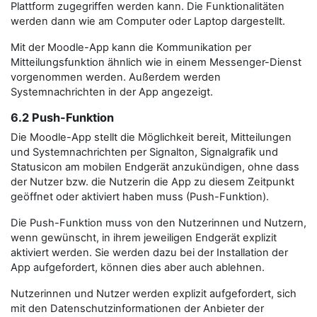
Plattform zugegriffen werden kann. Die Funktionalitäten
werden dann wie am Computer oder Laptop dargestellt.
Mit der Moodle-App kann die Kommunikation per
Mitteilungsfunktion ähnlich wie in einem Messenger-Dienst
vorgenommen werden. Außerdem werden
Systemnachrichten in der App angezeigt.
6.2 Push-Funktion
Die Moodle-App stellt die Möglichkeit bereit, Mitteilungen
und Systemnachrichten per Signalton, Signalgrafik und
Statusicon am mobilen Endgerät anzukündigen, ohne dass
der Nutzer bzw. die Nutzerin die App zu diesem Zeitpunkt
geöffnet oder aktiviert haben muss (Push-Funktion).
Die Push-Funktion muss von den Nutzerinnen und Nutzern,
wenn gewünscht, in ihrem jeweiligen Endgerät explizit
aktiviert werden. Sie werden dazu bei der Installation der
App aufgefordert, können dies aber auch ablehnen.
Nutzerinnen und Nutzer werden explizit aufgefordert, sich
mit den Datenschutzinformationen der Anbieter der