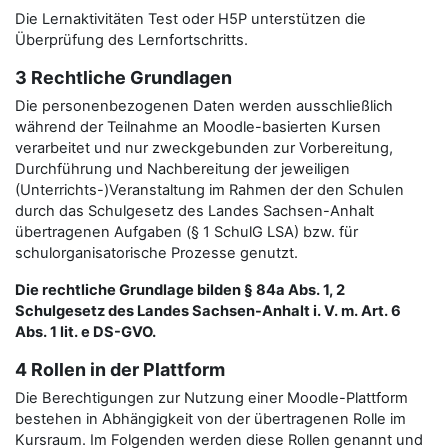
Die Lernaktivitäten Test oder H5P unterstützen die
Überprüfung des Lernfortschritts.
3 Rechtliche Grundlagen
Die personenbezogenen Daten werden ausschließlich
während der Teilnahme an Moodle-basierten Kursen
verarbeitet und nur zweckgebunden zur Vorbereitung,
Durchführung und Nachbereitung der jeweiligen
(Unterrichts-)Veranstaltung im Rahmen der den Schulen
durch das Schulgesetz des Landes Sachsen-Anhalt
übertragenen Aufgaben (§ 1 SchulG LSA) bzw. für
schulorganisatorische Prozesse genutzt.
Die rechtliche Grundlage bilden § 84a Abs. 1, 2
Schulgesetz des Landes Sachsen-Anhalt i. V. m. Art. 6
Abs. 1 lit. e DS-GVO.
4 Rollen in der Plattform
Die Berechtigungen zur Nutzung einer Moodle-Plattform
bestehen in Abhängigkeit von der übertragenen Rolle im
Kursraum. Im Folgenden werden diese Rollen genannt und