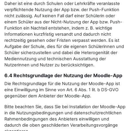
Daher ist eine durch Schulen oder Lehrkräfte veranlasste
verpflichtende Nutzung der App bzw. der Push-Funktion
nicht zulässig. Auf keinen Fall darf einer Schülerin oder
einem Schüler aus der Nicht-Nutzung der App bzw. Push-
Funktion ein Nachteil entstehen, indem z. B. wichtige
Informationen kurzfristig versandt und dadurch nicht
rechtzeitig gesehen oder Fristen verpasst werden. Es ist
Aufgabe der Schule, dies für die eigenen Schülerinnen und
Schüler sicherzustellen und dabei die Heterogenität der
Mediennutzung und technischen Ausstattung der
Nutzerinnen und Nutzer zu berücksichtigen.
6.4 Rechtsgrundlage der Nutzung der Moodle-App
Die Rechtsgrundlage für die Nutzung der Moodle-App ist
eine Einwilligung im Sinne von Art. 6 Abs. 1 lit. b DS-GVO
gegenüber dem Anbieter der Moodle-App.
Bitte beachten Sie, dass Sie bei Installation der Moodle-App
in die Nutzungsbedingungen und datenschutzrechtlichen
Rahmenbedingungen des Anbieters einwilligen und
dadurch die oben geschilderten Verarbeitungsvorgänge