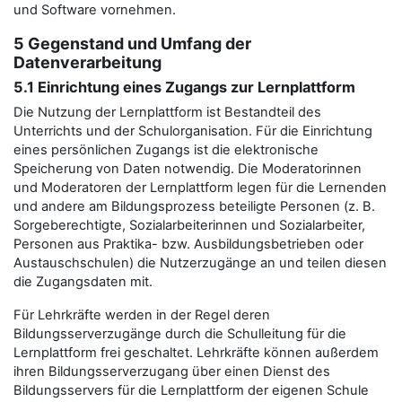
und Software vornehmen.
5 Gegenstand und Umfang der
Datenverarbeitung
5.1 Einrichtung eines Zugangs zur Lernplattform
Die Nutzung der Lernplattform ist Bestandteil des
Unterrichts und der Schulorganisation. Für die Einrichtung
eines persönlichen Zugangs ist die elektronische
Speicherung von Daten notwendig. Die Moderatorinnen
und Moderatoren der Lernplattform legen für die Lernenden
und andere am Bildungsprozess beteiligte Personen (z. B.
Sorgeberechtigte, Sozialarbeiterinnen und Sozialarbeiter,
Personen aus Praktika- bzw. Ausbildungsbetrieben oder
Austauschschulen) die Nutzerzugänge an und teilen diesen
die Zugangsdaten mit.
Für Lehrkräfte werden in der Regel deren
Bildungsserverzugänge durch die Schulleitung für die
Lernplattform frei geschaltet. Lehrkräfte können außerdem
ihren Bildungsserverzugang über einen Dienst des
Bildungsservers für die Lernplattform der eigenen Schule