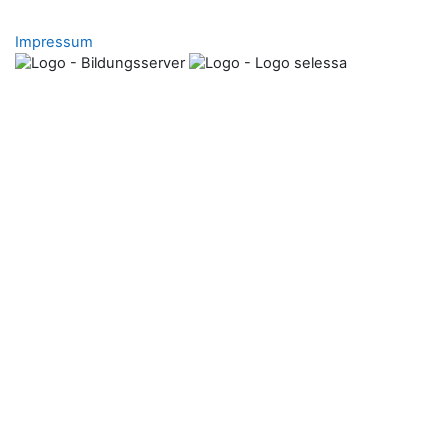
Impressum