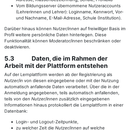
Vom Bildungsserver übernommene Nutzeraccounts
(Lehrerinnen und Lehrer): Loginname, Kennwort, Vor-
und Nachname, E-Mail-Adresse, Schule (Institution).
Darüber hinaus können
Nutzer/innen
auf freiwilliger Basis im
Profil weitere persönliche Daten hinterlegen. Diese
Funktionalität können
Moderator/innen
beschränken oder
deaktivieren.
5.3 Daten, die im Rahmen der
Arbeit mit der Plattform entstehen
Auf der Lernplattform werden ab der Registrierung als
Nutzer/in
von diesen eingegebene oder mit der Nutzung
automatisch anfallende Daten verarbeitet. Über die in der
Anmeldung angegebenen, teils automatisch anfallenden,
teils von den
Nutzer/innen
zusätzlich eingegebenen
Informationen hinaus protokolliert die Lernplattform in einer
Datenbank:
Login- und Logout-Zeitpunkte,
zu welcher Zeit die
Nutzer/innen
auf welche