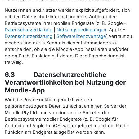
Nutzerinnen und Nutzer werden explizit aufgefordert, sich
mit den Datenschutzinformationen der Anbieter der
Betriebssysteme ihrer mobilen Endgeräte (z. B. Google –
Datenschutzerklärung
|
Nutzungsbedingungen
, Apple –
Datenschutzerklärung
|
Softwarelizenzverträge
) vertraut zu
machen und nur in Kenntnis dieser Informationen zu
entscheiden, ob sie die Moodle-App installieren und/oder
deren Push-Funktion aktivieren. Diese Entscheidung ist
freiwillig.
6.3 Datenschutzrechtliche
Verantwortlichkeiten bei Nutzung der
Moodle-App
Wird die Push-Funktion genutzt, werden
personenbezogene Daten zunächst an einen Server der
Moodle Pty Ltd. und von dort an die Anbieter der
Betriebssysteme mobiler Endgeräte (z. B. Google für
Android und Apple für iOS) weitergeleitet, damit die Push-
Funktion am Endgerät ausgelöst werden kann.