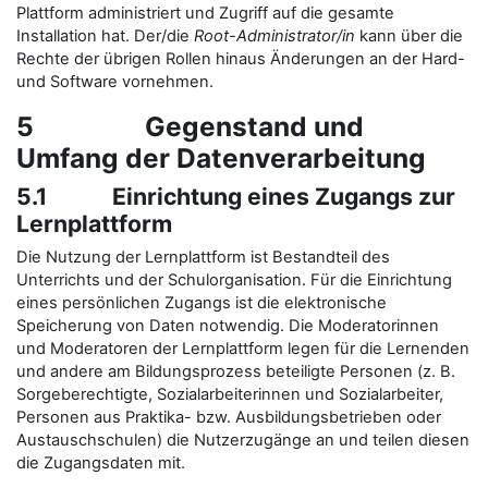
Plattform administriert und Zugriff auf die gesamte
Installation hat. Der/die
Root-Administrator/in
kann über die
Rechte der übrigen Rollen hinaus Änderungen an der Hard-
und Software vornehmen.
5 Gegenstand und
Umfang der Datenverarbeitung
5.1 Einrichtung eines Zugangs zur
Lernplattform
Die Nutzung der Lernplattform ist Bestandteil des
Unterrichts und der Schulorganisation. Für die Einrichtung
eines persönlichen Zugangs ist die elektronische
Speicherung von Daten notwendig. Die Moderatorinnen
und Moderatoren der Lernplattform legen für die Lernenden
und andere am Bildungsprozess beteiligte Personen (z. B.
Sorgeberechtigte, Sozialarbeiterinnen und Sozialarbeiter,
Personen aus Praktika- bzw. Ausbildungsbetrieben oder
Austauschschulen) die Nutzerzugänge an und teilen diesen
die Zugangsdaten mit.