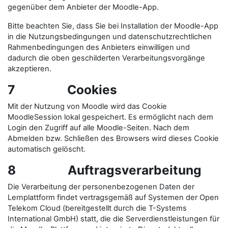
gegenüber dem Anbieter der Moodle-App.
Bitte beachten Sie, dass Sie bei Installation der Moodle-App
in die Nutzungsbedingungen und datenschutzrechtlichen
Rahmenbedingungen des Anbieters einwilligen und
dadurch die oben geschilderten Verarbeitungsvorgänge
akzeptieren.
7 Cookies
Mit der Nutzung von Moodle wird das Cookie
MoodleSession lokal gespeichert. Es ermöglicht nach dem
Login den Zugriff auf alle Moodle-Seiten. Nach dem
Abmelden bzw. Schließen des Browsers wird dieses Cookie
automatisch gelöscht.
8 Auftragsverarbeitung
Die Verarbeitung der personenbezogenen Daten der
Lernplattform findet vertragsgemäß auf Systemen der Open
Telekom Cloud (bereitgestellt durch die T-Systems
International GmbH) statt, die die Serverdienstleistungen für