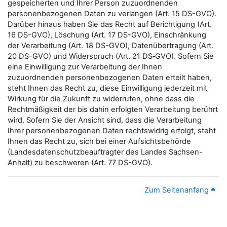
gespeicherten und Ihrer Person zuzuordnenden
personenbezogenen Daten zu verlangen (Art. 15 DS-GVO).
Darüber hinaus haben Sie das Recht auf Berichtigung (Art.
16 DS-GVO), Löschung (Art. 17 DS-GVO), Einschränkung
der Verarbeitung (Art. 18 DS-GVO), Datenübertragung (Art.
20 DS-GVO) und Widerspruch (Art. 21 DS‑GVO). Sofern Sie
eine Einwilligung zur Verarbeitung der Ihnen
zuzuordnenden personenbezogenen Daten erteilt haben,
steht Ihnen das Recht zu, diese Einwilligung jederzeit mit
Wirkung für die Zukunft zu widerrufen, ohne dass die
Rechtmäßigkeit der bis dahin erfolgten Verarbeitung berührt
wird. Sofern Sie der Ansicht sind, dass die Verarbeitung
Ihrer personenbezogenen Daten rechtswidrig erfolgt, steht
Ihnen das Recht zu, sich bei einer Aufsichtsbehörde
(Landesdatenschutzbeauftragter des Landes Sachsen-
Anhalt) zu beschweren (Art. 77 DS-GVO).
Zum Seitenanfang