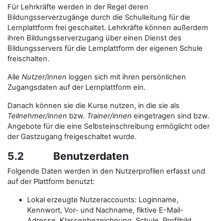
Für Lehrkräfte werden in der Regel deren
Bildungsserverzugänge durch die Schulleitung für die
Lernplattform frei geschaltet. Lehrkräfte können außerdem
ihren Bildungsserverzugang über einen Dienst des
Bildungsservers für die Lernplattform der eigenen Schule
freischalten.
Alle
Nutzer/innen
loggen sich mit ihren persönlichen
Zugangsdaten auf der Lernplattform ein.
Danach können sie die Kurse nutzen, in die sie als
Teilnehmer/innen
bzw.
Trainer/innen
eingetragen sind bzw.
Angebote für die eine Selbsteinschreibung ermöglicht oder
der Gastzugang freigeschaltet wurde.
5.2 Benutzerdaten
Folgende Daten werden in den Nutzerprofilen erfasst und
auf der Plattform benutzt:
Lokal erzeugte Nutzeraccounts: Loginname,
Kennwort, Vor- und Nachname, fiktive E-Mail-
Adresse, Klassenbezeichnung, Schule, Profilbild