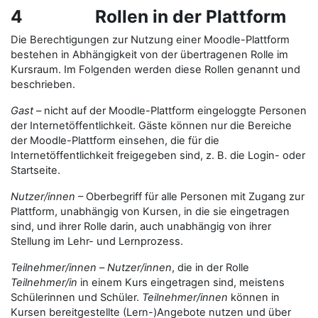
4 Rollen in der Plattform
Die Berechtigungen zur Nutzung einer Moodle-Plattform
bestehen in Abhängigkeit von der übertragenen Rolle im
Kursraum. Im Folgenden werden diese Rollen genannt und
beschrieben.
Gast
– nicht auf der Moodle-Plattform eingeloggte Personen
der Internetöffentlichkeit. Gäste können nur die Bereiche
der Moodle-Plattform einsehen, die für die
Internetöffentlichkeit freigegeben sind, z. B. die Login- oder
Startseite.
Nutzer/innen
– Oberbegriff für alle Personen mit Zugang zur
Plattform, unabhängig von Kursen, in die sie eingetragen
sind, und ihrer Rolle darin, auch unabhängig von ihrer
Stellung im Lehr- und Lernprozess.
Teilnehmer/innen
–
Nutzer/innen
, die in der Rolle
Teilnehmer/in
in einem Kurs eingetragen sind, meistens
Schülerinnen und Schüler.
Teilnehmer/innen
können in
Kursen bereitgestellte (Lern-)Angebote nutzen und über