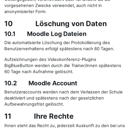
vorgesehenen Zwecke verwendet, auch nicht in
anonymisierter Form.
10 Löschung von Daten
10.1 Moodle Log Dateien
Die automatisierte Löschung der Protokollierung des
Benutzerverhaltens erfolgt spätestens nach 60 Tagen.
Aufzeichnungen des Videokonferenz-Plugins
BigBlueButton werden durch die
Trainer/innen
spätestens
60 Tage nach Aufnahme gelöscht.
10.2 Moodle Account
Benutzeraccounts werden nach dem Verlassen der Schule
deaktiviert und spätestens nach der gesetzlichen
Aufbewahrungsfrist gelöscht.
11 Ihre Rechte
Ihnen steht das Recht zu, jederzeit Auskunft zu den bei uns