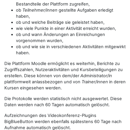
Bestandteile der Plattform zugreifen,
ob
Teilnehmer/innen
gestellte Aufgaben erledigt
haben,
ob und welche Beiträge sie geleistet haben,
wie viele Punkte in einer Aktivität erreicht wurden,
ob und wann Änderungen an Einreichungen
vorgenommen wurden,
ob und wie sie in verschiedenen Aktivitäten mitgewirkt
haben.
Die Plattform Moodle ermöglicht es weiterhin, Berichte zu
Zugriffszahlen, Nutzeraktivitäten und Kursbeteiligungen zu
erstellen. Diese können von dem/der
Administrator/in
plattformweit anlassbezogen und von
Trainer/innen
in deren
Kursen eingesehen werden.
Die Protokolle werden statistisch nicht ausgewertet. Diese
Daten werden nach 60 Tagen automatisch gelöscht.
Aufzeichnungen des Videokonferenz-Plugins
BigBlueButton werden ebenfalls spätestens 60 Tage nach
Aufnahme automatisch gelöscht.