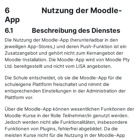
6 Nutzung der Moodle-
App
6.1 Beschreibung des Dienstes
Die Nutzung der Moodle-App (herunterladbar in den
jeweiligen App-Stores,) und deren Push-Funktion ist ein
Zusatzangebot und gehört nicht zum Kernangebot der
Moodle-Installation. Die Moodle-App wird von Moodle Pty
Ltd. bereitgestellt und nicht vom LISA angeboten.
Die Schule entscheidet, ob sie die Moodle-App für die
schuleigene Plattform freischaltet und nimmt die
entsprechenden Einstellungen in der Administration der
Plattform vor.
Über die Moodle-App können wesentlichen Funktionen der
Moodle-Kurse in der Rolle
Teilnehmer/in
genutzt werden.
Jedoch werden nicht alle Funktionalitäten, insbesondere
Funktionen von Plugins, fehlerfrei abgebildet. Da die
meisten Kurse nicht für die Nutzung in der Moodle-App