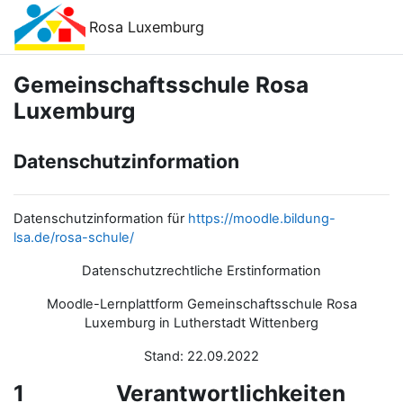
Zum Hauptinhalt
Rosa Luxemburg
Gemeinschaftsschule Rosa
Luxemburg
Datenschutzinformation
Datenschutzinformation für
https://moodle.bildung-
lsa.de/rosa-schule/
Datenschutzrechtliche Erstinformation
Moodle-Lernplattform Gemeinschaftsschule Rosa
Luxemburg in Lutherstadt Wittenberg
Stand: 22.09.2022
1 Verantwortlichkeiten