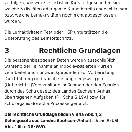
verfolgen, wie weit sie selbst im Kurs fortgeschritten sind,
welche Aktivitäten oder ganze Kurse bereits abgeschlossen
bzw. welche Lernaktivitäten noch nicht abgeschlossen
wurden.
Die Lernaktivitäten Test oder H5P unterstützen die
Überprüfung des Lernfortschritts.
3 Rechtliche Grundlagen
Die personenbezogenen Daten werden ausschließlich
während der Teilnahme an Moodle-basierten Kursen
verarbeitet und nur zweckgebunden zur Vorbereitung,
Durchführung und Nachbereitung der jeweiligen
(Unterrichts-)Veranstaltung im Rahmen der den Schulen
durch das Schulgesetz des Landes Sachsen-Anhalt
übertragenen Aufgaben (§ 1 SchulG LSA) bzw. für
schulorganisatorische Prozesse genutzt.
Die rechtliche Grundlage bilden § 84a Abs. 1, 2
Schulgesetz des Landes Sachsen-Anhalt i. V. m. Art. 6
Abs. 1 lit. e DS-GVO.