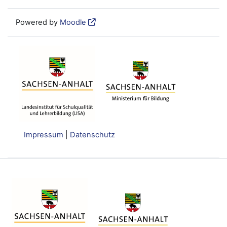
Powered by
Moodle
Impressum
|
Datenschutz