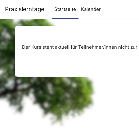
Zum Hauptinhalt
Praxislerntage
Startseite
Kalender
Der Kurs steht aktuell für Teilnehmer/innen nicht zur