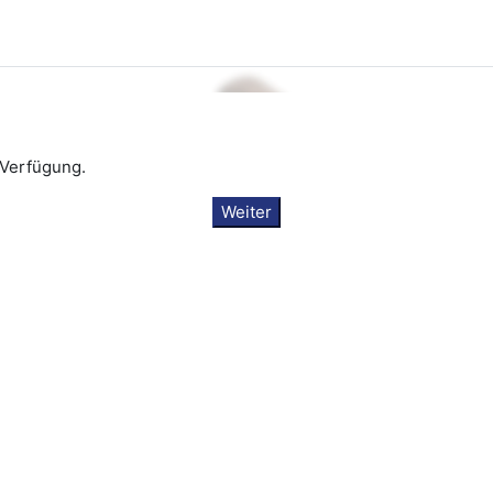
 Verfügung.
Weiter