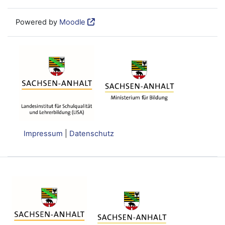
Powered by
Moodle
Impressum
|
Datenschutz