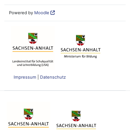
Powered by
Moodle
Impressum
|
Datenschutz