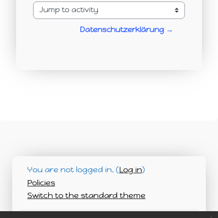
Jump to activity
Datenschutzerklärung →
You are not logged in. (
Log in
)
Policies
Switch to the standard theme
x