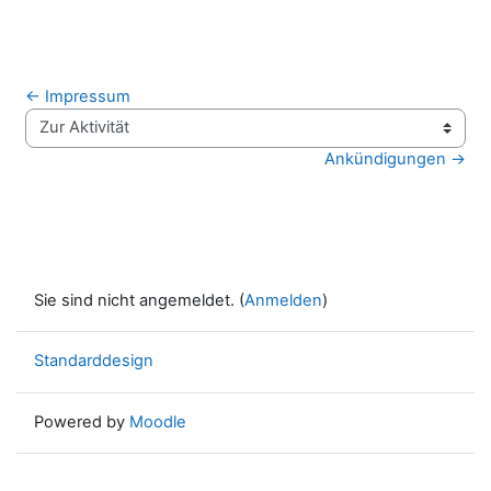
← Impressum
Zur Aktivität
Ankündigungen →
Sie sind nicht angemeldet. (
Anmelden
)
Standarddesign
Powered by
Moodle