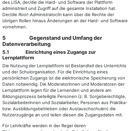
des LISA, der/die die Hard- und Software der Plattform
administriert und Zugriff auf die gesamte Installation hat.
Der/die
Root-Administrator/in
kann über die Rechte der
übrigen Rollen hinaus Änderungen an der Hard- und Software
vornehmen.
5 Gegenstand und Umfang der
Datenverarbeitung
5.1 Einrichtung eines Zugangs zur
Lernplattform
Die Nutzung der Lernplattform ist Bestandteil des Unterrichts
und der Schulorganisation. Für die Einrichtung eines
persönlichen Zugangs ist die elektronische Speicherung von
Daten notwendig. Die Moderatorinnen und Moderatoren der
Lernplattform legen für die Lernenden und andere am
Bildungsprozess beteiligte Personen (z. B. Sorgeberechtigte,
Sozialarbeiterinnen und Sozialarbeiter, Personen aus Praktika-
bzw. Ausbildungsbetrieben oder Austauschschulen) die
Nutzerzugänge an und teilen diesen die Zugangsdaten mit.
Für Lehrkräfte werden in der Regel deren