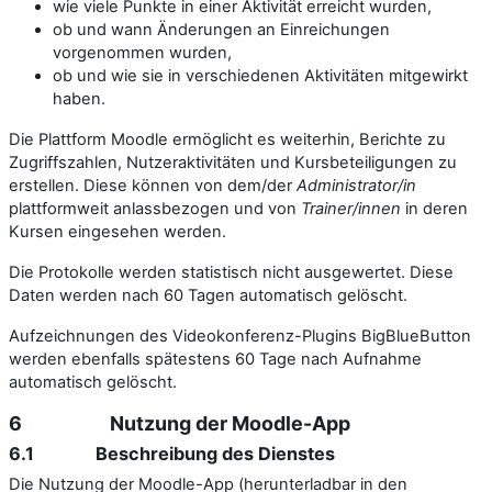
wie viele Punkte in einer Aktivität erreicht wurden,
ob und wann Änderungen an Einreichungen
vorgenommen wurden,
ob und wie sie in verschiedenen Aktivitäten mitgewirkt
haben.
Die Plattform Moodle ermöglicht es weiterhin, Berichte zu
Zugriffszahlen, Nutzeraktivitäten und Kursbeteiligungen zu
erstellen. Diese können von dem/der
Administrator/in
plattformweit anlassbezogen und von
Trainer/innen
in deren
Kursen eingesehen werden.
Die Protokolle werden statistisch nicht ausgewertet. Diese
Daten werden nach 60 Tagen automatisch gelöscht.
Aufzeichnungen des Videokonferenz-Plugins BigBlueButton
werden ebenfalls spätestens 60 Tage nach Aufnahme
automatisch gelöscht.
6 Nutzung der Moodle-App
6.1 Beschreibung des Dienstes
Die Nutzung der Moodle-App (herunterladbar in den