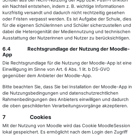
ein Nachteil entstehen, indem z. B. wichtige Informationen
kurzfristig versandt und dadurch nicht rechtzeitig gesehen
oder Fristen verpasst werden. Es ist Aufgabe der Schule, dies
für die eigenen Schülerinnen und Schüler sicherzustellen und
dabei die Heterogenität der Mediennutzung und technischen
Ausstattung der Nutzerinnen und Nutzer zu berücksichtigen.
6.4 Rechtsgrundlage der Nutzung der Moodle-
App
Die Rechtsgrundlage für die Nutzung der Moodle-App ist eine
Einwilligung im Sinne von Art. 6 Abs. 1 lit. b DS-GVO
gegenüber dem Anbieter der Moodle-App.
Bitte beachten Sie, dass Sie bei Installation der Moodle-App in
die Nutzungsbedingungen und datenschutzrechtlichen
Rahmenbedingungen des Anbieters einwilligen und dadurch
die oben geschilderten Verarbeitungsvorgänge akzeptieren.
7 Cookies
Mit der Nutzung von Moodle wird das Cookie MoodleSession
lokal gespeichert. Es ermöglicht nach dem Login den Zugriff