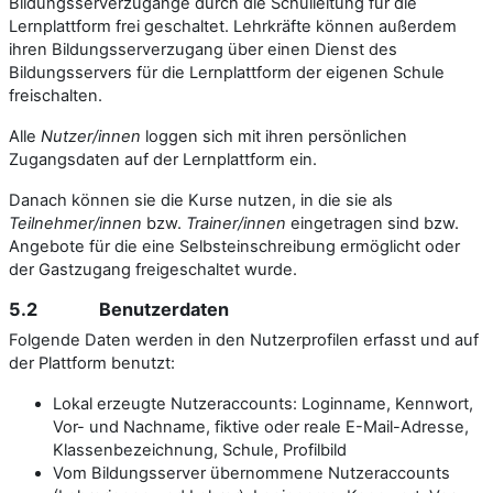
Bildungsserverzugänge durch die Schulleitung für die
Lernplattform frei geschaltet. Lehrkräfte können außerdem
ihren Bildungsserverzugang über einen Dienst des
Bildungsservers für die Lernplattform der eigenen Schule
freischalten.
Alle
Nutzer/innen
loggen sich mit ihren persönlichen
Zugangsdaten auf der Lernplattform ein.
Danach können sie die Kurse nutzen, in die sie als
Teilnehmer/innen
bzw.
Trainer/innen
eingetragen sind bzw.
Angebote für die eine Selbsteinschreibung ermöglicht oder
der Gastzugang freigeschaltet wurde.
5.2 Benutzerdaten
Folgende Daten werden in den Nutzerprofilen erfasst und auf
der Plattform benutzt:
Lokal erzeugte Nutzeraccounts: Loginname, Kennwort,
Vor- und Nachname, fiktive oder reale E-Mail-Adresse,
Klassenbezeichnung, Schule, Profilbild
Vom Bildungsserver übernommene Nutzeraccounts