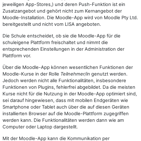
jeweiligen App-Stores,) und deren Push-Funktion ist ein
Zusatzangebot und gehört nicht zum Kernangebot der
Moodle-Installation. Die Moodle-App wird von Moodle Pty Ltd.
bereitgestellt und nicht vom LISA angeboten.
Die Schule entscheidet, ob sie die Moodle-App für die
schuleigene Plattform freischaltet und nimmt die
entsprechenden Einstellungen in der Administration der
Plattform vor.
Über die Moodle-App können wesentlichen Funktionen der
Moodle-Kurse in der Rolle
Teilnehmer/in
genutzt werden.
Jedoch werden nicht alle Funktionalitäten, insbesondere
Funktionen von Plugins, fehlerfrei abgebildet. Da die meisten
Kurse nicht für die Nutzung in der Moodle-App optimiert sind,
sei darauf hingewiesen, dass mit mobilen Endgeräten wie
Smartphone oder Tablet auch über die auf diesen Geräten
installierten Browser auf die Moodle-Plattform zugegriffen
werden kann. Die Funktionalitäten werden dann wie am
Computer oder Laptop dargestellt.
Mit der Moodle-App kann die Kommunikation per