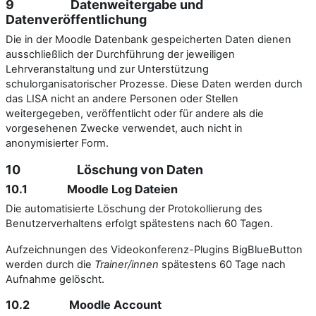
9 Datenweitergabe und
Datenveröffentlichung
Die in der Moodle Datenbank gespeicherten Daten dienen
ausschließlich der Durchführung der jeweiligen
Lehrveranstaltung und zur Unterstützung
schulorganisatorischer Prozesse. Diese Daten werden durch
das LISA nicht an andere Personen oder Stellen
weitergegeben, veröffentlicht oder für andere als die
vorgesehenen Zwecke verwendet, auch nicht in
anonymisierter Form.
10 Löschung von Daten
10.1 Moodle Log Dateien
Die automatisierte Löschung der Protokollierung des
Benutzerverhaltens erfolgt spätestens nach 60 Tagen.
Aufzeichnungen des Videokonferenz-Plugins BigBlueButton
werden durch die
Trainer/innen
spätestens 60 Tage nach
Aufnahme gelöscht.
10.2 Moodle Account