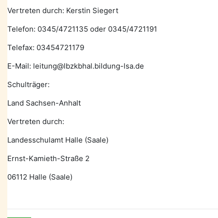
Vertreten durch: Kerstin Siegert
Telefon: 0345/4721135 oder 0345/4721191
Telefax: 03454721179
E-Mail: leitung@lbzkbhal.bildung-lsa.de
Schulträger:
Land Sachsen-Anhalt
Vertreten durch:
Landesschulamt Halle (Saale)
Ernst-Kamieth-Straße 2
06112 Halle (Saale)