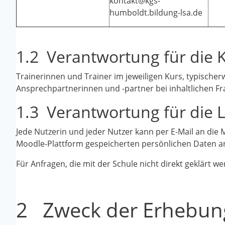
kontakt@kgs-
humboldt.bildung-lsa.de
1.2 Verantwortung für die 
Trainerinnen und Trainer im jeweiligen Kurs, typischerw
Ansprechpartnerinnen und -partner
bei inhaltlichen 
1.3 Verantwortung für die 
Jede Nutzerin und jeder Nutzer kann per E-Mail an di
Moodle-Plattform gespeicherten persönlichen Daten an
Für Anfragen, die mit der Schule
nicht direkt geklärt 
2 Zweck der Erhebun