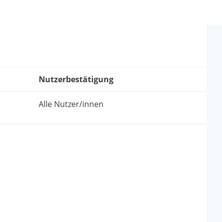
Nutzerbestätigung
Alle Nutzer/innen