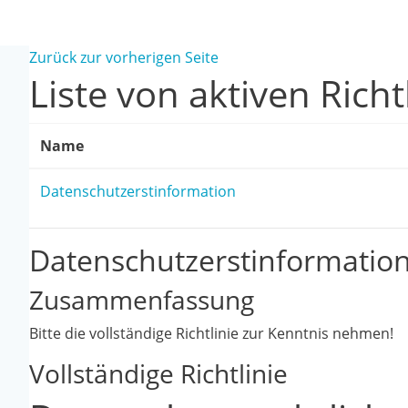
Zum Hauptinhalt
Zurück zur vorherigen Seite
Liste von aktiven Richt
Name
Datenschutzerstinformation
Datenschutzerstinformatio
Zusammenfassung
Bitte die vollständige Richtlinie zur Kenntnis nehmen!
Vollständige Richtlinie