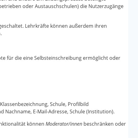
gsbetrieben oder Austauschschulen) die Nutzerzugänge
 geschaltet. Lehrkräfte können außerdem ihren
.
e für die eine Selbsteinschreibung ermöglicht oder
Klassenbezeichnung, Schule, Profilbild
Nachname, E-Mail-Adresse, Schule (Institution).
unktionalität können
Moderator/innen
beschränken oder