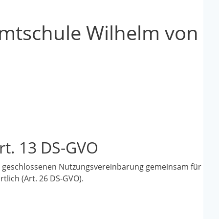
mtschule Wilhelm von
rt. 13 DS-GVO
der geschlossenen Nutzungsvereinbarung gemeinsam für
lich (Art. 26 DS-GVO).