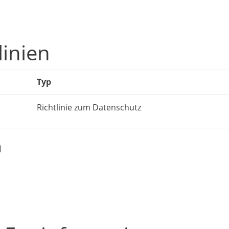
linien
Typ
Richtlinie zum Datenschutz
n