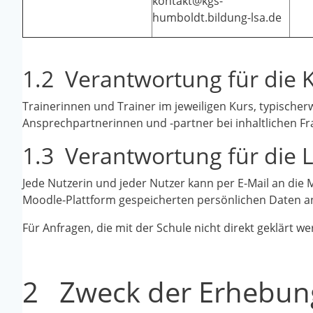
kontakt@kgs-
humboldt.bildung-lsa.de
1.2 Verantwortung für die 
Trainerinnen und Trainer im jeweiligen Kurs, typischerw
Ansprechpartnerinnen und -partner
bei inhaltlichen 
1.3 Verantwortung für die 
Jede Nutzerin und jeder Nutzer kann per E-Mail an di
Moodle-Plattform gespeicherten persönlichen Daten an
Für Anfragen, die mit der Schule
nicht direkt geklärt 
2 Zweck der Erhebun