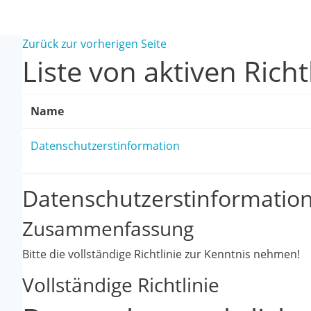
Zum Hauptinhalt
Zurück zur vorherigen Seite
Liste von aktiven Richt
Name
Datenschutzerstinformation
Datenschutzerstinformatio
Zusammenfassung
Bitte die vollständige Richtlinie zur Kenntnis nehmen!
Vollständige Richtlinie