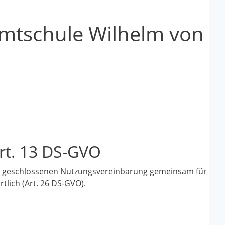
mtschule Wilhelm von
rt. 13 DS-GVO
der geschlossenen Nutzungsvereinbarung gemeinsam für
lich (Art. 26 DS-GVO).