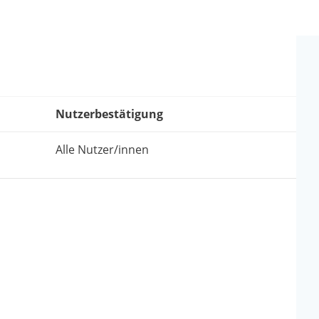
Nutzerbestätigung
Alle Nutzer/innen