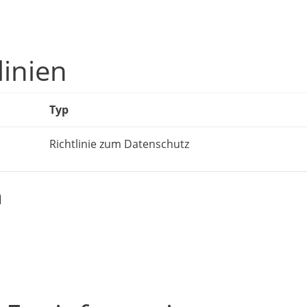
linien
Typ
Richtlinie zum Datenschutz
n