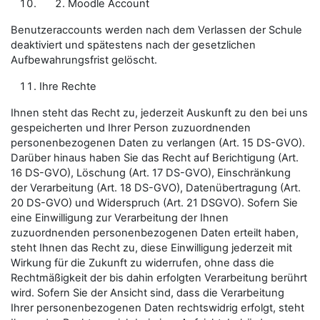
Moodle Account
Benutzeraccounts werden nach dem Verlassen der Schule
deaktiviert und spätestens nach der gesetzlichen
Aufbewahrungsfrist gelöscht.
Ihre Rechte
Ihnen steht das Recht zu, jederzeit Auskunft zu den bei uns
gespeicherten und Ihrer Person zuzuordnenden
personenbezogenen Daten zu verlangen (Art. 15 DS-GVO).
Darüber hinaus haben Sie das Recht auf Berichtigung (Art.
16 DS-GVO), Löschung (Art. 17 DS-GVO), Einschränkung
der Verarbeitung (Art. 18 DS-GVO), Datenübertragung (Art.
20 DS-GVO) und Widerspruch (Art. 21 DSGVO). Sofern Sie
eine Einwilligung zur Verarbeitung der Ihnen
zuzuordnenden personenbezogenen Daten erteilt haben,
steht Ihnen das Recht zu, diese Einwilligung jederzeit mit
Wirkung für die Zukunft zu widerrufen, ohne dass die
Rechtmäßigkeit der bis dahin erfolgten Verarbeitung berührt
wird. Sofern Sie der Ansicht sind, dass die Verarbeitung
Ihrer personenbezogenen Daten rechtswidrig erfolgt, steht