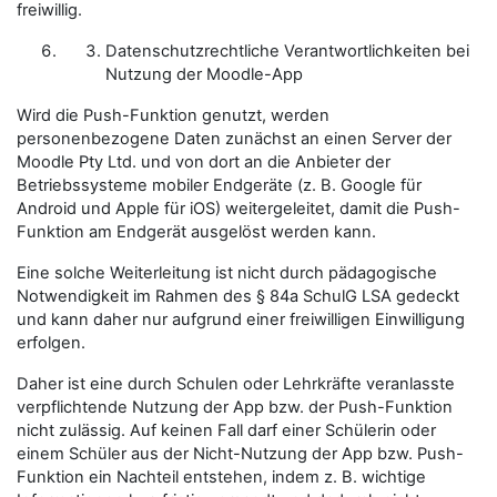
freiwillig.
Datenschutzrechtliche Verantwortlichkeiten bei
Nutzung der Moodle-App
Wird die Push-Funktion genutzt, werden
personenbezogene Daten zunächst an einen Server der
Moodle Pty Ltd. und von dort a
n die Anbieter der
Betriebssysteme mobiler Endgeräte (z. B. Google für
Android und Apple für iOS)
weitergeleitet, damit die Push-
Funktion am Endgerät ausgelöst werden kann.
Eine solche Weiterleitung ist nicht durch pädagogische
Notwendigkeit im Rahmen des § 84a SchulG LSA gedeckt
und kann daher nur aufgrund einer freiwilligen Einwilligung
erfolgen.
Daher ist eine durch Schulen oder Lehrkräfte veranlasste
verpflichtende Nutzung der App bzw. der Push-Funktion
nicht zulässig. Auf keinen Fall darf einer Schülerin oder
einem Schüler aus der Nicht-Nutzung der App bzw. Push-
Funktion ein Nachteil entstehen, indem z. B. wichtige