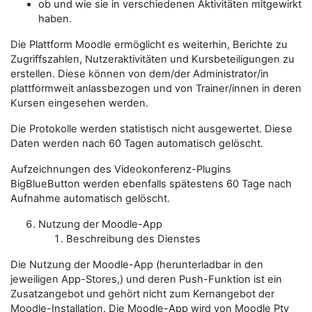
ob und wie sie in verschiedenen Aktivitäten mitgewirkt
haben.
Die Plattform Moodle ermöglicht es weiterhin, Berichte zu
Zugriffszahlen, Nutzeraktivitäten und Kursbeteiligungen zu
erstellen. Diese können von dem/der
Administrator/in
plattformweit anlassbezogen und von
Trainer/innen
in deren
Kursen eingesehen werden.
Die Protokolle werden statistisch nicht ausgewertet. Diese
Daten werden nach 60 Tagen automatisch gelöscht.
Aufzeichnungen des Videokonferenz-Plugins
BigBlueButton werden ebenfalls spätestens 60 Tage nach
Aufnahme automatisch gelöscht.
Nutzung der Moodle-App
Beschreibung des Dienstes
Die Nutzung der Moodle-App (herunterladbar in den
jeweiligen App-Stores,) und deren Push-Funktion ist ein
Zusatzangebot und gehört nicht zum Kernangebot der
Moodle-Installation. Die Moodle-App wird von Moodle Pty