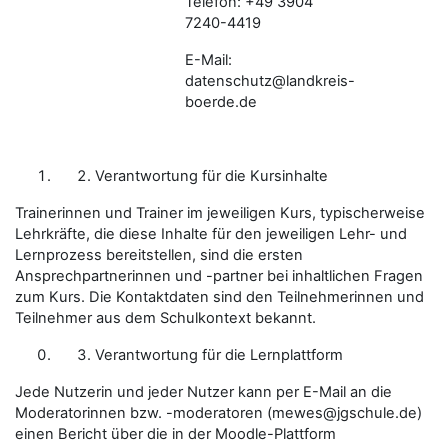
Telefon:
+49 3904
7240-4419
E-Mail:
datenschutz@landkreis-
boerde.de
Verantwortung für die Kursinhalte
Trainerinnen und Trainer im jeweiligen Kurs, typischerweise
Lehrkräfte, die diese Inhalte für den jeweiligen Lehr- und
Lernprozess bereitstellen, sind
die ersten
Ansprechpartnerinnen und -partner
bei inhaltlichen Fragen
zum Kurs. Die Kontaktdaten sind den Teilnehmerinnen und
Teilnehmer aus dem Schulkontext bekannt.
Verantwortung für die Lernplattform
Jede Nutzerin und jeder Nutzer kann per E-Mail an die
Moderatorinnen bzw. -moderatoren (mewes@jgschule.de)
einen Bericht über die in der Moodle-Plattform