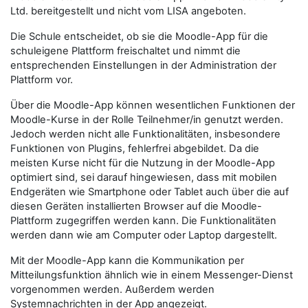
Ltd. bereitgestellt und nicht vom LISA angeboten.
Die Schule entscheidet, ob sie die Moodle-App für die
schuleigene Plattform freischaltet und nimmt die
entsprechenden Einstellungen in der Administration der
Plattform vor.
Über die Moodle-App können wesentlichen Funktionen der
Moodle-Kurse in der Rolle
Teilnehmer/in
genutzt werden.
Jedoch werden nicht alle Funktionalitäten, insbesondere
Funktionen von Plugins, fehlerfrei abgebildet. Da die
meisten Kurse nicht für die Nutzung in der Moodle-App
optimiert sind, sei darauf hingewiesen, dass mit mobilen
Endgeräten wie Smartphone oder Tablet auch über die auf
diesen Geräten installierten Browser auf die Moodle-
Plattform zugegriffen werden kann. Die Funktionalitäten
werden dann wie am Computer oder Laptop dargestellt.
Mit der Moodle-App kann die Kommunikation per
Mitteilungsfunktion ähnlich wie in einem Messenger-Dienst
vorgenommen werden. Außerdem werden
Systemnachrichten in der App angezeigt.