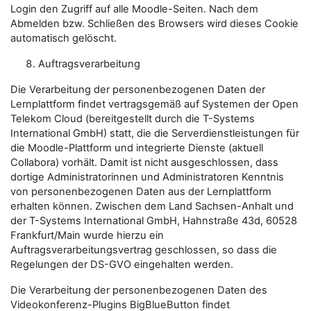
Login den Zugriff auf alle Moodle-Seiten. Nach dem
Abmelden bzw. Schließen des Browsers wird dieses Cookie
automatisch gelöscht.
Auftragsverarbeitung
Die Verarbeitung der personenbezogenen Daten der
Lernplattform findet vertragsgemäß auf Systemen der Open
Telekom Cloud (bereitgestellt durch die T-Systems
International GmbH) statt, die die Serverdienstleistungen für
die Moodle-Plattform und integrierte Dienste (aktuell
Collabora) vorhält. Damit ist nicht ausgeschlossen, dass
dortige Administratorinnen und Administratoren Kenntnis
von personenbezogenen Daten aus der Lernplattform
erhalten können. Zwischen dem Land Sachsen-Anhalt und
der T-Systems International GmbH, Hahnstraße 43d, 60528
Frankfurt/Main wurde hierzu ein
Auftragsverarbeitungsvertrag geschlossen, so dass die
Regelungen der DS-GVO eingehalten werden.
Die Verarbeitung der personenbezogenen Daten des
Videokonferenz-Plugins BigBlueButton findet