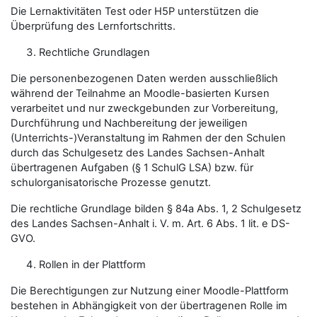
Die Lernaktivitäten Test oder H5P unterstützen die
Überprüfung des Lernfortschritts.
Rechtliche Grundlagen
Die personenbezogenen Daten werden ausschließlich
während der Teilnahme an Moodle-basierten Kursen
verarbeitet und nur zweckgebunden zur Vorbereitung,
Durchführung und Nachbereitung der jeweiligen
(Unterrichts-)Veranstaltung im Rahmen der den Schulen
durch das Schulgesetz des Landes Sachsen-Anhalt
übertragenen Aufgaben (§ 1 SchulG LSA) bzw. für
schulorganisatorische Prozesse genutzt.
Die rechtliche Grundlage bilden § 84a Abs. 1, 2 Schulgesetz
des Landes Sachsen-Anhalt i. V. m. Art. 6 Abs. 1 lit. e DS-
GVO.
Rollen in der Plattform
Die Berechtigungen zur Nutzung einer Moodle-Plattform
bestehen in Abhängigkeit von der übertragenen Rolle im