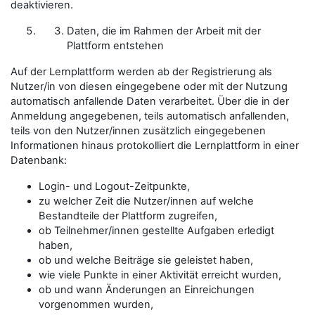
deaktivieren.
Daten, die im Rahmen der Arbeit mit der
Plattform entstehen
Auf der Lernplattform werden ab der Registrierung als
Nutzer/in
von diesen eingegebene oder mit der Nutzung
automatisch anfallende Daten verarbeitet. Über die in der
Anmeldung angegebenen, teils automatisch anfallenden,
teils von den
Nutzer/innen
zusätzlich eingegebenen
Informationen hinaus protokolliert die Lernplattform in einer
Datenbank:
Login- und Logout-Zeitpunkte,
zu welcher Zeit die
Nutzer/innen
auf welche
Bestandteile der Plattform zugreifen,
ob
Teilnehmer/innen
gestellte Aufgaben erledigt
haben,
ob und welche Beiträge sie geleistet haben,
wie viele Punkte in einer Aktivität erreicht wurden,
ob und wann Änderungen an Einreichungen
vorgenommen wurden,