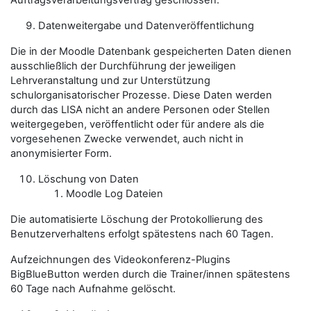
Auftragsverarbeitungsvertrag geschlossen.
Datenweitergabe und Datenveröffentlichung
Die in der Moodle Datenbank gespeicherten Daten dienen
ausschließlich der Durchführung der jeweiligen
Lehrveranstaltung und zur Unterstützung
schulorganisatorischer Prozesse. Diese Daten werden
durch das LISA nicht an andere Personen oder Stellen
weitergegeben, veröffentlicht oder für andere als die
vorgesehenen Zwecke verwendet, auch nicht in
anonymisierter Form.
Löschung von Daten
Moodle Log Dateien
Die automatisierte Löschung der Protokollierung des
Benutzerverhaltens erfolgt spätestens nach 60 Tagen.
Aufzeichnungen des Videokonferenz-Plugins
BigBlueButton werden durch die
Trainer/innen
spätestens
60 Tage nach Aufnahme gelöscht.