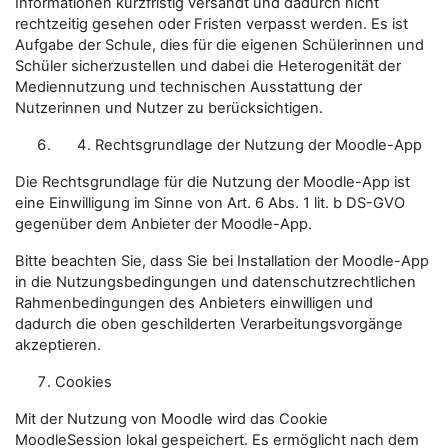
Informationen kurzfristig versandt und dadurch nicht
rechtzeitig gesehen oder Fristen verpasst werden. Es ist
Aufgabe der Schule, dies für die eigenen Schülerinnen und
Schüler sicherzustellen und dabei die Heterogenität der
Mediennutzung und technischen Ausstattung der
Nutzerinnen und Nutzer zu berücksichtigen.
Rechtsgrundlage der Nutzung der Moodle-App
Die Rechtsgrundlage für die Nutzung der Moodle-App ist
eine Einwilligung im Sinne von Art. 6 Abs. 1 lit. b DS-GVO
gegenüber dem Anbieter der Moodle-App.
Bitte beachten Sie, dass Sie bei Installation der Moodle-App
in die Nutzungsbedingungen und datenschutzrechtlichen
Rahmenbedingungen des Anbieters einwilligen und
dadurch die oben geschilderten Verarbeitungsvorgänge
akzeptieren.
Cookies
Mit der Nutzung von Moodle wird das Cookie
MoodleSession lokal gespeichert. Es ermöglicht nach dem