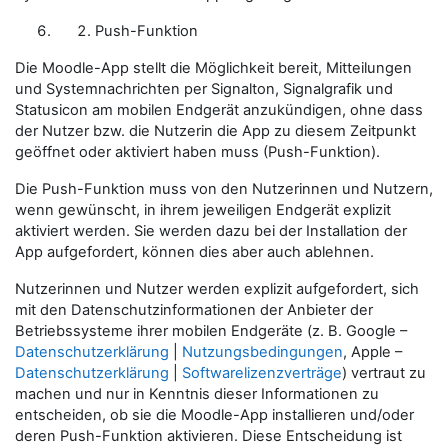
Push-Funktion
Die Moodle-App stellt die Möglichkeit bereit, Mitteilungen
und Systemnachrichten per Signalton, Signalgrafik und
Statusicon am mobilen Endgerät anzukündigen, ohne dass
der Nutzer bzw. die Nutzerin die App zu diesem Zeitpunkt
geöffnet oder aktiviert haben muss (Push-Funktion).
Die Push-Funktion muss von den Nutzerinnen und Nutzern,
wenn gewünscht, in ihrem jeweiligen Endgerät explizit
aktiviert werden. Sie werden dazu bei der Installation der
App aufgefordert, können dies aber auch ablehnen.
Nutzerinnen und Nutzer werden explizit aufgefordert, sich
mit den Datenschutzinformationen der Anbieter der
Betriebssysteme ihrer mobilen Endgeräte (z. B. Google –
Datenschutzerklärung
|
Nutzungsbedingungen
, Apple –
Datenschutzerklärung
|
Softwarelizenzverträge
) vertraut zu
machen und nur in Kenntnis dieser Informationen zu
entscheiden, ob sie die Moodle-App installieren und/oder
deren Push-Funktion aktivieren. Diese Entscheidung ist