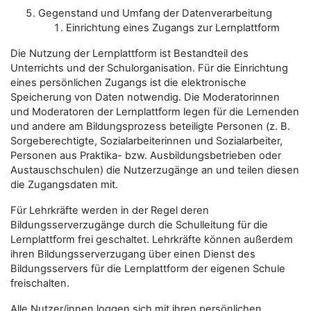
Gegenstand und Umfang der Datenverarbeitung
Einrichtung eines Zugangs zur Lernplattform
Die Nutzung der Lernplattform ist Bestandteil des
Unterrichts und der Schulorganisation. Für die Einrichtung
eines persönlichen Zugangs ist die elektronische
Speicherung von Daten notwendig. Die Moderatorinnen
und Moderatoren der Lernplattform legen für die Lernenden
und andere am Bildungsprozess beteiligte Personen (z. B.
Sorgeberechtigte, Sozialarbeiterinnen und Sozialarbeiter,
Personen aus Praktika- bzw. Ausbildungsbetrieben oder
Austauschschulen) die Nutzerzugänge an und teilen diesen
die Zugangsdaten mit.
Für Lehrkräfte werden in der Regel deren
Bildungsserverzugänge durch die Schulleitung für die
Lernplattform frei geschaltet. Lehrkräfte können außerdem
ihren Bildungsserverzugang über einen Dienst des
Bildungsservers für die Lernplattform der eigenen Schule
freischalten.
Alle
Nutzer/innen
loggen sich mit ihren persönlichen