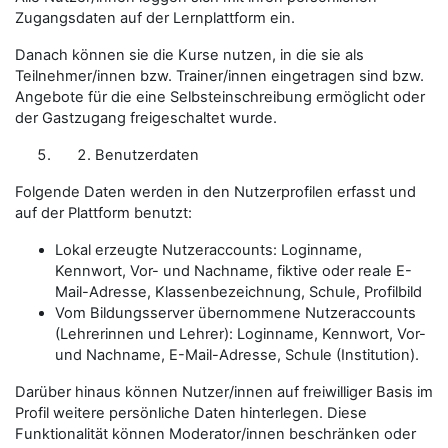
Zugangsdaten auf der Lernplattform ein.
Danach können sie die Kurse nutzen, in die sie als
Teilnehmer/innen
bzw.
Trainer/innen
eingetragen sind bzw.
Angebote für die eine Selbsteinschreibung ermöglicht oder
der Gastzugang freigeschaltet wurde.
Benutzerdaten
Folgende Daten werden in den Nutzerprofilen erfasst und
auf der Plattform benutzt:
Lokal erzeugte Nutzeraccounts: Loginname,
Kennwort, Vor- und Nachname, fiktive oder
reale E-
Mail-Adresse
, Klassenbezeichnung, Schule,
Profilbild
Vom Bildungsserver übernommene Nutzeraccounts
(Lehrerinnen und Lehrer): Loginname, Kennwort, Vor-
und Nachname, E-Mail-Adresse, Schule (Institution).
Darüber hinaus können
Nutzer/innen
auf freiwilliger Basis im
Profil weitere persönliche Daten hinterlegen. Diese
Funktionalität können
Moderator/innen
beschränken oder