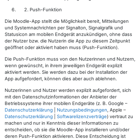
Push-Funktion
Die Moodle-App stellt die Möglichkeit bereit, Mitteilungen
und Systemnachrichten per Signalton, Signalgrafik und
Statusicon am mobilen Endgerät anzukündigen, ohne dass
der Nutzer bzw. die Nutzerin die App zu diesem Zeitpunkt
geöffnet oder aktiviert haben muss (Push-Funktion).
Die Push-Funktion muss von den Nutzerinnen und Nutzern,
wenn gewünscht, in ihrem jeweiligen Endgerät explizit
aktiviert werden. Sie werden dazu bei der Installation der
App aufgefordert, können dies aber auch ablehnen.
Nutzerinnen und Nutzer werden explizit aufgefordert, sich
mit den Datenschutzinformationen der Anbieter der
Betriebssysteme ihrer mobilen Endgeräte (z. B. Google –
Datenschutzerklärung
|
Nutzungsbedingungen
, Apple –
Datenschutzerklärung
|
Softwarelizenzverträge
) vertraut zu
machen und nur in Kenntnis dieser Informationen zu
entscheiden, ob sie die Moodle-App installieren und/oder
deren Push-Funktion aktivieren. Diese Entscheidung ist