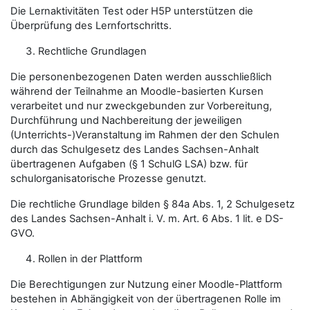
Die Lernaktivitäten Test oder H5P unterstützen die
Überprüfung des Lernfortschritts.
Rechtliche Grundlagen
Die personenbezogenen Daten werden ausschließlich
während der Teilnahme an Moodle-basierten Kursen
verarbeitet und nur zweckgebunden zur Vorbereitung,
Durchführung und Nachbereitung der jeweiligen
(Unterrichts-)Veranstaltung im Rahmen der den Schulen
durch das Schulgesetz des Landes Sachsen-Anhalt
übertragenen Aufgaben (§ 1 SchulG LSA) bzw. für
schulorganisatorische Prozesse genutzt.
Die rechtliche Grundlage bilden § 84a Abs. 1, 2 Schulgesetz
des Landes Sachsen-Anhalt i. V. m. Art. 6 Abs. 1 lit. e DS-
GVO.
Rollen in der Plattform
Die Berechtigungen zur Nutzung einer Moodle-Plattform
bestehen in Abhängigkeit von der übertragenen Rolle im