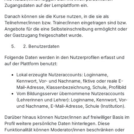
Zugangsdaten auf der Lernplattform ein.
Danach können sie die Kurse nutzen, in die sie als
Teilnehmer/innen
bzw.
Trainer/innen
eingetragen sind bzw.
Angebote für die eine Selbsteinschreibung ermöglicht oder
der Gastzugang freigeschaltet wurde.
Benutzerdaten
Folgende Daten werden in den Nutzerprofilen erfasst und
auf der Plattform benutzt:
Lokal erzeugte Nutzeraccounts: Loginname,
Kennwort, Vor- und Nachname, fiktive oder
reale E-
Mail-Adresse
, Klassenbezeichnung, Schule,
Profilbild
Vom Bildungsserver übernommene Nutzeraccounts
(Lehrerinnen und Lehrer): Loginname, Kennwort, Vor-
und Nachname, E-Mail-Adresse, Schule (Institution).
Darüber hinaus können
Nutzer/innen
auf freiwilliger Basis im
Profil weitere persönliche Daten hinterlegen. Diese
Funktionalität können
Moderator/innen
beschränken oder