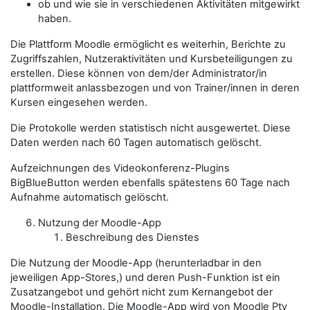
ob und wie sie in verschiedenen Aktivitäten mitgewirkt
haben.
Die Plattform Moodle ermöglicht es weiterhin, Berichte zu
Zugriffszahlen, Nutzeraktivitäten und Kursbeteiligungen zu
erstellen. Diese können von dem/der
Administrator/in
plattformweit anlassbezogen und von
Trainer/innen
in deren
Kursen eingesehen werden.
Die Protokolle werden statistisch nicht ausgewertet. Diese
Daten werden nach 60 Tagen automatisch gelöscht.
Aufzeichnungen des Videokonferenz-Plugins
BigBlueButton werden ebenfalls spätestens 60 Tage nach
Aufnahme automatisch gelöscht.
Nutzung der Moodle-App
Beschreibung des Dienstes
Die Nutzung der Moodle-App (herunterladbar in den
jeweiligen App-Stores,) und deren Push-Funktion ist ein
Zusatzangebot und gehört nicht zum Kernangebot der
Moodle-Installation. Die Moodle-App wird von Moodle Pty