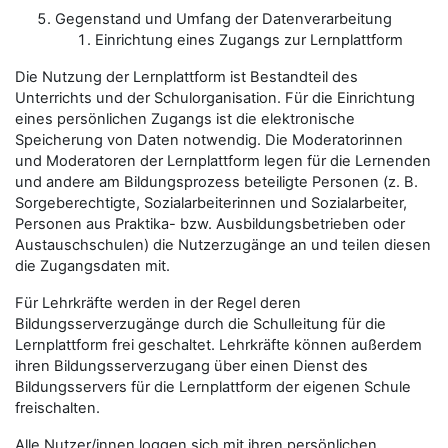
Gegenstand und Umfang der Datenverarbeitung
Einrichtung eines Zugangs zur Lernplattform
Die Nutzung der Lernplattform ist Bestandteil des
Unterrichts und der Schulorganisation. Für die Einrichtung
eines persönlichen Zugangs ist die elektronische
Speicherung von Daten notwendig. Die Moderatorinnen
und Moderatoren der Lernplattform legen für die Lernenden
und andere am Bildungsprozess beteiligte Personen (z. B.
Sorgeberechtigte, Sozialarbeiterinnen und Sozialarbeiter,
Personen aus Praktika- bzw. Ausbildungsbetrieben oder
Austauschschulen) die Nutzerzugänge an und teilen diesen
die Zugangsdaten mit.
Für Lehrkräfte werden in der Regel deren
Bildungsserverzugänge durch die Schulleitung für die
Lernplattform frei geschaltet. Lehrkräfte können außerdem
ihren Bildungsserverzugang über einen Dienst des
Bildungsservers für die Lernplattform der eigenen Schule
freischalten.
Alle
Nutzer/innen
loggen sich mit ihren persönlichen