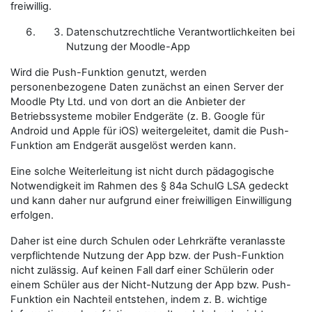
freiwillig.
Datenschutzrechtliche Verantwortlichkeiten bei
Nutzung der Moodle-App
Wird die Push-Funktion genutzt, werden
personenbezogene Daten zunächst an einen Server der
Moodle Pty Ltd. und von dort a
n die Anbieter der
Betriebssysteme mobiler Endgeräte (z. B. Google für
Android und Apple für iOS)
weitergeleitet, damit die Push-
Funktion am Endgerät ausgelöst werden kann.
Eine solche Weiterleitung ist nicht durch pädagogische
Notwendigkeit im Rahmen des § 84a SchulG LSA gedeckt
und kann daher nur aufgrund einer freiwilligen Einwilligung
erfolgen.
Daher ist eine durch Schulen oder Lehrkräfte veranlasste
verpflichtende Nutzung der App bzw. der Push-Funktion
nicht zulässig. Auf keinen Fall darf einer Schülerin oder
einem Schüler aus der Nicht-Nutzung der App bzw. Push-
Funktion ein Nachteil entstehen, indem z. B. wichtige