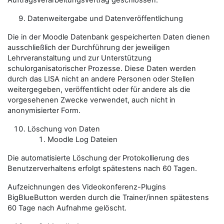
Auftragsverarbeitungsvertrag geschlossen.
Datenweitergabe und Datenveröffentlichung
Die in der Moodle Datenbank gespeicherten Daten dienen
ausschließlich der Durchführung der jeweiligen
Lehrveranstaltung und zur Unterstützung
schulorganisatorischer Prozesse. Diese Daten werden
durch das LISA nicht an andere Personen oder Stellen
weitergegeben, veröffentlicht oder für andere als die
vorgesehenen Zwecke verwendet, auch nicht in
anonymisierter Form.
Löschung von Daten
Moodle Log Dateien
Die automatisierte Löschung der Protokollierung des
Benutzerverhaltens erfolgt spätestens nach 60 Tagen.
Aufzeichnungen des Videokonferenz-Plugins
BigBlueButton werden durch die
Trainer/innen
spätestens
60 Tage nach Aufnahme gelöscht.