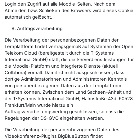
Login den Zugriff auf alle Moodle-Seiten. Nach dem
Abmelden bzw. Schließen des Browsers wird dieses Cookie
automatisch gelöscht.
Auftragsverarbeitung
Die Verarbeitung der personenbezogenen Daten der
Lernplattform findet vertragsgemäß auf Systemen der Open
Telekom Cloud (bereitgestellt durch die T-Systems
International GmbH) statt, die die Serverdienstleistungen für
die Moodle-Plattform und integrierte Dienste (aktuell
Collabora) vorhält. Damit ist nicht ausgeschlossen, dass
dortige Administratorinnen und Administratoren Kenntnis
von personenbezogenen Daten aus der Lernplattform
erhalten können. Zwischen dem Land Sachsen-Anhalt und
der T-Systems International GmbH, Hahnstraße 43d, 60528
Frankfurt/Main wurde hierzu ein
Auftragsverarbeitungsvertrag geschlossen, so dass die
Regelungen der DS-GVO eingehalten werden.
Die Verarbeitung der personenbezogenen Daten des
Videokonferenz-Plugins BigBlueButton findet