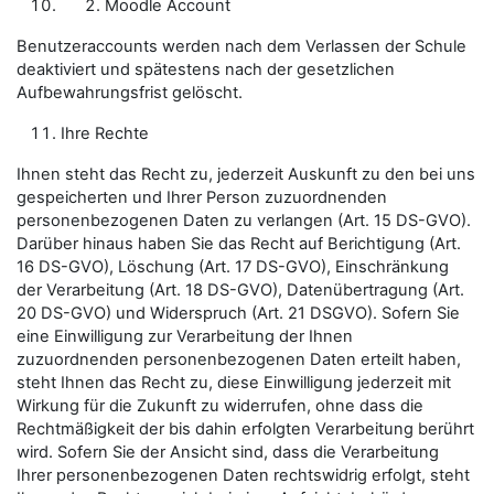
Moodle Account
Benutzeraccounts werden nach dem Verlassen der Schule
deaktiviert und spätestens nach der gesetzlichen
Aufbewahrungsfrist gelöscht.
Ihre Rechte
Ihnen steht das Recht zu, jederzeit Auskunft zu den bei uns
gespeicherten und Ihrer Person zuzuordnenden
personenbezogenen Daten zu verlangen (Art. 15 DS-GVO).
Darüber hinaus haben Sie das Recht auf Berichtigung (Art.
16 DS-GVO), Löschung (Art. 17 DS-GVO), Einschränkung
der Verarbeitung (Art. 18 DS-GVO), Datenübertragung (Art.
20 DS-GVO) und Widerspruch (Art. 21 DSGVO). Sofern Sie
eine Einwilligung zur Verarbeitung der Ihnen
zuzuordnenden personenbezogenen Daten erteilt haben,
steht Ihnen das Recht zu, diese Einwilligung jederzeit mit
Wirkung für die Zukunft zu widerrufen, ohne dass die
Rechtmäßigkeit der bis dahin erfolgten Verarbeitung berührt
wird. Sofern Sie der Ansicht sind, dass die Verarbeitung
Ihrer personenbezogenen Daten rechtswidrig erfolgt, steht