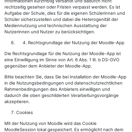
Informationen kurzfristig versandt und dadurch nicht
rechtzeitig gesehen oder Fristen verpasst werden. Es ist
Aufgabe der Schule, dies für die eigenen Schülerinnen und
Schüler sicherzustellen und dabei die Heterogenität der
Mediennutzung und technischen Ausstattung der
Nutzerinnen und Nutzer zu berücksichtigen.
Rechtsgrundlage der Nutzung der Moodle-App
Die Rechtsgrundlage für die Nutzung der Moodle-App ist
eine Einwilligung im Sinne von Art. 6 Abs. 1 lit. b DS-GVO
gegenüber dem Anbieter der Moodle-App.
Bitte beachten Sie, dass Sie bei Installation der Moodle-App
in die Nutzungsbedingungen und datenschutzrechtlichen
Rahmenbedingungen des Anbieters einwilligen und
dadurch die oben geschilderten Verarbeitungsvorgänge
akzeptieren.
Cookies
Mit der Nutzung von Moodle wird das Cookie
MoodleSession lokal gespeichert. Es ermöglicht nach dem