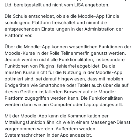
Ltd. bereitgestellt und nicht vom LISA angeboten.
Die Schule entscheidet, ob sie die Moodle-App für die
schuleigene Plattform freischaltet und nimmt die
entsprechenden Einstellungen in der Administration der
Plattform vor.
Über die Moodle-App können wesentlichen Funktionen der
Moodle-Kurse in der Rolle
Teilnehmer/in
genutzt werden.
Jedoch werden nicht alle Funktionalitäten, insbesondere
Funktionen von Plugins, fehlerfrei abgebildet. Da die
meisten Kurse nicht für die Nutzung in der Moodle-App
optimiert sind, sei darauf hingewiesen, dass mit mobilen
Endgeräten wie Smartphone oder Tablet auch über die auf
diesen Geräten installierten Browser auf die Moodle-
Plattform zugegriffen werden kann. Die Funktionalitäten
werden dann wie am Computer oder Laptop dargestellt.
Mit der Moodle-App kann die Kommunikation per
Mitteilungsfunktion ähnlich wie in einem Messenger-Dienst
vorgenommen werden. Außerdem werden
Systemnachrichten in der App angezeigt.