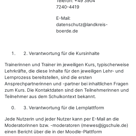
Telefon:
+49 3904
7240-4419
E-Mail:
datenschutz@landkreis-
boerde.de
Verantwortung für die Kursinhalte
Trainerinnen und Trainer im jeweiligen Kurs, typischerweise
Lehrkräfte, die diese Inhalte für den jeweiligen Lehr- und
Lernprozess bereitstellen, sind
die ersten
Ansprechpartnerinnen und -partner
bei inhaltlichen Fragen
zum Kurs. Die Kontaktdaten sind den Teilnehmerinnen und
Teilnehmer aus dem Schulkontext bekannt.
Verantwortung für die Lernplattform
Jede Nutzerin und jeder Nutzer kann per E-Mail an die
Moderatorinnen bzw. -moderatoren (mewes@jgschule.de)
einen Bericht über die in der Moodle-Plattform