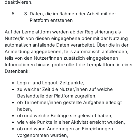
deaktivieren.
Daten, die im Rahmen der Arbeit mit der
Plattform entstehen
Auf der Lernplattform werden ab der Registrierung als
Nutzer/in
von diesen eingegebene oder mit der Nutzung
automatisch anfallende Daten verarbeitet. Über die in der
Anmeldung angegebenen, teils automatisch anfallenden,
teils von den
Nutzer/innen
zusätzlich eingegebenen
Informationen hinaus protokolliert die Lernplattform in einer
Datenbank:
Login- und Logout-Zeitpunkte,
zu welcher Zeit die
Nutzer/innen
auf welche
Bestandteile der Plattform zugreifen,
ob
Teilnehmer/innen
gestellte Aufgaben erledigt
haben,
ob und welche Beiträge sie geleistet haben,
wie viele Punkte in einer Aktivität erreicht wurden,
ob und wann Änderungen an Einreichungen
vorgenommen wurden,