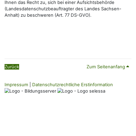
Ihnen das Recht zu, sich bei einer Aufsichtsbehörde
(Landesdatenschutzbeauftragter des Landes Sachsen-
Anhalt) zu beschweren (Art. 77 DS-GVO).
Zurück
Zum Seitenanfang
Impressum
|
Datenschutzrechtliche Erstinformation