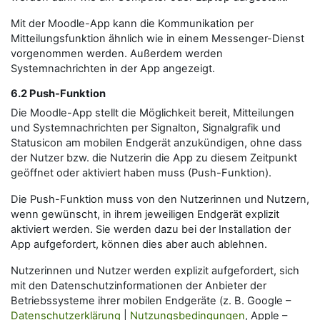
Mit der Moodle-App kann die Kommunikation per
Mitteilungsfunktion ähnlich wie in einem Messenger-Dienst
vorgenommen werden. Außerdem werden
Systemnachrichten in der App angezeigt.
6.2 Push-Funktion
Die Moodle-App stellt die Möglichkeit bereit, Mitteilungen
und Systemnachrichten per Signalton, Signalgrafik und
Statusicon am mobilen Endgerät anzukündigen, ohne dass
der Nutzer bzw. die Nutzerin die App zu diesem Zeitpunkt
geöffnet oder aktiviert haben muss (Push-Funktion).
Die Push-Funktion muss von den Nutzerinnen und Nutzern,
wenn gewünscht, in ihrem jeweiligen Endgerät explizit
aktiviert werden. Sie werden dazu bei der Installation der
App aufgefordert, können dies aber auch ablehnen.
Nutzerinnen und Nutzer werden explizit aufgefordert, sich
mit den Datenschutzinformationen der Anbieter der
Betriebssysteme ihrer mobilen Endgeräte (z. B. Google –
Datenschutzerklärung
|
Nutzungsbedingungen
, Apple –