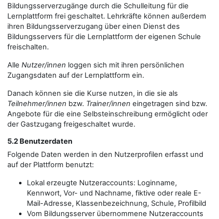
Bildungsserverzugänge durch die Schulleitung für die
Lernplattform frei geschaltet. Lehrkräfte können außerdem
ihren Bildungsserverzugang über einen Dienst des
Bildungsservers für die Lernplattform der eigenen Schule
freischalten.
Alle
Nutzer/innen
loggen sich mit ihren persönlichen
Zugangsdaten auf der Lernplattform ein.
Danach können sie die Kurse nutzen, in die sie als
Teilnehmer/innen
bzw.
Trainer/innen
eingetragen sind bzw.
Angebote für die eine Selbsteinschreibung ermöglicht oder
der Gastzugang freigeschaltet wurde.
5.2 Benutzerdaten
Folgende Daten werden in den Nutzerprofilen erfasst und
auf der Plattform benutzt:
Lokal erzeugte Nutzeraccounts: Loginname,
Kennwort, Vor- und Nachname, fiktive oder reale E-
Mail-Adresse, Klassenbezeichnung, Schule, Profilbild
Vom Bildungsserver übernommene Nutzeraccounts