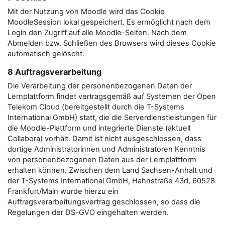
Mit der Nutzung von Moodle wird das Cookie
MoodleSession lokal gespeichert. Es ermöglicht nach dem
Login den Zugriff auf alle Moodle-Seiten. Nach dem
Abmelden bzw. Schließen des Browsers wird dieses Cookie
automatisch gelöscht.
8 Auftragsverarbeitung
Die Verarbeitung der personenbezogenen Daten der
Lernplattform findet vertragsgemäß auf Systemen der Open
Telekom Cloud (bereitgestellt durch die T-Systems
International GmbH) statt, die die Serverdienstleistungen für
die Moodle-Plattform und integrierte Dienste (aktuell
Collabora) vorhält. Damit ist nicht ausgeschlossen, dass
dortige Administratorinnen und Administratoren Kenntnis
von personenbezogenen Daten aus der Lernplattform
erhalten können. Zwischen dem Land Sachsen-Anhalt und
der T-Systems International GmbH, Hahnstraße 43d, 60528
Frankfurt/Main wurde hierzu ein
Auftragsverarbeitungsvertrag geschlossen, so dass die
Regelungen der DS-GVO eingehalten werden.