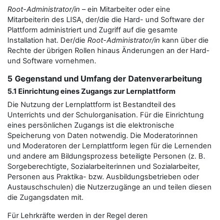
Root-Administrator/in
– ein Mitarbeiter oder eine
Mitarbeiterin des LISA, der/die die Hard- und Software der
Plattform administriert und Zugriff auf die gesamte
Installation hat. Der/die
Root-Administrator/in
kann über die
Rechte der übrigen Rollen hinaus Änderungen an der Hard-
und Software vornehmen.
5 Gegenstand und Umfang der Datenverarbeitung
5.1 Einrichtung eines Zugangs zur Lernplattform
Die Nutzung der Lernplattform ist Bestandteil des
Unterrichts und der Schulorganisation. Für die Einrichtung
eines persönlichen Zugangs ist die elektronische
Speicherung von Daten notwendig. Die Moderatorinnen
und Moderatoren der Lernplattform legen für die Lernenden
und andere am Bildungsprozess beteiligte Personen (z. B.
Sorgeberechtigte, Sozialarbeiterinnen und Sozialarbeiter,
Personen aus Praktika- bzw. Ausbildungsbetrieben oder
Austauschschulen) die Nutzerzugänge an und teilen diesen
die Zugangsdaten mit.
Für Lehrkräfte werden in der Regel deren