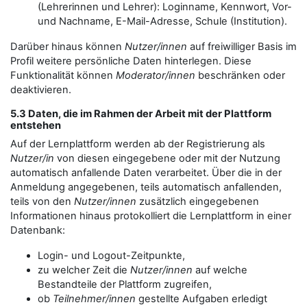
(Lehrerinnen und Lehrer): Loginname, Kennwort, Vor-
und Nachname, E-Mail-Adresse, Schule (Institution).
Darüber hinaus können
Nutzer/innen
auf freiwilliger Basis im
Profil weitere persönliche Daten hinterlegen. Diese
Funktionalität können
Moderator/innen
beschränken oder
deaktivieren.
5.3 Daten, die im Rahmen der Arbeit mit der Plattform
entstehen
Auf der Lernplattform werden ab der Registrierung als
Nutzer/in
von diesen eingegebene oder mit der Nutzung
automatisch anfallende Daten verarbeitet. Über die in der
Anmeldung angegebenen, teils automatisch anfallenden,
teils von den
Nutzer/innen
zusätzlich eingegebenen
Informationen hinaus protokolliert die Lernplattform in einer
Datenbank:
Login- und Logout-Zeitpunkte,
zu welcher Zeit die
Nutzer/innen
auf welche
Bestandteile der Plattform zugreifen,
ob
Teilnehmer/innen
gestellte Aufgaben erledigt