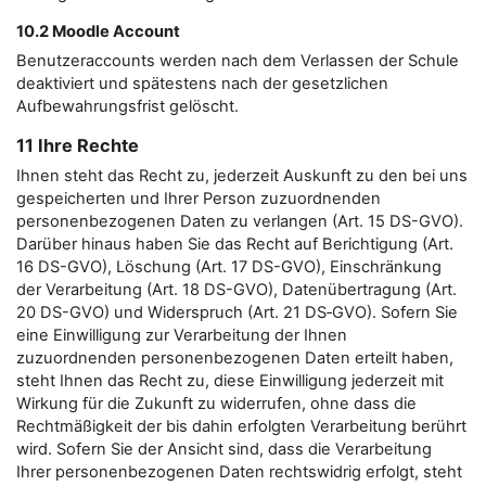
10.2 Moodle Account
Benutzeraccounts werden nach dem Verlassen der Schule
deaktiviert und spätestens nach der gesetzlichen
Aufbewahrungsfrist gelöscht.
11 Ihre Rechte
Ihnen steht das Recht zu, jederzeit Auskunft zu den bei uns
gespeicherten und Ihrer Person zuzuordnenden
personenbezogenen Daten zu verlangen (Art. 15 DS-GVO).
Darüber hinaus haben Sie das Recht auf Berichtigung (Art.
16 DS-GVO), Löschung (Art. 17 DS-GVO), Einschränkung
der Verarbeitung (Art. 18 DS-GVO), Datenübertragung (Art.
20 DS-GVO) und Widerspruch (Art. 21 DS‑GVO). Sofern Sie
eine Einwilligung zur Verarbeitung der Ihnen
zuzuordnenden personenbezogenen Daten erteilt haben,
steht Ihnen das Recht zu, diese Einwilligung jederzeit mit
Wirkung für die Zukunft zu widerrufen, ohne dass die
Rechtmäßigkeit der bis dahin erfolgten Verarbeitung berührt
wird. Sofern Sie der Ansicht sind, dass die Verarbeitung
Ihrer personenbezogenen Daten rechtswidrig erfolgt, steht