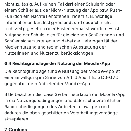
nicht zulässig. Auf keinen Fall darf einer Schülerin oder
einem Schüler aus der Nicht-Nutzung der App bzw. Push-
Funktion ein Nachteil entstehen, indem z. B. wichtige
Informationen kurzfristig versandt und dadurch nicht
rechtzeitig gesehen oder Fristen verpasst werden. Es ist
Aufgabe der Schule, dies für die eigenen Schülerinnen und
Schüler sicherzustellen und dabei die Heterogenität der
Mediennutzung und technischen Ausstattung der
Nutzerinnen und Nutzer zu berücksichtigen.
6.4 Rechtsgrundlage der Nutzung der Moodle-App
Die Rechtsgrundlage für die Nutzung der Moodle-App ist
eine Einwilligung im Sinne von Art. 6 Abs. 1 lit. b DS-GVO
gegenüber dem Anbieter der Moodle-App.
Bitte beachten Sie, dass Sie bei Installation der Moodle-App
in die Nutzungsbedingungen und datenschutzrechtlichen
Rahmenbedingungen des Anbieters einwilligen und
dadurch die oben geschilderten Verarbeitungsvorgänge
akzeptieren.
7 Cookies