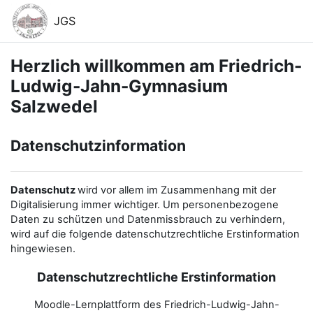
Zum Hauptinhalt
JGS
Herzlich willkommen am Friedrich-
Ludwig-Jahn-Gymnasium
Salzwedel
Datenschutzinformation
Datenschutz
wird vor allem im Zusammenhang mit der
Digitalisierung immer wichtiger. Um personenbezogene
Daten zu schützen und Datenmissbrauch zu verhindern,
wird auf die folgende datenschutzrechtliche Erstinformation
hingewiesen.
Datenschutzrechtliche Erstinformation
Moodle-Lernplattform des Friedrich-Ludwig-Jahn-