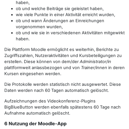
haben,
ob und welche Beiträge sie geleistet haben,
wie viele Punkte in einer Aktivität erreicht wurden,
ob und wann Änderungen an Einreichungen
vorgenommen wurden,
ob und wie sie in verschiedenen Aktivitäten mitgewirkt
haben.
Die Plattform Moodle ermöglicht es weiterhin, Berichte zu
Zugriffszahlen, Nutzeraktivitäten und Kursbeteiligungen zu
erstellen. Diese können von dem/der
Administrator/in
plattformweit anlassbezogen und von
Trainer/innen
in deren
Kursen eingesehen werden.
Die Protokolle werden statistisch nicht ausgewertet. Diese
Daten werden nach 60 Tagen automatisch gelöscht.
Aufzeichnungen des Videokonferenz-Plugins
BigBlueButton werden ebenfalls spätestens 60 Tage nach
Aufnahme automatisch gelöscht.
6 Nutzung der Moodle-App