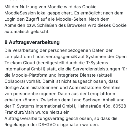
Mit der Nutzung von Moodle wird das Cookie
MoodleSession lokal gespeichert. Es ermöglicht nach dem
Login den Zugriff auf alle Moodle-Seiten. Nach dem
Abmelden bzw. Schließen des Browsers wird dieses Cookie
automatisch gelöscht.
8 Auftragsverarbeitung
Die Verarbeitung der personenbezogenen Daten der
Lernplattform findet vertragsgemäß auf Systemen der Open
Telekom Cloud (bereitgestellt durch die T-Systems
International GmbH) statt, die die Serverdienstleistungen für
die Moodle-Plattform und integrierte Dienste (aktuell
Collabora) vorhält. Damit ist nicht ausgeschlossen, dass
dortige Administratorinnen und Administratoren Kenntnis
von personenbezogenen Daten aus der Lernplattform
erhalten können. Zwischen dem Land Sachsen-Anhalt und
der T-Systems International GmbH, Hahnstraße 43d, 60528
Frankfurt/Main wurde hierzu ein
Auftragsverarbeitungsvertrag geschlossen, so dass die
Regelungen der DS-GVO eingehalten werden.