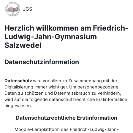
Zum Hauptinhalt
JGS
Herzlich willkommen am Friedrich-
Ludwig-Jahn-Gymnasium
Salzwedel
Datenschutzinformation
Datenschutz
wird vor allem im Zusammenhang mit der
Digitalisierung immer wichtiger. Um personenbezogene
Daten zu schützen und Datenmissbrauch zu verhindern,
wird auf die folgende datenschutzrechtliche Erstinformation
hingewiesen.
Datenschutzrechtliche Erstinformation
Moodle-Lernplattform des Friedrich-Ludwig-Jahn-