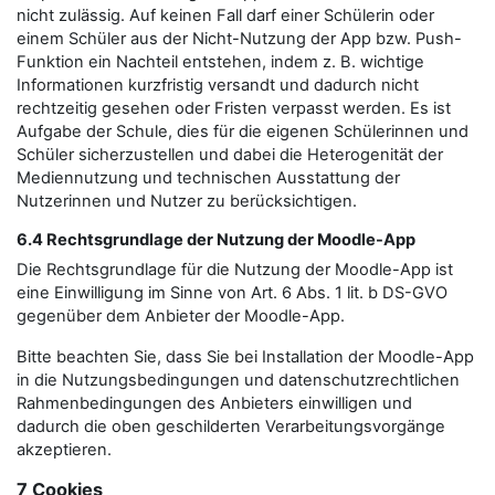
nicht zulässig. Auf keinen Fall darf einer Schülerin oder
einem Schüler aus der Nicht-Nutzung der App bzw. Push-
Funktion ein Nachteil entstehen, indem z. B. wichtige
Informationen kurzfristig versandt und dadurch nicht
rechtzeitig gesehen oder Fristen verpasst werden. Es ist
Aufgabe der Schule, dies für die eigenen Schülerinnen und
Schüler sicherzustellen und dabei die Heterogenität der
Mediennutzung und technischen Ausstattung der
Nutzerinnen und Nutzer zu berücksichtigen.
6.4 Rechtsgrundlage der Nutzung der Moodle-App
Die Rechtsgrundlage für die Nutzung der Moodle-App ist
eine Einwilligung im Sinne von Art. 6 Abs. 1 lit. b DS-GVO
gegenüber dem Anbieter der Moodle-App.
Bitte beachten Sie, dass Sie bei Installation der Moodle-App
in die Nutzungsbedingungen und datenschutzrechtlichen
Rahmenbedingungen des Anbieters einwilligen und
dadurch die oben geschilderten Verarbeitungsvorgänge
akzeptieren.
7 Cookies