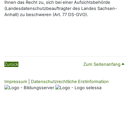
Ihnen das Recht zu, sich bei einer Aufsichtsbehörde
(Landesdatenschutzbeauftragter des Landes Sachsen-
Anhalt) zu beschweren (Art. 77 DS-GVO).
Zurück
Zum Seitenanfang
Impressum
|
Datenschutzrechtliche Erstinformation