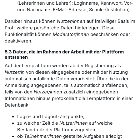
(Lehrerinnen und Lehrer): Loginname, Kennwort, Vor-
und Nachname, E-Mail-Adresse, Schule (Institution).
Darüber hinaus können
Nutzer/innen
auf freiwilliger Basis im
Profil weitere persönliche Daten hinterlegen. Diese
Funktionalität können
Moderator/innen
beschränken oder
deaktivieren.
5.3 Daten, die im Rahmen der Arbeit mit der Plattform
entstehen
Auf der Lernplattform werden ab der Registrierung als
Nutzer/in
von diesen eingegebene oder mit der Nutzung
automatisch anfallende Daten verarbeitet. Über die in der
Anmeldung angegebenen, teils automatisch anfallenden,
teils von den
Nutzer/innen
zusätzlich eingegebenen
Informationen hinaus protokolliert die Lernplattform in einer
Datenbank:
Login- und Logout-Zeitpunkte,
zu welcher Zeit die
Nutzer/innen
auf welche
Bestandteile der Plattform zugreifen,
ob
Teilnehmer/innen
gestellte Aufgaben erledigt