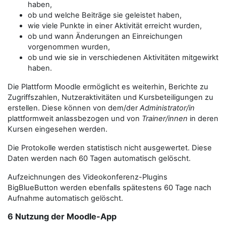
haben,
ob und welche Beiträge sie geleistet haben,
wie viele Punkte in einer Aktivität erreicht wurden,
ob und wann Änderungen an Einreichungen
vorgenommen wurden,
ob und wie sie in verschiedenen Aktivitäten mitgewirkt
haben.
Die Plattform Moodle ermöglicht es weiterhin, Berichte zu
Zugriffszahlen, Nutzeraktivitäten und Kursbeteiligungen zu
erstellen. Diese können von dem/der
Administrator/in
plattformweit anlassbezogen und von
Trainer/innen
in deren
Kursen eingesehen werden.
Die Protokolle werden statistisch nicht ausgewertet. Diese
Daten werden nach 60 Tagen automatisch gelöscht.
Aufzeichnungen des Videokonferenz-Plugins
BigBlueButton werden ebenfalls spätestens 60 Tage nach
Aufnahme automatisch gelöscht.
6 Nutzung der Moodle-App