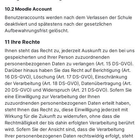
10.2 Moodle Account
Benutzeraccounts werden nach dem Verlassen der Schule
deaktiviert und spätestens nach der gesetzlichen
Aufbewahrungsfrist gelöscht.
11 Ihre Rechte
Ihnen steht das Recht zu, jederzeit Auskunft zu den bei uns
gespeicherten und Ihrer Person zuzuordnenden
personenbezogenen Daten zu verlangen (Art. 15 DS-GVO).
Darüber hinaus haben Sie das Recht auf Berichtigung (Art.
16 DS-GVO), Löschung (Art. 17 DS-GVO), Einschränkung
der Verarbeitung (Art. 18 DS-GVO), Datenübertragung (Art.
20 DS-GVO) und Widerspruch (Art. 21 DS‑GVO). Sofern Sie
eine Einwilligung zur Verarbeitung der Ihnen
zuzuordnenden personenbezogenen Daten erteilt haben,
steht Ihnen das Recht zu, diese Einwilligung jederzeit mit
Wirkung für die Zukunft zu widerrufen, ohne dass die
Rechtmäßigkeit der bis dahin erfolgten Verarbeitung berührt
wird. Sofern Sie der Ansicht sind, dass die Verarbeitung
Ihrer personenbezogenen Daten rechtswidrig erfolgt, steht