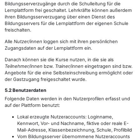
Bildungsserverzugänge durch die Schulleitung für die
Lernplattform frei geschaltet. Lehrkräfte können außerdem
ihren Bildungsserverzugang über einen Dienst des
Bildungsservers für die Lernplattform der eigenen Schule
freischalten.
Alle
Nutzer/innen
loggen sich mit ihren persönlichen
Zugangsdaten auf der Lernplattform ein.
Danach können sie die Kurse nutzen, in die sie als
Teilnehmer/innen
bzw.
Trainer/innen
eingetragen sind bzw.
Angebote für die eine Selbsteinschreibung ermöglicht oder
der Gastzugang freigeschaltet wurde.
5.2 Benutzerdaten
Folgende Daten werden in den Nutzerprofilen erfasst und
auf der Plattform benutzt:
Lokal erzeugte Nutzeraccounts: Loginname,
Kennwort, Vor- und Nachname, fiktive oder reale E-
Mail-Adresse, Klassenbezeichnung, Schule, Profilbild
Vom Bildungsserver übernommene Nutzeraccounts