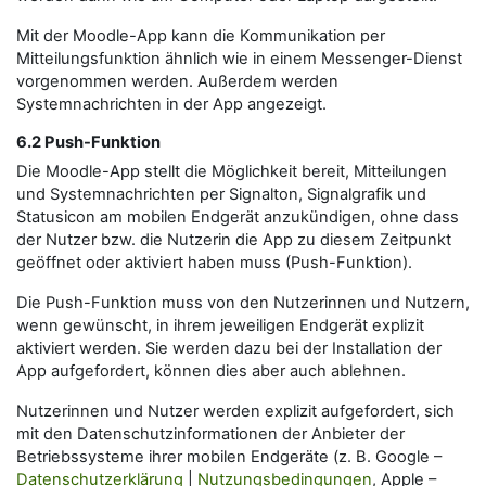
Mit der Moodle-App kann die Kommunikation per
Mitteilungsfunktion ähnlich wie in einem Messenger-Dienst
vorgenommen werden. Außerdem werden
Systemnachrichten in der App angezeigt.
6.2 Push-Funktion
Die Moodle-App stellt die Möglichkeit bereit, Mitteilungen
und Systemnachrichten per Signalton, Signalgrafik und
Statusicon am mobilen Endgerät anzukündigen, ohne dass
der Nutzer bzw. die Nutzerin die App zu diesem Zeitpunkt
geöffnet oder aktiviert haben muss (Push-Funktion).
Die Push-Funktion muss von den Nutzerinnen und Nutzern,
wenn gewünscht, in ihrem jeweiligen Endgerät explizit
aktiviert werden. Sie werden dazu bei der Installation der
App aufgefordert, können dies aber auch ablehnen.
Nutzerinnen und Nutzer werden explizit aufgefordert, sich
mit den Datenschutzinformationen der Anbieter der
Betriebssysteme ihrer mobilen Endgeräte (z. B. Google –
Datenschutzerklärung
|
Nutzungsbedingungen
, Apple –