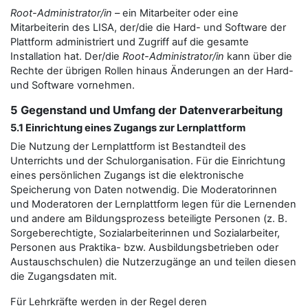
Root-Administrator/in
– ein Mitarbeiter oder eine
Mitarbeiterin des LISA, der/die die Hard- und Software der
Plattform administriert und Zugriff auf die gesamte
Installation hat. Der/die
Root-Administrator/in
kann über die
Rechte der übrigen Rollen hinaus Änderungen an der Hard-
und Software vornehmen.
5 Gegenstand und Umfang der Datenverarbeitung
5.1 Einrichtung eines Zugangs zur Lernplattform
Die Nutzung der Lernplattform ist Bestandteil des
Unterrichts und der Schulorganisation. Für die Einrichtung
eines persönlichen Zugangs ist die elektronische
Speicherung von Daten notwendig. Die Moderatorinnen
und Moderatoren der Lernplattform legen für die Lernenden
und andere am Bildungsprozess beteiligte Personen (z. B.
Sorgeberechtigte, Sozialarbeiterinnen und Sozialarbeiter,
Personen aus Praktika- bzw. Ausbildungsbetrieben oder
Austauschschulen) die Nutzerzugänge an und teilen diesen
die Zugangsdaten mit.
Für Lehrkräfte werden in der Regel deren