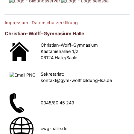
Impressum
Datenschutzerklärung
Christian-Wolff-Gymnasium Halle
Christian-Wolff-Gymnasium
Kastanienallee 1/2
06124 Halle/Saale
Sekretariat:
kontakt@gym-wolff.bildung-lsa.de
0345/80 45 249
cwg-halle.de