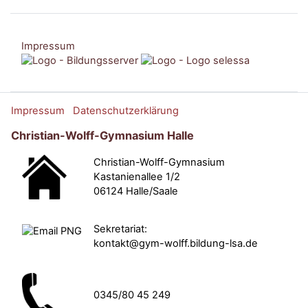
Impressum
Impressum
Datenschutzerklärung
Christian-Wolff-Gymnasium Halle
Christian-Wolff-Gymnasium
Kastanienallee 1/2
06124 Halle/Saale
Sekretariat:
kontakt@gym-wolff.bildung-lsa.de
0345/80 45 249