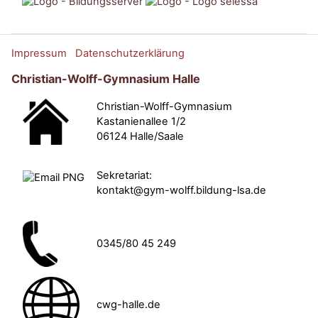
Impressum
Datenschutzerklärung
Christian-Wolff-Gymnasium Halle
Christian-Wolff-Gymnasium
Kastanienallee 1/2
06124 Halle/Saale
Sekretariat:
kontakt@gym-wolff.bildung-lsa.de
0345/80 45 249
cwg-halle.de