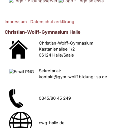
Impressum
Datenschutzerklärung
Christian-Wolff-Gymnasium Halle
Christian-Wolff-Gymnasium
Kastanienallee 1/2
06124 Halle/Saale
Sekretariat:
kontakt@gym-wolff.bildung-lsa.de
0345/80 45 249
cwg-halle.de