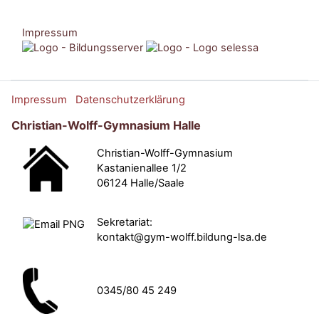
Impressum
Impressum
Datenschutzerklärung
Christian-Wolff-Gymnasium Halle
Christian-Wolff-Gymnasium
Kastanienallee 1/2
06124 Halle/Saale
Sekretariat:
kontakt@gym-wolff.bildung-lsa.de
0345/80 45 249