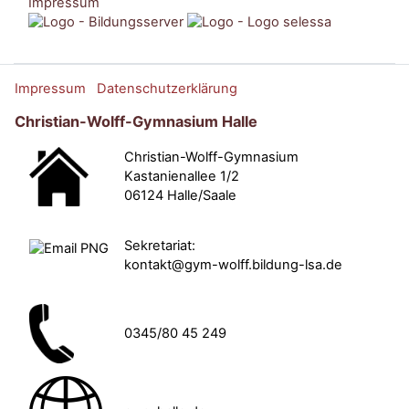
Impressum
Impressum
Datenschutzerklärung
Christian-Wolff-Gymnasium Halle
Christian-Wolff-Gymnasium
Kastanienallee 1/2
06124 Halle/Saale
Sekretariat:
kontakt@gym-wolff.bildung-lsa.de
0345/80 45 249