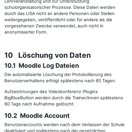
Lehrveranstaltung und zur Unterstützung
schulorganisatorischer Prozesse. Diese Daten werden
durch das LISA nicht an andere Personen oder Stellen
weitergegeben, veröffentlicht oder für andere als die
vorgesehenen Zwecke verwendet, auch nicht in
anonymisierter Form.
10 Löschung von Daten
10.1 Moodle Log Dateien
Die automatisierte Löschung der Protokollierung des
Benutzerverhaltens erfolgt spätestens nach 60 Tagen.
Aufzeichnungen des Videokonferenz-Plugins
BigBlueButton werden durch die
Trainer/innen
spätestens
60 Tage nach Aufnahme gelöscht.
10.2 Moodle Account
Benutzeraccounts werden nach dem Verlassen der Schule
deaktiviert und spätestens nach der gesetzlichen