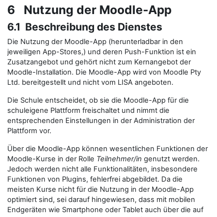
6 Nutzung der Moodle-App
6.1 Beschreibung des Dienstes
Die Nutzung der Moodle-App (herunterladbar in den
jeweiligen App-Stores,) und deren Push-Funktion ist ein
Zusatzangebot und gehört nicht zum Kernangebot der
Moodle-Installation. Die Moodle-App wird von Moodle Pty
Ltd. bereitgestellt und nicht vom LISA angeboten.
Die Schule entscheidet, ob sie die Moodle-App für die
schuleigene Plattform freischaltet und nimmt die
entsprechenden Einstellungen in der Administration der
Plattform vor.
Über die Moodle-App können wesentlichen Funktionen der
Moodle-Kurse in der Rolle
Teilnehmer/in
genutzt werden.
Jedoch werden nicht alle Funktionalitäten, insbesondere
Funktionen von Plugins, fehlerfrei abgebildet. Da die
meisten Kurse nicht für die Nutzung in der Moodle-App
optimiert sind, sei darauf hingewiesen, dass mit mobilen
Endgeräten wie Smartphone oder Tablet auch über die auf