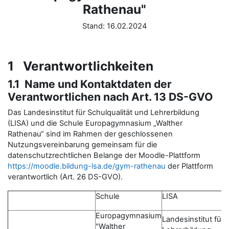
Rathenau"
Stand: 16.02.2024
1 Verantwortlichkeiten
1.1 Name und Kontaktdaten der
Verantwortlichen nach Art. 13 DS-GVO
Das Landesinstitut für Schulqualität und Lehrerbildung
(LISA) und die Schule Europagymnasium „Walther
Rathenau“ sind im Rahmen der geschlossenen
Nutzungsvereinbarung gemeinsam für die
datenschutzrechtlichen Belange der Moodle-Plattform
https://moodle.bildung-lsa.de/gym-rathenau
der Plattform
verantwortlich (Art. 26 DS-GVO).
Schule
LISA
Europagymnasium
Landesinstitut für 
"Walther