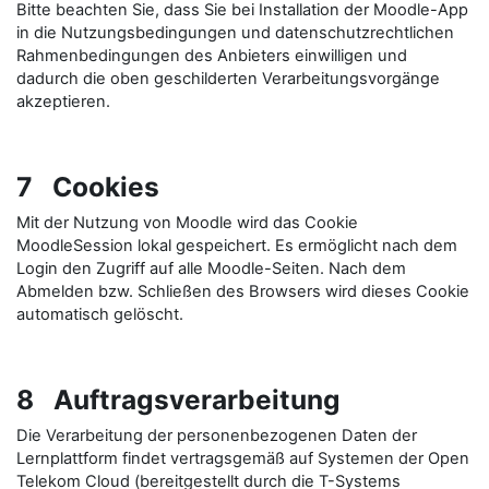
Bitte beachten Sie, dass Sie bei Installation der Moodle-App
in die Nutzungsbedingungen und datenschutzrechtlichen
Rahmenbedingungen des Anbieters einwilligen und
dadurch die oben geschilderten Verarbeitungsvorgänge
akzeptieren.
7 Cookies
Mit der Nutzung von Moodle wird das Cookie
MoodleSession lokal gespeichert. Es ermöglicht nach dem
Login den Zugriff auf alle Moodle-Seiten. Nach dem
Abmelden bzw. Schließen des Browsers wird dieses Cookie
automatisch gelöscht.
8 Auftragsverarbeitung
Die Verarbeitung der personenbezogenen Daten der
Lernplattform findet vertragsgemäß auf Systemen der Open
Telekom Cloud (bereitgestellt durch die T-Systems