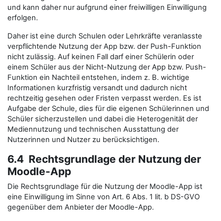
und kann daher nur aufgrund einer freiwilligen Einwilligung
erfolgen.
Daher ist eine durch Schulen oder Lehrkräfte veranlasste
verpflichtende Nutzung der App bzw. der Push-Funktion
nicht zulässig. Auf keinen Fall darf einer Schülerin oder
einem Schüler aus der Nicht-Nutzung der App bzw. Push-
Funktion ein Nachteil entstehen, indem z. B. wichtige
Informationen kurzfristig versandt und dadurch nicht
rechtzeitig gesehen oder Fristen verpasst werden. Es ist
Aufgabe der Schule, dies für die eigenen Schülerinnen und
Schüler sicherzustellen und dabei die Heterogenität der
Mediennutzung und technischen Ausstattung der
Nutzerinnen und Nutzer zu berücksichtigen.
6.4 Rechtsgrundlage der Nutzung der
Moodle-App
Die Rechtsgrundlage für die Nutzung der Moodle-App ist
eine Einwilligung im Sinne von Art. 6 Abs. 1 lit. b DS-GVO
gegenüber dem Anbieter der Moodle-App.