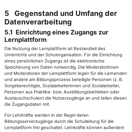
5 Gegenstand und Umfang der
Datenverarbeitung
5.1 Einrichtung eines Zugangs zur
Lernplattform
Die Nutzung der Lernplattform ist Bestandteil des
Unterrichts und der Schulorganisation. Für die Einrichtung
eines persönlichen Zugangs ist die elektronische
Speicherung von Daten notwendig. Die Moderatorinnen
und Moderatoren der Lernplattform legen für die Lernenden
und andere am Bildungsprozess beteiligte Personen (z. B.
Sorgeberechtigte, Sozialarbeiterinnen und Sozialarbeiter,
Personen aus Praktika- bzw. Ausbildungsbetrieben oder
Austauschschulen) die Nutzerzugänge an und teilen diesen
die Zugangsdaten mit.
Für Lehrkräfte werden in der Regel deren
Bildungsserverzugänge durch die Schulleitung für die
Lernplattform frei geschaltet. Lehrkräfte können außerdem