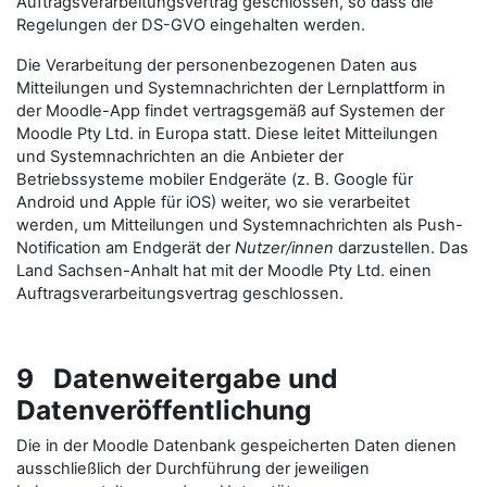
Auftragsverarbeitungsvertrag geschlossen, so dass die
Regelungen der DS-GVO eingehalten werden.
Die Verarbeitung der personenbezogenen Daten aus
Mitteilungen und Systemnachrichten der Lernplattform in
der Moodle-App findet vertragsgemäß auf Systemen der
Moodle Pty Ltd. in Europa statt. Diese leitet Mitteilungen
und Systemnachrichten an die Anbieter der
Betriebssysteme mobiler Endgeräte (z. B. Google für
Android und Apple für iOS) weiter, wo sie verarbeitet
werden, um Mitteilungen und Systemnachrichten als Push-
Notification am Endgerät der
Nutzer/innen
darzustellen. Das
Land Sachsen-Anhalt hat mit der Moodle Pty Ltd. einen
Auftragsverarbeitungsvertrag geschlossen.
9 Datenweitergabe und
Datenveröffentlichung
Die in der Moodle Datenbank gespeicherten Daten dienen
ausschließlich der Durchführung der jeweiligen