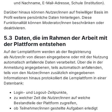
und Nachname, E-Mail-Adresse, Schule (Institution).
Darüber hinaus können
Nutzer/innen
auf freiwilliger Basis im
Profil weitere persönliche Daten hinterlegen. Diese
Funktionalität können
Moderator/innen
beschränken oder
deaktivieren.
5.3 Daten, die im Rahmen der Arbeit mit
der Plattform entstehen
Auf der Lernplattform werden ab der Registrierung
als
Nutzer/in
von diesen eingegebene oder mit der Nutzung
automatisch anfallende Daten verarbeitet. Über die in der
Anmeldung angegebenen, teils automatisch anfallenden,
teils von den
Nutzer/innen
zusätzlich eingegebenen
Informationen hinaus protokolliert die Lernplattform in einer
Datenbank:
Login- und Logout-Zeitpunkte,
zu welcher Zeit die
Nutzer/innen
auf welche
Bestandteile der Plattform zugreifen,
ob
Teilnehmer/innen
gestellte Aufgaben erledigt