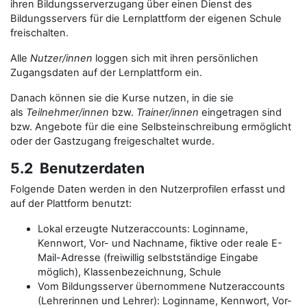
ihren Bildungsserverzugang über einen Dienst des
Bildungsservers für die Lernplattform der eigenen Schule
freischalten.
Alle
Nutzer/innen
loggen sich mit ihren persönlichen
Zugangsdaten auf der Lernplattform ein.
Danach können sie die Kurse nutzen, in die sie
als
Teilnehmer/innen
bzw.
Trainer/innen
eingetragen sind
bzw. Angebote für die eine Selbsteinschreibung ermöglicht
oder der Gastzugang freigeschaltet wurde.
5.2 Benutzerdaten
Folgende Daten werden in den Nutzerprofilen erfasst und
auf der Plattform benutzt:
Lokal erzeugte Nutzeraccounts: Loginname,
Kennwort, Vor- und Nachname, fiktive oder reale E-
Mail-Adresse (freiwillig selbstständige Eingabe
möglich), Klassenbezeichnung, Schule
Vom Bildungsserver übernommene Nutzeraccounts
(Lehrerinnen und Lehrer): Loginname, Kennwort, Vor-