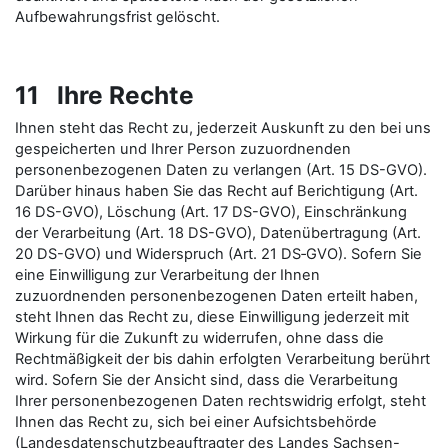
Aufbewahrungsfrist gelöscht.
11 Ihre Rechte
Ihnen steht das Recht zu, jederzeit Auskunft zu den bei uns
gespeicherten und Ihrer Person zuzuordnenden
personenbezogenen Daten zu verlangen (Art. 15 DS-GVO).
Darüber hinaus haben Sie das Recht auf Berichtigung (Art.
16 DS-GVO), Löschung (Art. 17 DS-GVO), Einschränkung
der Verarbeitung (Art. 18 DS-GVO), Datenübertragung (Art.
20 DS-GVO) und Widerspruch (Art. 21 DS‑GVO). Sofern Sie
eine Einwilligung zur Verarbeitung der Ihnen
zuzuordnenden personenbezogenen Daten erteilt haben,
steht Ihnen das Recht zu, diese Einwilligung jederzeit mit
Wirkung für die Zukunft zu widerrufen, ohne dass die
Rechtmäßigkeit der bis dahin erfolgten Verarbeitung berührt
wird. Sofern Sie der Ansicht sind, dass die Verarbeitung
Ihrer personenbezogenen Daten rechtswidrig erfolgt, steht
Ihnen das Recht zu, sich bei einer Aufsichtsbehörde
(Landesdatenschutzbeauftragter des Landes Sachsen-