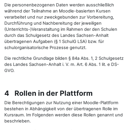
Die personenbezogenen Daten werden ausschließlich
während der Teilnahme an Moodle-basierten Kursen
verarbeitet und nur zweckgebunden zur Vorbereitung,
Durchführung und Nachbereitung der jeweiligen
(Unterrichts-)Veranstaltung im Rahmen der den Schulen
durch das Schulgesetz des Landes Sachsen-Anhalt
übertragenen Aufgaben (§ 1 SchulG LSA) bzw. für
schulorganisatorische Prozesse genutzt.
Die rechtliche Grundlage bilden § 84a Abs. 1, 2 Schulgesetz
des Landes Sachsen-Anhalt i. V. m. Art. 6 Abs. 1 lit. e DS-
GVO.
4 Rollen in der Plattform
Die Berechtigungen zur Nutzung einer Moodle-Plattform
bestehen in Abhängigkeit von der übertragenen Rolle im
Kursraum. Im Folgenden werden diese Rollen genannt und
beschrieben.