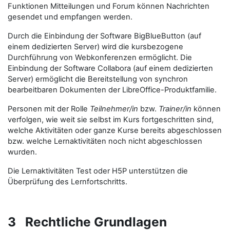
Funktionen Mitteilungen und Forum können Nachrichten
gesendet und empfangen werden.
Durch die Einbindung der Software BigBlueButton (auf
einem dedizierten Server) wird die kursbezogene
Durchführung von Webkonferenzen ermöglicht. Die
Einbindung der Software Collabora (auf einem dedizierten
Server) ermöglicht die Bereitstellung von synchron
bearbeitbaren Dokumenten der LibreOffice-Produktfamilie.
Personen mit der Rolle
Teilnehmer/in
bzw.
Trainer/in
können
verfolgen, wie weit sie selbst im Kurs fortgeschritten sind,
welche Aktivitäten oder ganze Kurse bereits abgeschlossen
bzw. welche Lernaktivitäten noch nicht abgeschlossen
wurden.
Die Lernaktivitäten Test oder H5P unterstützen die
Überprüfung des Lernfortschritts.
3 Rechtliche Grundlagen