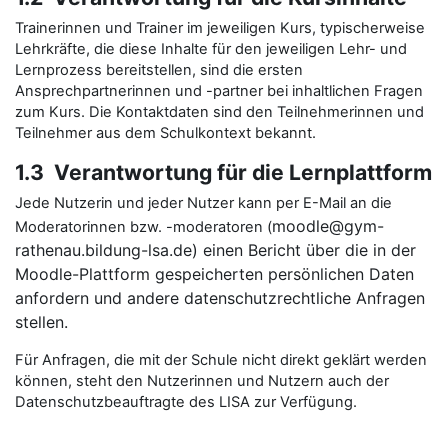
Trainerinnen und Trainer im jeweiligen Kurs, typischerweise
Lehrkräfte, die diese Inhalte für den jeweiligen Lehr- und
Lernprozess bereitstellen, sind
die ersten
Ansprechpartnerinnen und -partner
bei inhaltlichen Fragen
zum Kurs. Die Kontaktdaten sind den Teilnehmerinnen und
Teilnehmer aus dem Schulkontext bekannt.
1.3 Verantwortung für die Lernplattform
Jede Nutzerin und jeder Nutzer kann per E-Mail an die
moodle@gym-
Moderatorinnen bzw. -moderatoren (
rathenau.bildung-lsa.de
) einen Bericht über die in der
Moodle-Plattform gespeicherten persönlichen Daten
anfordern und andere datenschutzrechtliche Anfragen
stellen.
Für Anfragen, die mit der Schule
nicht direkt geklärt werden
können
, steht den Nutzerinnen und Nutzern auch der
Datenschutzbeauftragte des LISA zur Verfügung.