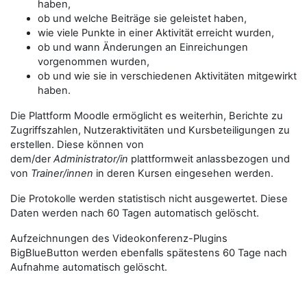
haben,
ob und welche Beiträge sie geleistet haben,
wie viele Punkte in einer Aktivität erreicht wurden,
ob und wann Änderungen an Einreichungen
vorgenommen wurden,
ob und wie sie in verschiedenen Aktivitäten mitgewirkt
haben.
Die Plattform Moodle ermöglicht es weiterhin, Berichte zu
Zugriffszahlen, Nutzeraktivitäten und Kursbeteiligungen zu
erstellen. Diese können von
dem/der
Administrator/in
plattformweit anlassbezogen und
von
Trainer/innen
in deren Kursen eingesehen werden.
Die Protokolle werden statistisch nicht ausgewertet. Diese
Daten werden nach 60 Tagen automatisch gelöscht.
Aufzeichnungen des Videokonferenz-Plugins
BigBlueButton werden ebenfalls spätestens 60 Tage nach
Aufnahme automatisch gelöscht.