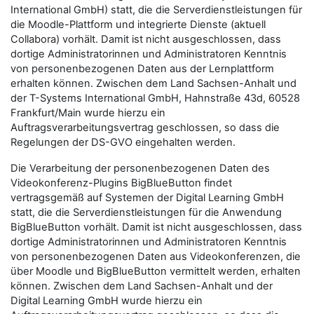
International GmbH) statt, die die Serverdienstleistungen für
die Moodle-Plattform und integrierte Dienste (aktuell
Collabora) vorhält. Damit ist nicht ausgeschlossen, dass
dortige Administratorinnen und Administratoren Kenntnis
von personenbezogenen Daten aus der Lernplattform
erhalten können. Zwischen dem Land Sachsen-Anhalt und
der T-Systems International GmbH, Hahnstraße 43d, 60528
Frankfurt/Main wurde hierzu ein
Auftragsverarbeitungsvertrag geschlossen, so dass die
Regelungen der DS-GVO eingehalten werden.
Die Verarbeitung der personenbezogenen Daten des
Videokonferenz-Plugins BigBlueButton findet
vertragsgemäß auf Systemen der Digital Learning GmbH
statt, die die Serverdienstleistungen für die Anwendung
BigBlueButton vorhält. Damit ist nicht ausgeschlossen, dass
dortige Administratorinnen und Administratoren Kenntnis
von personenbezogenen Daten aus Videokonferenzen, die
über Moodle und BigBlueButton vermittelt werden, erhalten
können. Zwischen dem Land Sachsen-Anhalt und der
Digital Learning GmbH wurde hierzu ein