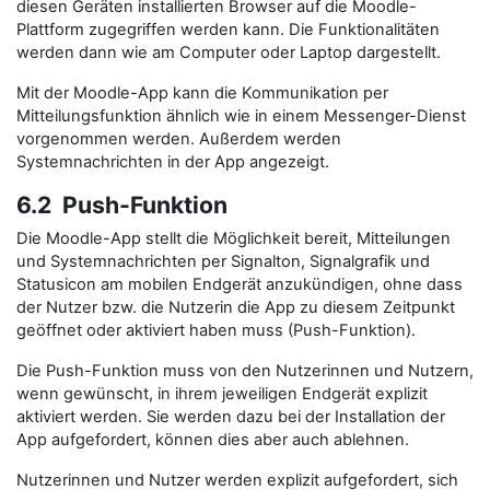
diesen Geräten installierten Browser auf die Moodle-
Plattform zugegriffen werden kann. Die Funktionalitäten
werden dann wie am Computer oder Laptop dargestellt.
Mit der Moodle-App kann die Kommunikation per
Mitteilungsfunktion ähnlich wie in einem Messenger-Dienst
vorgenommen werden. Außerdem werden
Systemnachrichten in der App angezeigt.
6.2 Push-Funktion
Die Moodle-App stellt die Möglichkeit bereit, Mitteilungen
und Systemnachrichten per Signalton, Signalgrafik und
Statusicon am mobilen Endgerät anzukündigen, ohne dass
der Nutzer bzw. die Nutzerin die App zu diesem Zeitpunkt
geöffnet oder aktiviert haben muss (Push-Funktion).
Die Push-Funktion muss von den Nutzerinnen und Nutzern,
wenn gewünscht, in ihrem jeweiligen Endgerät explizit
aktiviert werden. Sie werden dazu bei der Installation der
App aufgefordert, können dies aber auch ablehnen.
Nutzerinnen und Nutzer werden explizit aufgefordert, sich