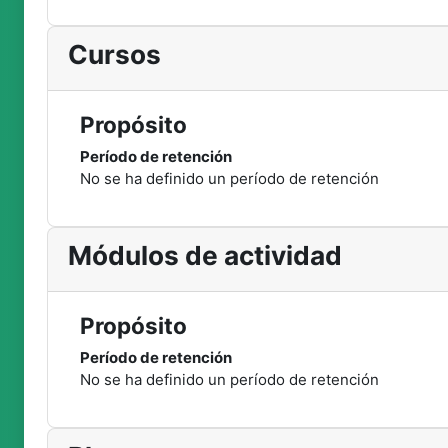
Cursos
Propósito
Período de retención
No se ha definido un período de retención
Módulos de actividad
Propósito
Período de retención
No se ha definido un período de retención