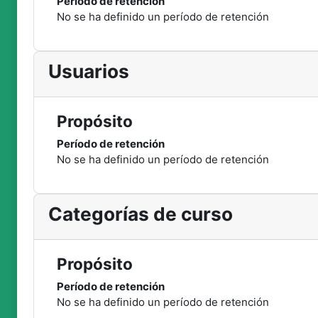
Período de retención
No se ha definido un período de retención
Usuarios
Propósito
Período de retención
No se ha definido un período de retención
Categorías de curso
Propósito
Período de retención
No se ha definido un período de retención