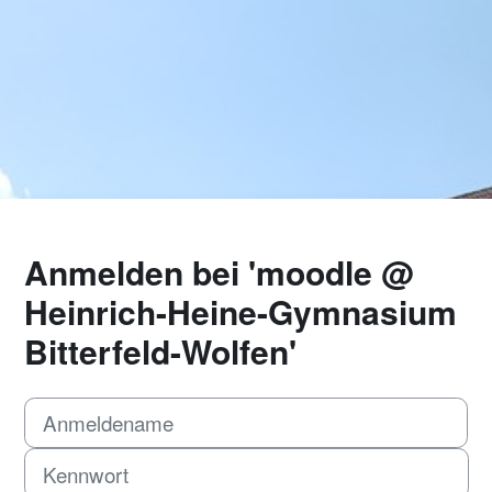
Anmelden bei 'moodle @
Heinrich-Heine-Gymnasium
Bitterfeld-Wolfen'
Anmeldename
Kennwort