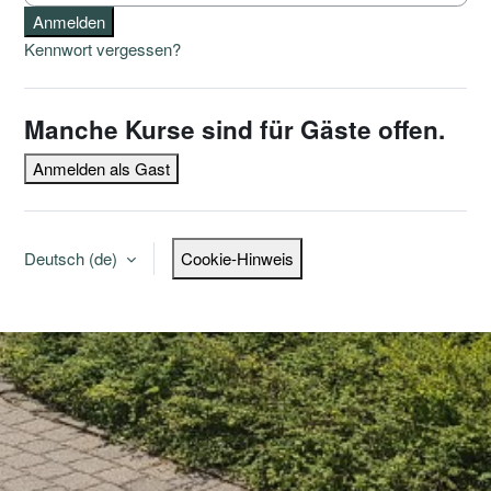
Anmelden
Kennwort vergessen?
Manche Kurse sind für Gäste offen.
Anmelden als Gast
Deutsch ‎(de)‎
Cookie-Hinweis