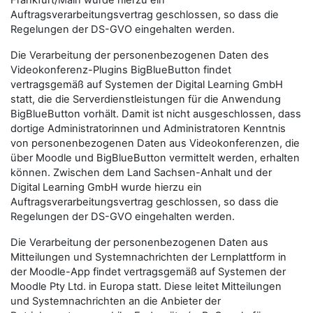
Frankfurt/Main wurde hierzu ein
Auftragsverarbeitungsvertrag geschlossen, so dass die
Regelungen der DS-GVO eingehalten werden.
Die Verarbeitung der personenbezogenen Daten des
Videokonferenz-Plugins BigBlueButton findet
vertragsgemäß auf Systemen der Digital Learning GmbH
statt, die die Serverdienstleistungen für die Anwendung
BigBlueButton vorhält. Damit ist nicht ausgeschlossen, dass
dortige Administratorinnen und Administratoren Kenntnis
von personenbezogenen Daten aus Videokonferenzen, die
über Moodle und BigBlueButton vermittelt werden, erhalten
können. Zwischen dem Land Sachsen-Anhalt und der
Digital Learning GmbH wurde hierzu ein
Auftragsverarbeitungsvertrag geschlossen, so dass die
Regelungen der DS-GVO eingehalten werden.
Die Verarbeitung der personenbezogenen Daten aus
Mitteilungen und Systemnachrichten der Lernplattform in
der Moodle-App findet vertragsgemäß auf Systemen der
Moodle Pty Ltd. in Europa statt. Diese leitet Mitteilungen
und Systemnachrichten an die Anbieter der