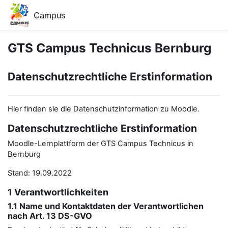
Zum Hauptinhalt
Campus
GTS Campus Technicus Bernburg
Datenschutzrechtliche Erstinformation
Hier finden sie die Datenschutzinformation zu Moodle.
Datenschutzrechtliche Erstinformation
Moodle-Lernplattform der GTS Campus Technicus in
Bernburg
Stand: 19.09.2022
1 Verantwortlichkeiten
1.1 Name und Kontaktdaten der Verantwortlichen
nach Art. 13 DS-GVO