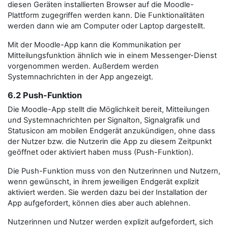
diesen Geräten installierten Browser auf die Moodle-
Plattform zugegriffen werden kann. Die Funktionalitäten
werden dann wie am Computer oder Laptop dargestellt.
Mit der Moodle-App kann die Kommunikation per
Mitteilungsfunktion ähnlich wie in einem Messenger-Dienst
vorgenommen werden. Außerdem werden
Systemnachrichten in der App angezeigt.
6.2 Push-Funktion
Die Moodle-App stellt die Möglichkeit bereit, Mitteilungen
und Systemnachrichten per Signalton, Signalgrafik und
Statusicon am mobilen Endgerät anzukündigen, ohne dass
der Nutzer bzw. die Nutzerin die App zu diesem Zeitpunkt
geöffnet oder aktiviert haben muss (Push-Funktion).
Die Push-Funktion muss von den Nutzerinnen und Nutzern,
wenn gewünscht, in ihrem jeweiligen Endgerät explizit
aktiviert werden. Sie werden dazu bei der Installation der
App aufgefordert, können dies aber auch ablehnen.
Nutzerinnen und Nutzer werden explizit aufgefordert, sich