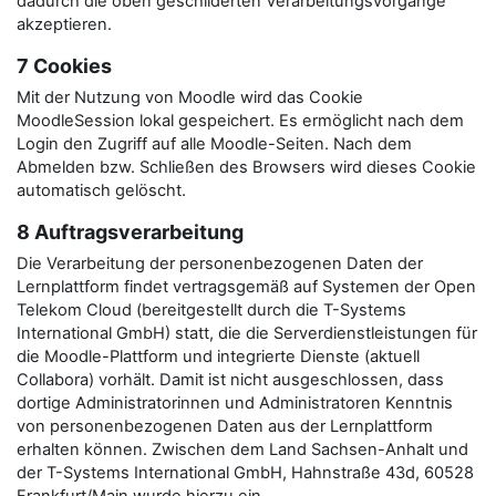
dadurch die oben geschilderten Verarbeitungsvorgänge
akzeptieren.
7 Cookies
Mit der Nutzung von Moodle wird das Cookie
MoodleSession lokal gespeichert. Es ermöglicht nach dem
Login den Zugriff auf alle Moodle-Seiten. Nach dem
Abmelden bzw. Schließen des Browsers wird dieses Cookie
automatisch gelöscht.
8 Auftragsverarbeitung
Die Verarbeitung der personenbezogenen Daten der
Lernplattform findet vertragsgemäß auf Systemen der Open
Telekom Cloud (bereitgestellt durch die T-Systems
International GmbH) statt, die die Serverdienstleistungen für
die Moodle-Plattform und integrierte Dienste (aktuell
Collabora) vorhält. Damit ist nicht ausgeschlossen, dass
dortige Administratorinnen und Administratoren Kenntnis
von personenbezogenen Daten aus der Lernplattform
erhalten können. Zwischen dem Land Sachsen-Anhalt und
der T-Systems International GmbH, Hahnstraße 43d, 60528