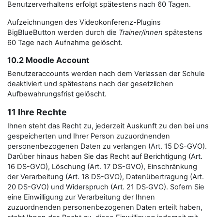
Benutzerverhaltens erfolgt spätestens nach 60 Tagen.
Aufzeichnungen des Videokonferenz-Plugins
BigBlueButton werden durch die
Trainer/innen
spätestens
60 Tage nach Aufnahme gelöscht.
10.2 Moodle Account
Benutzeraccounts werden nach dem Verlassen der Schule
deaktiviert und spätestens nach der gesetzlichen
Aufbewahrungsfrist gelöscht.
11 Ihre Rechte
Ihnen steht das Recht zu, jederzeit Auskunft zu den bei uns
gespeicherten und Ihrer Person zuzuordnenden
personenbezogenen Daten zu verlangen (Art. 15 DS-GVO).
Darüber hinaus haben Sie das Recht auf Berichtigung (Art.
16 DS-GVO), Löschung (Art. 17 DS-GVO), Einschränkung
der Verarbeitung (Art. 18 DS-GVO), Datenübertragung (Art.
20 DS-GVO) und Widerspruch (Art. 21 DS‑GVO). Sofern Sie
eine Einwilligung zur Verarbeitung der Ihnen
zuzuordnenden personenbezogenen Daten erteilt haben,