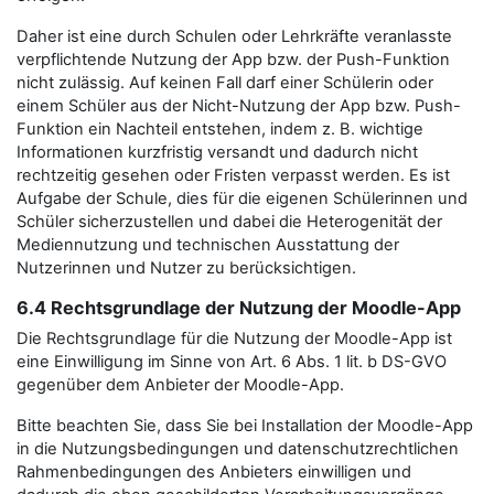
Daher ist eine durch Schulen oder Lehrkräfte veranlasste
verpflichtende Nutzung der App bzw. der Push-Funktion
nicht zulässig. Auf keinen Fall darf einer Schülerin oder
einem Schüler aus der Nicht-Nutzung der App bzw. Push-
Funktion ein Nachteil entstehen, indem z. B. wichtige
Informationen kurzfristig versandt und dadurch nicht
rechtzeitig gesehen oder Fristen verpasst werden. Es ist
Aufgabe der Schule, dies für die eigenen Schülerinnen und
Schüler sicherzustellen und dabei die Heterogenität der
Mediennutzung und technischen Ausstattung der
Nutzerinnen und Nutzer zu berücksichtigen.
6.4 Rechtsgrundlage der Nutzung der Moodle-App
Die Rechtsgrundlage für die Nutzung der Moodle-App ist
eine Einwilligung im Sinne von Art. 6 Abs. 1 lit. b DS-GVO
gegenüber dem Anbieter der Moodle-App.
Bitte beachten Sie, dass Sie bei Installation der Moodle-App
in die Nutzungsbedingungen und datenschutzrechtlichen
Rahmenbedingungen des Anbieters einwilligen und