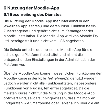
6 Nutzung der Moodle-App
6.1 Beschreibung des Dienstes
Die Nutzung der Moodle-App (herunterladbar in den
jeweiligen App-Stores,) und deren Push-Funktion ist ein
Zusatzangebot und gehört nicht zum Kernangebot der
Moodle-Installation. Die Moodle-App wird von Moodle Pty
Ltd. bereitgestellt und nicht vom LISA angeboten.
Die Schule entscheidet, ob sie die Moodle-App für die
schuleigene Plattform freischaltet und nimmt die
entsprechenden Einstellungen in der Administration der
Plattform vor.
Über die Moodle-App können wesentlichen Funktionen der
Moodle-Kurse in der Rolle
Teilnehmer/in
genutzt werden.
Jedoch werden nicht alle Funktionalitäten, insbesondere
Funktionen von Plugins, fehlerfrei abgebildet. Da die
meisten Kurse nicht für die Nutzung in der Moodle-App
optimiert sind, sei darauf hingewiesen, dass mit mobilen
Endgeräten wie Smartphone oder Tablet auch über die auf