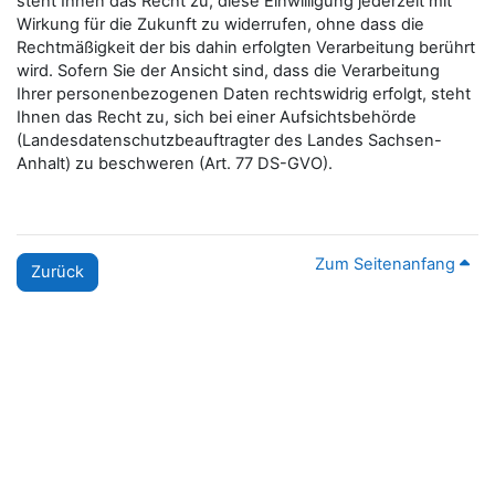
steht Ihnen das Recht zu, diese Einwilligung jederzeit mit
Wirkung für die Zukunft zu widerrufen, ohne dass die
Rechtmäßigkeit der bis dahin erfolgten Verarbeitung berührt
wird. Sofern Sie der Ansicht sind, dass die Verarbeitung
Ihrer personenbezogenen Daten rechtswidrig erfolgt, steht
Ihnen das Recht zu, sich bei einer Aufsichtsbehörde
(Landesdatenschutzbeauftragter des Landes Sachsen-
Anhalt) zu beschweren (Art. 77 DS-GVO).
Zum Seitenanfang
Zurück