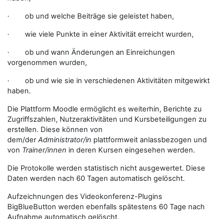
· ob und welche Beiträge sie geleistet haben,
· wie viele Punkte in einer Aktivität erreicht wurden,
· ob und wann Änderungen an Einreichungen
vorgenommen wurden,
· ob und wie sie in verschiedenen Aktivitäten mitgewirkt
haben.
Die Plattform Moodle ermöglicht es weiterhin, Berichte zu
Zugriffszahlen, Nutzeraktivitäten und Kursbeteiligungen zu
erstellen. Diese können von
dem/der
Administrator/in
plattformweit anlassbezogen und
von
Trainer/innen
in deren Kursen eingesehen werden.
Die Protokolle werden statistisch nicht ausgewertet. Diese
Daten werden nach 60 Tagen automatisch gelöscht.
Aufzeichnungen des Videokonferenz-Plugins
BigBlueButton werden ebenfalls spätestens 60 Tage nach
Aufnahme automatisch gelöscht.