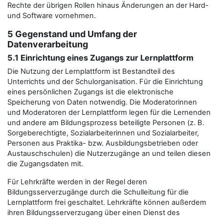
Rechte der übrigen Rollen hinaus Änderungen an der Hard-
und Software vornehmen.
5 Gegenstand und Umfang der
Datenverarbeitung
5.1 Einrichtung eines Zugangs zur Lernplattform
Die Nutzung der Lernplattform ist Bestandteil des
Unterrichts und der Schulorganisation. Für die Einrichtung
eines persönlichen Zugangs ist die elektronische
Speicherung von Daten notwendig. Die Moderatorinnen
und Moderatoren der Lernplattform legen für die Lernenden
und andere am Bildungsprozess beteiligte Personen (z. B.
Sorgeberechtigte, Sozialarbeiterinnen und Sozialarbeiter,
Personen aus Praktika- bzw. Ausbildungsbetrieben oder
Austauschschulen) die Nutzerzugänge an und teilen diesen
die Zugangsdaten mit.
Für Lehrkräfte werden in der Regel deren
Bildungsserverzugänge durch die Schulleitung für die
Lernplattform frei geschaltet. Lehrkräfte können außerdem
ihren Bildungsserverzugang über einen Dienst des