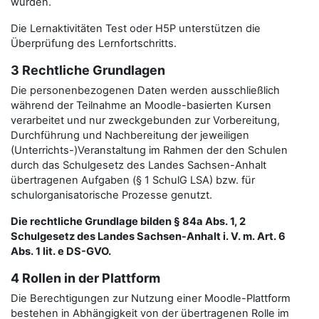
wurden.
Die Lernaktivitäten Test oder H5P unterstützen die
Überprüfung des Lernfortschritts.
3 Rechtliche Grundlagen
Die personenbezogenen Daten werden ausschließlich
während der Teilnahme an Moodle-basierten Kursen
verarbeitet und nur zweckgebunden zur Vorbereitung,
Durchführung und Nachbereitung der jeweiligen
(Unterrichts-)Veranstaltung im Rahmen der den Schulen
durch das Schulgesetz des Landes Sachsen-Anhalt
übertragenen Aufgaben (§ 1 SchulG LSA) bzw. für
schulorganisatorische Prozesse genutzt.
Die rechtliche Grundlage bilden § 84a Abs. 1, 2
Schulgesetz des Landes Sachsen-Anhalt i. V. m. Art. 6
Abs. 1 lit. e DS-GVO.
4 Rollen in der Plattform
Die Berechtigungen zur Nutzung einer Moodle-Plattform
bestehen in Abhängigkeit von der übertragenen Rolle im