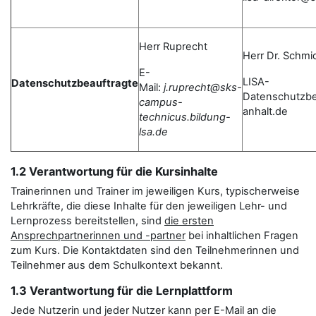
Herr Ruprecht
Herr Dr. Schmi
E-
LISA-
Datenschutzbeauftragte
Mail:
j.ruprecht@sks-
Datenschutzbe
campus-
anhalt.de
technicus.bildung-
lsa.de
1.2 Verantwortung für die Kursinhalte
Trainerinnen und Trainer im jeweiligen Kurs, typischerweise
Lehrkräfte, die diese Inhalte für den jeweiligen Lehr- und
Lernprozess bereitstellen, sind
die ersten
Ansprechpartnerinnen und -partner
bei inhaltlichen Fragen
zum Kurs. Die Kontaktdaten sind den Teilnehmerinnen und
Teilnehmer aus dem Schulkontext bekannt.
1.3 Verantwortung für die Lernplattform
Jede Nutzerin und jeder Nutzer kann per E-Mail an die