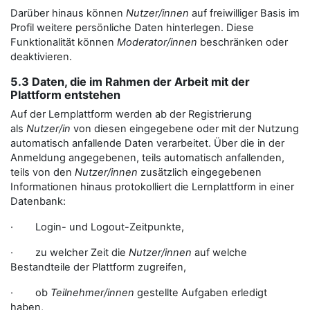
Darüber hinaus können
Nutzer/innen
auf freiwilliger Basis im
Profil weitere persönliche Daten hinterlegen. Diese
Funktionalität können
Moderator/innen
beschränken oder
deaktivieren.
5.3 Daten, die im Rahmen der Arbeit mit der
Plattform entstehen
Auf der Lernplattform werden ab der Registrierung
als
Nutzer/in
von diesen eingegebene oder mit der Nutzung
automatisch anfallende Daten verarbeitet. Über die in der
Anmeldung angegebenen, teils automatisch anfallenden,
teils von den
Nutzer/innen
zusätzlich eingegebenen
Informationen hinaus protokolliert die Lernplattform in einer
Datenbank:
· Login- und Logout-Zeitpunkte,
· zu welcher Zeit die
Nutzer/innen
auf welche
Bestandteile der Plattform zugreifen,
· ob
Teilnehmer/innen
gestellte Aufgaben erledigt
haben,