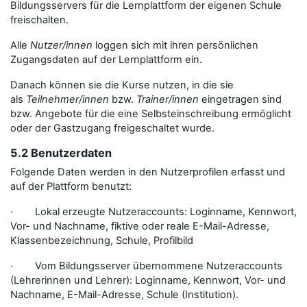
Bildungsservers für die Lernplattform der eigenen Schule
freischalten.
Alle
Nutzer/innen
loggen sich mit ihren persönlichen
Zugangsdaten auf der Lernplattform ein.
Danach können sie die Kurse nutzen, in die sie
als
Teilnehmer/innen
bzw.
Trainer/innen
eingetragen sind
bzw. Angebote für die eine Selbsteinschreibung ermöglicht
oder der Gastzugang freigeschaltet wurde.
5.2 Benutzerdaten
Folgende Daten werden in den Nutzerprofilen erfasst und
auf der Plattform benutzt:
· Lokal erzeugte Nutzeraccounts: Loginname, Kennwort,
Vor- und Nachname, fiktive oder reale E-Mail-Adresse,
Klassenbezeichnung, Schule, Profilbild
· Vom Bildungsserver übernommene Nutzeraccounts
(Lehrerinnen und Lehrer): Loginname, Kennwort, Vor- und
Nachname, E-Mail-Adresse, Schule (Institution).