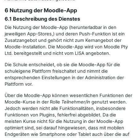
6 Nutzung der Moodle-App
6.1 Beschreibung des Dienstes
Die Nutzung der Moodle-App (herunterladbar in den
jeweiligen App-Stores,) und deren Push-Funktion ist ein
Zusatzangebot und gehört nicht zum Kernangebot der
Moodle-Installation. Die Moodle-App wird von Moodle Pty
Ltd. bereitgestellt und nicht vom LISA angeboten.
Die Schule entscheidet, ob sie die Moodle-App für die
schuleigene Plattform freischaltet und nimmt die
entsprechenden Einstellungen in der Administration der
Plattform vor.
Über die Moodle-App können wesentlichen Funktionen der
Moodle-Kurse in der Rolle
Teilnehmer/in
genutzt werden.
Jedoch werden nicht alle Funktionalitäten, insbesondere
Funktionen von Plugins, fehlerfrei abgebildet. Da die
meisten Kurse nicht für die Nutzung in der Moodle-App
optimiert sind, sei darauf hingewiesen, dass mit mobilen
Endgeräten wie Smartphone oder Tablet auch über die auf