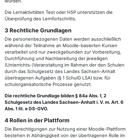
wurden.
Die Lernaktivitäten Test oder H5P unterstützen die
Überprüfung des Lernfortschritts.
3 Rechtliche Grundlagen
Die personenbezogenen Daten werden ausschließlich
während der Teilnahme an Moodle-basierten Kursen
verarbeitet und nur zweckgebunden zur Vorbereitung,
Durchführung und Nachbereitung der jeweiligen
(Unterrichts-)Veranstaltung im Rahmen der den Schulen
durch das Schulgesetz des Landes Sachsen-Anhalt
übertragenen Aufgaben (§ 1 SchulG LSA) bzw. für
schulorganisatorische Prozesse genutzt.
Die rechtliche Grundlage bilden § 84a Abs. 1, 2
Schulgesetz des Landes Sachsen-Anhalt i. V. m. Art. 6
Abs. 1 lit. e DS-GVO.
4 Rollen in der Plattform
Die Berechtigungen zur Nutzung einer Moodle-Plattform
bestehen in Abhängigkeit von der übertragenen Rolle im