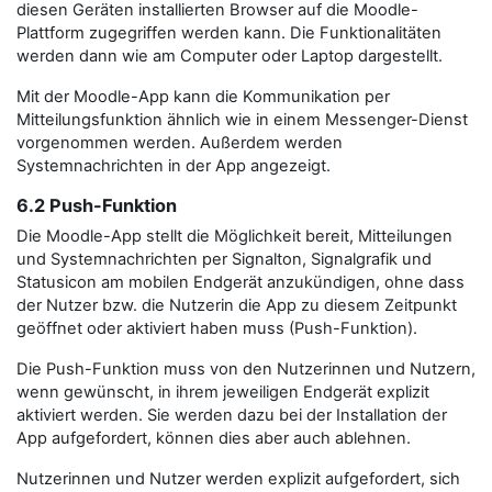
diesen Geräten installierten Browser auf die Moodle-
Plattform zugegriffen werden kann. Die Funktionalitäten
werden dann wie am Computer oder Laptop dargestellt.
Mit der Moodle-App kann die Kommunikation per
Mitteilungsfunktion ähnlich wie in einem Messenger-Dienst
vorgenommen werden. Außerdem werden
Systemnachrichten in der App angezeigt.
6.2 Push-Funktion
Die Moodle-App stellt die Möglichkeit bereit, Mitteilungen
und Systemnachrichten per Signalton, Signalgrafik und
Statusicon am mobilen Endgerät anzukündigen, ohne dass
der Nutzer bzw. die Nutzerin die App zu diesem Zeitpunkt
geöffnet oder aktiviert haben muss (Push-Funktion).
Die Push-Funktion muss von den Nutzerinnen und Nutzern,
wenn gewünscht, in ihrem jeweiligen Endgerät explizit
aktiviert werden. Sie werden dazu bei der Installation der
App aufgefordert, können dies aber auch ablehnen.
Nutzerinnen und Nutzer werden explizit aufgefordert, sich