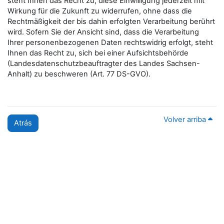
steht Ihnen das Recht zu, diese Einwilligung jederzeit mit
Wirkung für die Zukunft zu widerrufen, ohne dass die
Rechtmäßigkeit der bis dahin erfolgten Verarbeitung berührt
wird. Sofern Sie der Ansicht sind, dass die Verarbeitung
Ihrer personenbezogenen Daten rechtswidrig erfolgt, steht
Ihnen das Recht zu, sich bei einer Aufsichtsbehörde
(Landesdatenschutzbeauftragter des Landes Sachsen-
Anhalt) zu beschweren (Art. 77 DS-GVO).
Volver arriba
Atrás