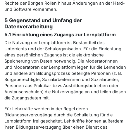
Rechte der übrigen Rollen hinaus Änderungen an der Hard-
und Software vornehmen.
5 Gegenstand und Umfang der
Datenverarbeitung
5.1 Einrichtung eines Zugangs zur Lernplattform
Die Nutzung der Lernplattform ist Bestandteil des
Unterrichts und der Schulorganisation. Für die Einrichtung
eines persönlichen Zugangs ist die elektronische
Speicherung von Daten notwendig. Die Moderatorinnen
und Moderatoren der Lernplattform legen für die Lernenden
und andere am Bildungsprozess beteiligte Personen (z. B.
Sorgeberechtigte, Sozialarbeiterinnen und Sozialarbeiter,
Personen aus Praktika- bzw. Ausbildungsbetrieben oder
Austauschschulen) die Nutzerzugänge an und teilen diesen
die Zugangsdaten mit.
Für Lehrkräfte werden in der Regel deren
Bildungsserverzugänge durch die Schulleitung für die
Lernplattform frei geschaltet. Lehrkräfte können außerdem
ihren Bildungsserverzugang über einen Dienst des