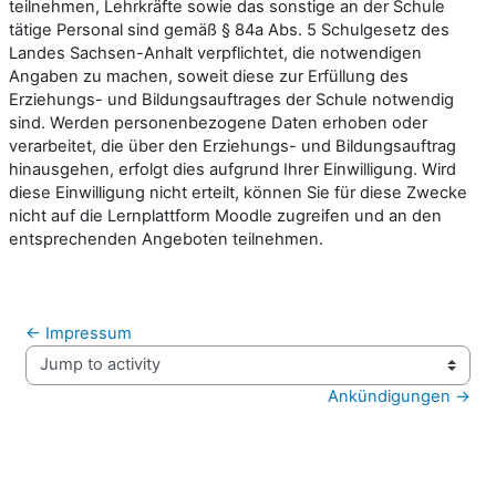
teilnehmen, Lehrkräfte sowie das sonstige an der Schule
tätige Personal sind gemäß § 84a Abs. 5 Schulgesetz des
Landes Sachsen-Anhalt verpflichtet, die notwendigen
Angaben zu machen, soweit diese zur Erfüllung des
Erziehungs- und Bildungsauftrages der Schule notwendig
sind. Werden personenbezogene Daten erhoben oder
verarbeitet, die über den Erziehungs- und Bildungsauftrag
hinausgehen, erfolgt dies aufgrund Ihrer Einwilligung. Wird
diese Einwilligung nicht erteilt, können Sie für diese Zwecke
nicht auf die Lernplattform Moodle zugreifen und an den
entsprechenden Angeboten teilnehmen.
← Impressum
Jump to activity
Ankündigungen →