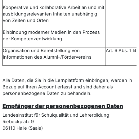
Kooperative und kollaborative Arbeit an und mit
ausbildungsrelevanten Inhalten unabhängig
von Zeiten und Orten
Einbindung moderner Medien in den Prozess
der Kompetenzentwicklung
Organisation und Bereitstellung von
Art. 6 Abs. 1 li
Informationen des Alumni-/Fördervereins
Alle Daten, die Sie in die Lernplattform einbringen, werden in
Bezug auf Ihren Account erfasst und sind daher als
personenbezogene Daten zu behandeln.
Empfänger der personenbezogenen Daten
Landesinstitut für Schulqualität und Lehrerbildung
Riebeckplatz 9
06110 Halle (Saale)