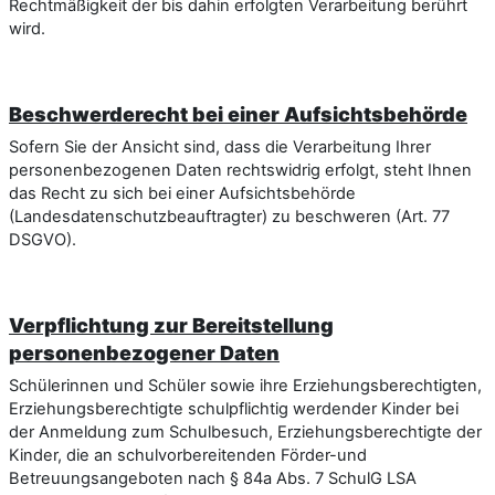
Rechtmäßigkeit der bis dahin erfolgten Verarbeitung berührt
wird.
Beschwerderecht bei einer Aufsichtsbehörde
Sofern Sie der Ansicht sind, dass die Verarbeitung Ihrer
personenbezogenen Daten rechtswidrig erfolgt, steht Ihnen
das Recht zu sich bei einer Aufsichtsbehörde
(Landesdatenschutzbeauftragter) zu beschweren (Art. 77
DSGVO).
Verpflichtung zur Bereitstellung
personenbezogener Daten
Schülerinnen und Schüler sowie ihre Erziehungsberechtigten,
Erziehungsberechtigte schulpflichtig werdender Kinder bei
der Anmeldung zum Schulbesuch, Erziehungsberechtigte der
Kinder, die an schulvorbereitenden Förder-und
Betreuungsangeboten nach § 84a Abs. 7 SchulG LSA