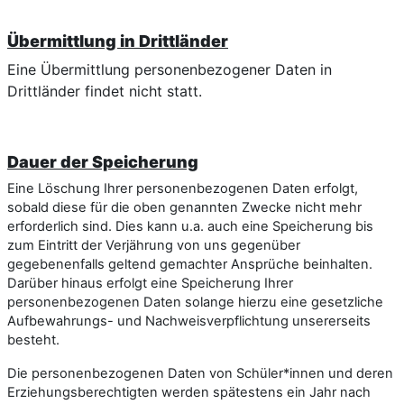
Übermittlung in Drittländer
Eine Übermittlung personenbezogener Daten in
Drittländer findet nicht statt.
Dauer der Speicherung
Eine Löschung Ihrer personenbezogenen Daten erfolgt,
sobald diese für die oben genannten Zwecke nicht mehr
erforderlich sind. Dies kann u.a. auch eine Speicherung bis
zum Eintritt der Verjährung von uns gegenüber
gegebenenfalls geltend gemachter Ansprüche beinhalten.
Darüber hinaus erfolgt eine Speicherung Ihrer
personenbezogenen Daten solange hierzu eine gesetzliche
Aufbewahrungs- und Nachweisverpflichtung unsererseits
besteht.
Die personenbezogenen Daten von Schüler*innen und deren
Erziehungsberechtigten werden spätestens ein Jahr nach