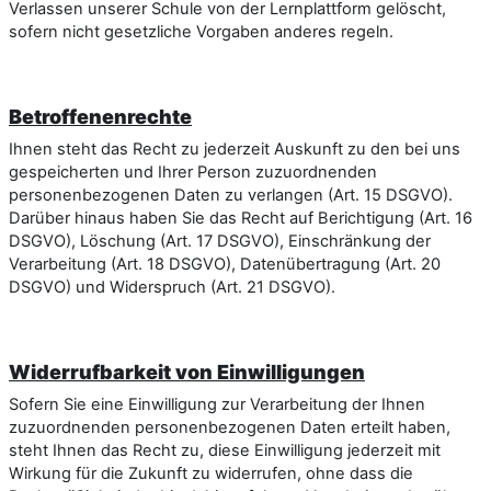
Verlassen unserer Schule von der Lernplattform gelöscht,
sofern nicht gesetzliche Vorgaben anderes regeln.
Betroffenenrechte
Ihnen steht das Recht zu jederzeit Auskunft zu den bei uns
gespeicherten und Ihrer Person zuzuordnenden
personenbezogenen Daten zu verlangen (Art. 15 DSGVO).
Darüber hinaus haben Sie das Recht auf Berichtigung (Art. 16
DSGVO), Löschung (Art. 17 DSGVO), Einschränkung der
Verarbeitung (Art. 18 DSGVO), Datenübertragung (Art. 20
DSGVO) und Widerspruch (Art. 21 DSGVO).
Widerrufbarkeit von Einwilligungen
Sofern Sie eine Einwilligung zur Verarbeitung der Ihnen
zuzuordnenden personenbezogenen Daten erteilt haben,
steht Ihnen das Recht zu, diese Einwilligung jederzeit mit
Wirkung für die Zukunft zu widerrufen, ohne dass die