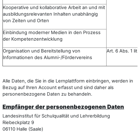
Kooperative und kollaborative Arbeit an und mit
ausbildungsrelevanten Inhalten unabhängig
von Zeiten und Orten
Einbindung moderner Medien in den Prozess
der Kompetenzentwicklung
Organisation und Bereitstellung von
Art. 6 Abs. 1 li
Informationen des Alumni-/Fördervereins
Alle Daten, die Sie in die Lernplattform einbringen, werden in
Bezug auf Ihren Account erfasst und sind daher als
personenbezogene Daten zu behandeln.
Empfänger der personenbezogenen Daten
Landesinstitut für Schulqualität und Lehrerbildung
Riebeckplatz 9
06110 Halle (Saale)