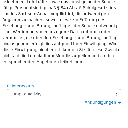
teilnehmen, Lehrkräfte sowie das sonstige an der Schule
tätige Personal sind gemäß § 84a Abs. 5 Schulgesetz des
Landes Sachsen-Anhalt verpflichtet, die notwendigen
Angaben zu machen, soweit diese zur Erfüllung des
Erziehungs- und Bildungsauftrages der Schule notwendig
sind. Werden personenbezogene Daten erhoben oder
verarbeitet, die über den Erziehungs- und Bildungsauftrag
hinausgehen, erfolgt dies aufgrund Ihrer Einwilligung. Wird
diese Einwilligung nicht erteilt, können Sie für diese Zwecke
nicht auf die Lernplattform Moodle zugreifen und an den
entsprechenden Angeboten teilnehmen.
← Impressum
Jump to activity
Ankündigungen →