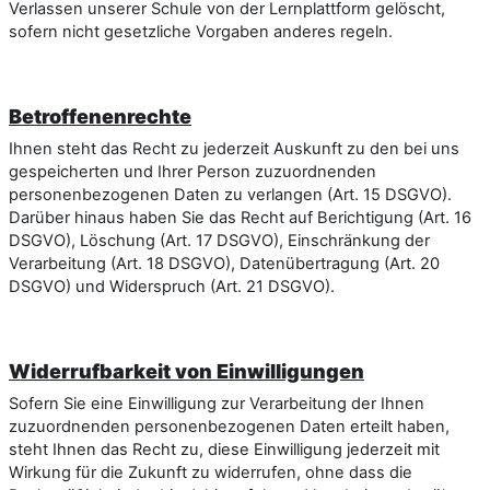
Verlassen unserer Schule von der Lernplattform gelöscht,
sofern nicht gesetzliche Vorgaben anderes regeln.
Betroffenenrechte
Ihnen steht das Recht zu jederzeit Auskunft zu den bei uns
gespeicherten und Ihrer Person zuzuordnenden
personenbezogenen Daten zu verlangen (Art. 15 DSGVO).
Darüber hinaus haben Sie das Recht auf Berichtigung (Art. 16
DSGVO), Löschung (Art. 17 DSGVO), Einschränkung der
Verarbeitung (Art. 18 DSGVO), Datenübertragung (Art. 20
DSGVO) und Widerspruch (Art. 21 DSGVO).
Widerrufbarkeit von Einwilligungen
Sofern Sie eine Einwilligung zur Verarbeitung der Ihnen
zuzuordnenden personenbezogenen Daten erteilt haben,
steht Ihnen das Recht zu, diese Einwilligung jederzeit mit
Wirkung für die Zukunft zu widerrufen, ohne dass die