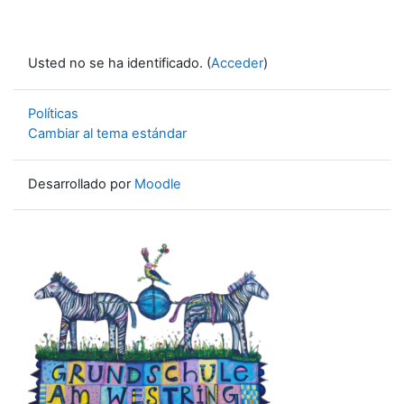
Usted no se ha identificado. (
Acceder
)
Políticas
Cambiar al tema estándar
Desarrollado por
Moodle