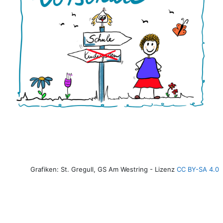
Grafiken: St. Gregull, GS Am Westring - Lizenz
CC BY-SA 4.0