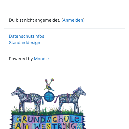
Du bist nicht angemeldet. (
Anmelden
)
Datenschutzinfos
Standarddesign
Powered by
Moodle