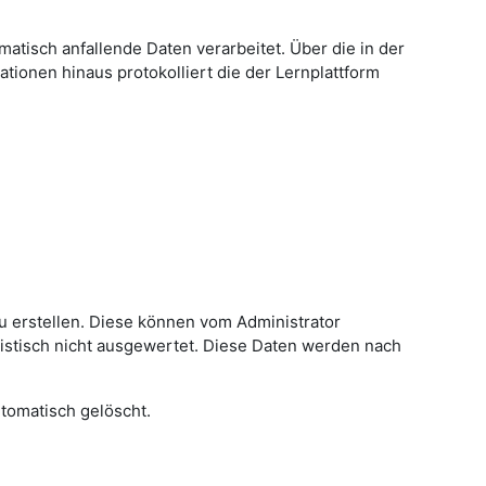
tisch anfallende Daten verarbeitet. Über die in der
tionen hinaus protokolliert die der Lernplattform
zu erstellen. Diese können vom Administrator
istisch nicht ausgewertet. Diese Daten werden nach
tomatisch gelöscht.