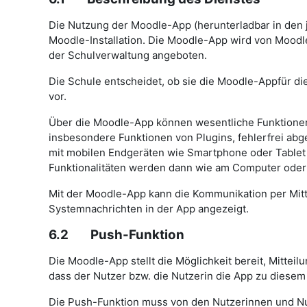
Die Nutzung der Moodle-App (herunterladbar in den 
Moodle-Installation. Die Moodle-App wird von Moodle 
der Schulverwaltung angeboten.
Die Schule entscheidet, ob sie die Moodle-Appfür die
vor.
Über die Moodle-App können wesentliche Funktionen
insbesondere Funktionen von Plugins, fehlerfrei abg
mit mobilen Endgeräten wie Smartphone oder Tablet 
Funktionalitäten werden dann wie am Computer oder 
Mit der Moodle-App kann die Kommunikation per Mi
Systemnachrichten in der App angezeigt.
6.2 Push-Funktion
Die Moodle-App stellt die Möglichkeit bereit, Mitte
dass der Nutzer bzw. die Nutzerin die App zu diesem
Die Push-Funktion muss von den Nutzerinnen und Nutz