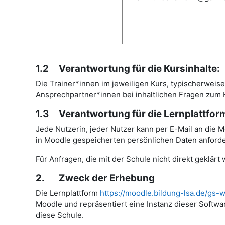
1.2 Verantwortung für die Kursinhalte:
Die Trainer*innen im jeweiligen Kurs, typischerweise 
Ansprechpartner*innen bei inhaltlichen Fragen zum 
1.3 Verantwortung für die Lernplattfor
Jede Nutzerin, jeder Nutzer kann per E-Mail an die M
in Moodle gespeicherten persönlichen Daten anforde
Für Anfragen, die mit der Schule nicht direkt geklä
2. Zweck der Erhebung
Die Lernplattform
https://moodle.bildung-lsa.de/gs-w
Moodle und repräsentiert eine Instanz dieser Softw
diese Schule.