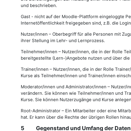
und beschrieben.
Gast - nicht auf der Moodle-Plattform eingeloggte Pe
Internetöffentlichkeit freigegeben sind, z.B. die Login
Nutzer/innen – Oberbegriff für alle Personen mit Zug
ihrer Stellung im Lehr- und Lernprozess.
Teilnehmer/innen – Nutzer/innen, die in der Rolle T
bereitgestellte (Lern-)Angebote nutzen und über die
Trainer/innen – Nutzer/innen, die in der Rolle Train
Kurse als Teilnehmer/innen und Trainer/innen einsch
Moderator/innen und Administrator/innen – Nutzer/in
verändern. Sie können wie Teilnehmer/innen und Train
Kurse. Sie können Nutzerzugänge und Kurse anlegen
Root-Administrator – Ein Mitarbeiter oder eine Mitarb
hat. Er kann über die Rechte der übrigen Rollen hi
5 Gegenstand und Umfang der Datenv