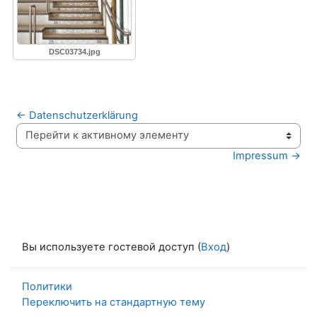
DSC03734.jpg
← Datenschutzerklärung
Перейти к активному элементу
Impressum →
Вы используете гостевой доступ (
Вход
)
Политики
Переключить на стандартную тему