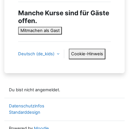
Manche Kurse sind für Gäste
offen.
Mitmachen als Gast
Deutsch ‎(de_kids)‎
Cookie-Hinweis
Du bist nicht angemeldet.
Datenschutzinfos
Standarddesign
Powered by
Moodle