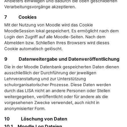
Anbieters einwilligen und dadurch die oben geschilderten
Verarbeitungsvorgänge akzeptieren.
7 Cookies
Mit der Nutzung von Moodle wird das Cookie
MoodleSession lokal gespeichert. Es ermöglicht nach dem
Login den Zugriff auf alle Moodle-Seiten. Nach dem
Abmelden bzw. Schließen Ihres Browsers wird dieses
Cookie automatisch gelöscht.
9 Datenweitergabe und Datenveröffentlichung
Die in der Moodle Datenbank gespeicherten Daten dienen
ausschließlich der Durchführung der jeweiligen
Lehrveranstaltung und zur Unterstützung
schulorganisatorischer Prozesse. Diese Daten werden
durch das LISA nicht an andere Personen oder Stellen
weitergegeben, veröffentlicht oder für andere als die
vorgesehenen Zwecke verwendet, auch nicht in
anonymisierter Form.
10 Löschung von Daten
10.1 Moodle Log Dateien