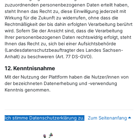
zuzuordnenden personenbezogenen Daten erteilt haben,
steht Ihnen das Recht zu, diese Einwilligung jederzeit mit
Wirkung für die Zukunft zu widerrufen, ohne dass die
Rechtmäßigkeit der bis dahin erfolgten Verarbeitung berührt
wird. Sofern Sie der Ansicht sind, dass die Verarbeitung
Ihrer personenbezogenen Daten rechtswidrig erfolgt, steht
Ihnen das Recht zu, sich bei einer Aufsichtsbehörde
(Landesdatenschutzbeauftragter des Landes Sachsen-
Anhalt) zu beschweren (Art. 77 DS-GVO).
12. Kenntnisnahme
Mit der Nutzung der Plattform haben die Nutzer/innen von
der bezeichneten Datenerhebung und ‑verwendung
Kenntnis genommen.
Ich stimme Datenschutzerklärung zu.
Zum Seitenanfang