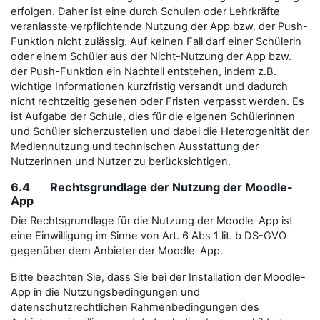
erfolgen. Daher ist eine durch Schulen oder Lehrkräfte
veranlasste verpflichtende Nutzung der App bzw. der Push-
Funktion nicht zulässig. Auf keinen Fall darf einer Schülerin
oder einem Schüler aus der Nicht-Nutzung der App bzw.
der Push-Funktion ein Nachteil entstehen, indem z.B.
wichtige Informationen kurzfristig versandt und dadurch
nicht rechtzeitig gesehen oder Fristen verpasst werden. Es
ist Aufgabe der Schule, dies für die eigenen Schülerinnen
und Schüler sicherzustellen und dabei die Heterogenität der
Mediennutzung und technischen Ausstattung der
Nutzerinnen und Nutzer zu berücksichtigen.
6.4 Rechtsgrundlage der Nutzung der Moodle-
App
Die Rechtsgrundlage für die Nutzung der Moodle-App ist
eine Einwilligung im Sinne von Art. 6 Abs 1 lit. b DS-GVO
gegenüber dem Anbieter der Moodle-App.
Bitte beachten Sie, dass Sie bei der Installation der Moodle-
App in die Nutzungsbedingungen und
datenschutzrechtlichen Rahmenbedingungen des