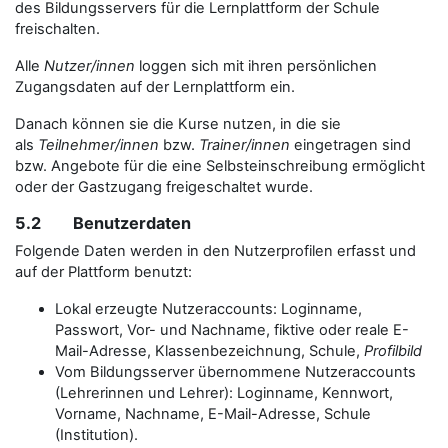
des Bildungsservers für die Lernplattform der Schule
freischalten.
Alle
Nutzer/innen
loggen sich mit ihren persönlichen
Zugangsdaten auf der Lernplattform ein.
Danach können sie die Kurse nutzen, in die sie
als
Teilnehmer/innen
bzw.
Trainer/innen
eingetragen sind
bzw. Angebote für die eine Selbsteinschreibung ermöglicht
oder der Gastzugang freigeschaltet wurde.
5.2 Benutzerdaten
Folgende Daten werden in den Nutzerprofilen erfasst und
auf der Plattform benutzt:
Lokal erzeugte Nutzeraccounts: Loginname,
Passwort, Vor- und Nachname, fiktive oder reale E-
Mail-Adresse, Klassenbezeichnung, Schule,
Profilbild
Vom Bildungsserver übernommene Nutzeraccounts
(Lehrerinnen und Lehrer): Loginname, Kennwort,
Vorname, Nachname, E-Mail-Adresse, Schule
(Institution).