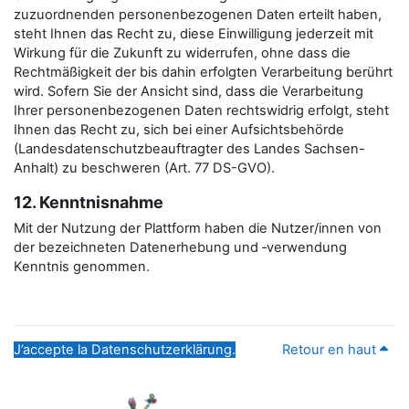
zuzuordnenden personenbezogenen Daten erteilt haben,
steht Ihnen das Recht zu, diese Einwilligung jederzeit mit
Wirkung für die Zukunft zu widerrufen, ohne dass die
Rechtmäßigkeit der bis dahin erfolgten Verarbeitung berührt
wird. Sofern Sie der Ansicht sind, dass die Verarbeitung
Ihrer personenbezogenen Daten rechtswidrig erfolgt, steht
Ihnen das Recht zu, sich bei einer Aufsichtsbehörde
(Landesdatenschutzbeauftragter des Landes Sachsen-
Anhalt) zu beschweren (Art. 77 DS-GVO).
12. Kenntnisnahme
Mit der Nutzung der Plattform haben die Nutzer/innen von
der bezeichneten Datenerhebung und ‑verwendung
Kenntnis genommen.
J’accepte la Datenschutzerklärung.
Retour en haut