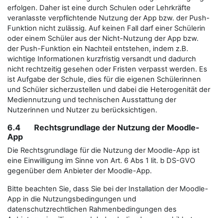
erfolgen. Daher ist eine durch Schulen oder Lehrkräfte
veranlasste verpflichtende Nutzung der App bzw. der Push-
Funktion nicht zulässig. Auf keinen Fall darf einer Schülerin
oder einem Schüler aus der Nicht-Nutzung der App bzw.
der Push-Funktion ein Nachteil entstehen, indem z.B.
wichtige Informationen kurzfristig versandt und dadurch
nicht rechtzeitig gesehen oder Fristen verpasst werden. Es
ist Aufgabe der Schule, dies für die eigenen Schülerinnen
und Schüler sicherzustellen und dabei die Heterogenität der
Mediennutzung und technischen Ausstattung der
Nutzerinnen und Nutzer zu berücksichtigen.
6.4 Rechtsgrundlage der Nutzung der Moodle-
App
Die Rechtsgrundlage für die Nutzung der Moodle-App ist
eine Einwilligung im Sinne von Art. 6 Abs 1 lit. b DS-GVO
gegenüber dem Anbieter der Moodle-App.
Bitte beachten Sie, dass Sie bei der Installation der Moodle-
App in die Nutzungsbedingungen und
datenschutzrechtlichen Rahmenbedingungen des