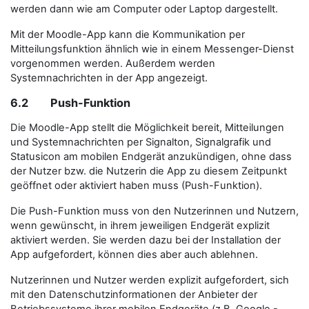
werden dann wie am Computer oder Laptop dargestellt.
Mit der Moodle-App kann die Kommunikation per
Mitteilungsfunktion ähnlich wie in einem Messenger-Dienst
vorgenommen werden. Außerdem werden
Systemnachrichten in der App angezeigt.
6.2 Push-Funktion
Die Moodle-App stellt die Möglichkeit bereit, Mitteilungen
und Systemnachrichten per Signalton, Signalgrafik und
Statusicon am mobilen Endgerät anzukündigen, ohne dass
der Nutzer bzw. die Nutzerin die App zu diesem Zeitpunkt
geöffnet oder aktiviert haben muss (Push-Funktion).
Die Push-Funktion muss von den Nutzerinnen und Nutzern,
wenn gewünscht, in ihrem jeweiligen Endgerät explizit
aktiviert werden. Sie werden dazu bei der Installation der
App aufgefordert, können dies aber auch ablehnen.
Nutzerinnen und Nutzer werden explizit aufgefordert, sich
mit den Datenschutzinformationen der Anbieter der
Betriebssysteme ihrer mobilen Endgeräte (z.B. Google -