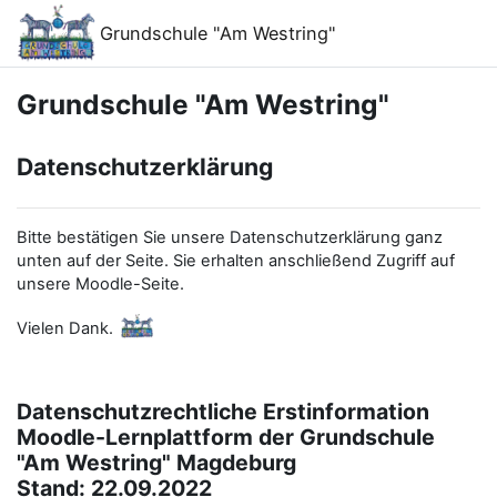
Passer au contenu principal
Grundschule "Am Westring"
Grundschule "Am Westring"
Datenschutzerklärung
Bitte bestätigen Sie unsere Datenschutzerklärung ganz
unten auf der Seite. Sie erhalten anschließend Zugriff auf
unsere Moodle-Seite.
Vielen Dank.
Datenschutzrechtliche Erstinformation
Moodle-Lernplattform der Grundschule
"Am Westring" Magdeburg
Stand: 22.09.2022