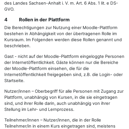
des Landes Sachsen-Anhalt i. V. m. Art. 6 Abs. 1 lit. e DS-
GVO.
4 Rollen in der Plattform
Die Berechtigungen zur Nutzung einer Moodle-Plattform
bestehen in Abhängigkeit von der übertragenen Rolle im
Kursraum. Im Folgenden werden diese Rollen genannt und
beschrieben.
Gast - nicht auf der Moodle-Plattform eingeloggte Personen
der Internetöffentlichkeit. Gäste können nur die Bereiche
der Moodle-Plattform einsehen, die für die
Internetöffentlichkeit freigegeben sind, z.B. die Login- oder
Startseite.
Nutzer/innen – Oberbegriff für alle Personen mit Zugang zur
Plattform, unabhängig von Kursen, in die sie eingetragen
sind, und ihrer Rolle darin, auch unabhängig von ihrer
Stellung im Lehr- und Lernprozess.
Teilnehmer/innen – Nutzer/innen, die in der Rolle
Teilnehmer/in in einem Kurs eingetragen sind, meistens