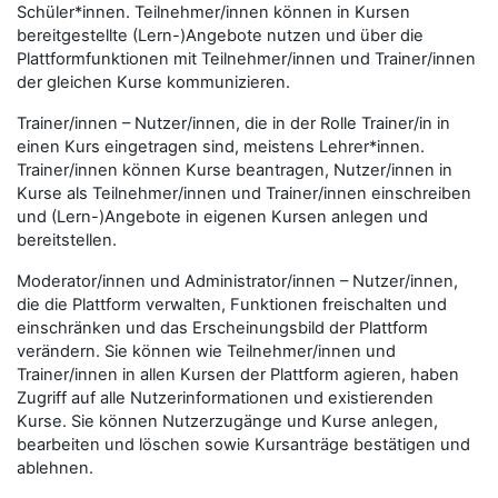
Schüler*innen. Teilnehmer/innen können in Kursen
bereitgestellte (Lern-)Angebote nutzen und über die
Plattformfunktionen mit Teilnehmer/innen und Trainer/innen
der gleichen Kurse kommunizieren.
Trainer/innen – Nutzer/innen, die in der Rolle Trainer/in in
einen Kurs eingetragen sind, meistens Lehrer*innen.
Trainer/innen können Kurse beantragen, Nutzer/innen in
Kurse als Teilnehmer/innen und Trainer/innen einschreiben
und (Lern-)Angebote in eigenen Kursen anlegen und
bereitstellen.
Moderator/innen und Administrator/innen – Nutzer/innen,
die die Plattform verwalten, Funktionen freischalten und
einschränken und das Erscheinungsbild der Plattform
verändern. Sie können wie Teilnehmer/innen und
Trainer/innen in allen Kursen der Plattform agieren, haben
Zugriff auf alle Nutzerinformationen und existierenden
Kurse. Sie können Nutzerzugänge und Kurse anlegen,
bearbeiten und löschen sowie Kursanträge bestätigen und
ablehnen.