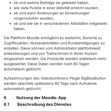
ob und welche Beiträge sie geleistet haben,
wie viele Punkte in einer Aktivität erreicht wurden,
ob und wann Änderungen an Einreichungen
vorgenommen wurden,
ob und wie sie in verschiedenen Aktivitäten mitgewirkt
haben.
Die Plattform Moodle ermöglicht es weiterhin, Berichte zu
Zugriffszahlen, Nutzeraktivitäten und Kursbeteiligungen zu
erstellen. Diese können vom Administrator plattformweit
anlassbezogen und von Trainer/innen in deren Kursen
eingesehen werden. Die Protokolle werden statistisch nicht
ausgewertet. Diese Daten werden nach 60 Tagen
automatisch gelöscht.
Aufzeichnungen des Videokonferenz-Plugin BigBlueButton
werden ebenfalls spätestens 60 Tage nach Aufnahme
automatisch gelöscht.
6 Nutzung der Moodle-App
6.1 Beschreibung des Dienstes