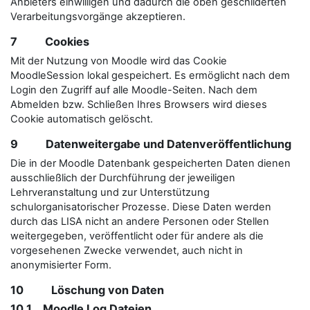
Anbieters einwilligen und dadurch die oben geschilderten
Verarbeitungsvorgänge akzeptieren.
7 Cookies
Mit der Nutzung von Moodle wird das Cookie
MoodleSession lokal gespeichert. Es ermöglicht nach dem
Login den Zugriff auf alle Moodle-Seiten. Nach dem
Abmelden bzw. Schließen Ihres Browsers wird dieses
Cookie automatisch gelöscht.
9 Datenweitergabe und Datenveröffentlichung
Die in der Moodle Datenbank gespeicherten Daten dienen
ausschließlich der Durchführung der jeweiligen
Lehrveranstaltung und zur Unterstützung
schulorganisatorischer Prozesse. Diese Daten werden
durch das LISA nicht an andere Personen oder Stellen
weitergegeben, veröffentlicht oder für andere als die
vorgesehenen Zwecke verwendet, auch nicht in
anonymisierter Form.
10 Löschung von Daten
10.1 Moodle Log Dateien