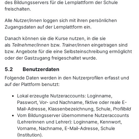
des Bildungsservers für die Lernplattform der Schule
freischalten.
Alle
Nutzer/innen
loggen sich mit ihren persönlichen
Zugangsdaten auf der Lernplattform ein.
Danach können sie die Kurse nutzen, in die sie
als
Teilnehmer/innen
bzw.
Trainer/innen
eingetragen sind
bzw. Angebote für die eine Selbsteinschreibung ermöglicht
oder der Gastzugang freigeschaltet wurde.
5.2 Benutzerdaten
Folgende Daten werden in den Nutzerprofilen erfasst und
auf der Plattform benutzt:
Lokal erzeugte Nutzeraccounts: Loginname,
Passwort, Vor- und Nachname, fiktive oder reale E-
Mail-Adresse, Klassenbezeichnung, Schule,
Profilbild
Vom Bildungsserver übernommene Nutzeraccounts
(Lehrerinnen und Lehrer): Loginname, Kennwort,
Vorname, Nachname, E-Mail-Adresse, Schule
(Institution).