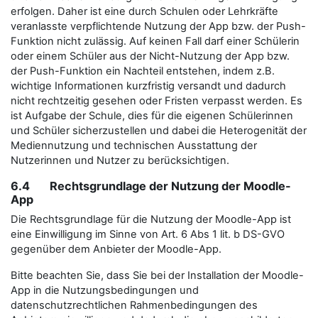
erfolgen. Daher ist eine durch Schulen oder Lehrkräfte
veranlasste verpflichtende Nutzung der App bzw. der Push-
Funktion nicht zulässig. Auf keinen Fall darf einer Schülerin
oder einem Schüler aus der Nicht-Nutzung der App bzw.
der Push-Funktion ein Nachteil entstehen, indem z.B.
wichtige Informationen kurzfristig versandt und dadurch
nicht rechtzeitig gesehen oder Fristen verpasst werden. Es
ist Aufgabe der Schule, dies für die eigenen Schülerinnen
und Schüler sicherzustellen und dabei die Heterogenität der
Mediennutzung und technischen Ausstattung der
Nutzerinnen und Nutzer zu berücksichtigen.
6.4 Rechtsgrundlage der Nutzung der Moodle-
App
Die Rechtsgrundlage für die Nutzung der Moodle-App ist
eine Einwilligung im Sinne von Art. 6 Abs 1 lit. b DS-GVO
gegenüber dem Anbieter der Moodle-App.
Bitte beachten Sie, dass Sie bei der Installation der Moodle-
App in die Nutzungsbedingungen und
datenschutzrechtlichen Rahmenbedingungen des