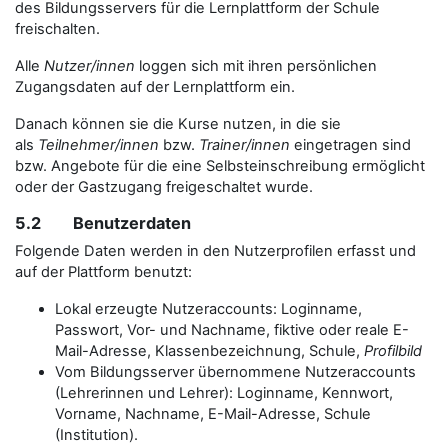
des Bildungsservers für die Lernplattform der Schule
freischalten.
Alle
Nutzer/innen
loggen sich mit ihren persönlichen
Zugangsdaten auf der Lernplattform ein.
Danach können sie die Kurse nutzen, in die sie
als
Teilnehmer/innen
bzw.
Trainer/innen
eingetragen sind
bzw. Angebote für die eine Selbsteinschreibung ermöglicht
oder der Gastzugang freigeschaltet wurde.
5.2 Benutzerdaten
Folgende Daten werden in den Nutzerprofilen erfasst und
auf der Plattform benutzt:
Lokal erzeugte Nutzeraccounts: Loginname,
Passwort, Vor- und Nachname, fiktive oder reale E-
Mail-Adresse, Klassenbezeichnung, Schule,
Profilbild
Vom Bildungsserver übernommene Nutzeraccounts
(Lehrerinnen und Lehrer): Loginname, Kennwort,
Vorname, Nachname, E-Mail-Adresse, Schule
(Institution).