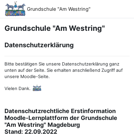
Ana içeriğe git
Grundschule "Am Westring"
Grundschule "Am Westring"
Datenschutzerklärung
Bitte bestätigen Sie unsere Datenschutzerklärung ganz
unten auf der Seite. Sie erhalten anschließend Zugriff auf
unsere Moodle-Seite.
Vielen Dank.
Datenschutzrechtliche Erstinformation
Moodle-Lernplattform der Grundschule
"Am Westring" Magdeburg
Stand: 22.09.2022