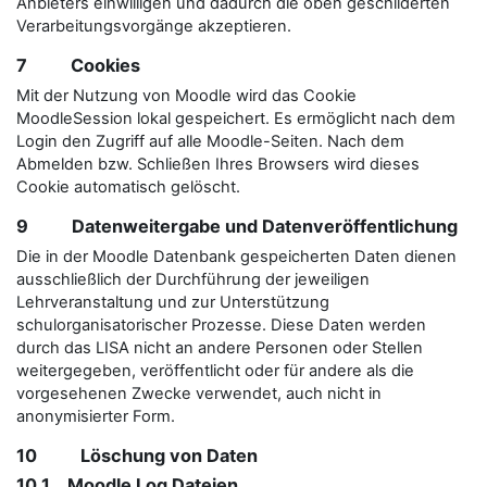
Anbieters einwilligen und dadurch die oben geschilderten
Verarbeitungsvorgänge akzeptieren.
7 Cookies
Mit der Nutzung von Moodle wird das Cookie
MoodleSession lokal gespeichert. Es ermöglicht nach dem
Login den Zugriff auf alle Moodle-Seiten. Nach dem
Abmelden bzw. Schließen Ihres Browsers wird dieses
Cookie automatisch gelöscht.
9 Datenweitergabe und Datenveröffentlichung
Die in der Moodle Datenbank gespeicherten Daten dienen
ausschließlich der Durchführung der jeweiligen
Lehrveranstaltung und zur Unterstützung
schulorganisatorischer Prozesse. Diese Daten werden
durch das LISA nicht an andere Personen oder Stellen
weitergegeben, veröffentlicht oder für andere als die
vorgesehenen Zwecke verwendet, auch nicht in
anonymisierter Form.
10 Löschung von Daten
10.1 Moodle Log Dateien