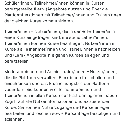
Schüler*innen. Teilnehmer/innen können in Kursen
bereitgestellte (Lern-)Angebote nutzen und über die
Plattformfunktionen mit Teilnehmer/innen und Trainer/innen
der gleichen Kurse kommunizieren.
Trainer/innen – Nutzer/innen, die in der Rolle Trainer/in in
einen Kurs eingetragen sind, meistens Lehrer*innen.
Trainer/innen können Kurse beantragen, Nutzer/innen in
Kurse als Teilnehmer/innen und Trainer/innen einschreiben
und (Lern-)Angebote in eigenen Kursen anlegen und
bereitstellen.
Moderator/innen und Administrator/innen – Nutzer/innen,
die die Plattform verwalten, Funktionen freischalten und
einschränken und das Erscheinungsbild der Plattform
verändern. Sie können wie Teilnehmer/innen und
Trainer/innen in allen Kursen der Plattform agieren, haben
Zugriff auf alle Nutzerinformationen und existierenden
Kurse. Sie können Nutzerzugänge und Kurse anlegen,
bearbeiten und löschen sowie Kursanträge bestätigen und
ablehnen.