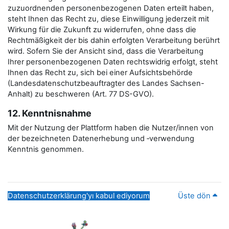
zuzuordnenden personenbezogenen Daten erteilt haben,
steht Ihnen das Recht zu, diese Einwilligung jederzeit mit
Wirkung für die Zukunft zu widerrufen, ohne dass die
Rechtmäßigkeit der bis dahin erfolgten Verarbeitung berührt
wird. Sofern Sie der Ansicht sind, dass die Verarbeitung
Ihrer personenbezogenen Daten rechtswidrig erfolgt, steht
Ihnen das Recht zu, sich bei einer Aufsichtsbehörde
(Landesdatenschutzbeauftragter des Landes Sachsen-
Anhalt) zu beschweren (Art. 77 DS-GVO).
12. Kenntnisnahme
Mit der Nutzung der Plattform haben die Nutzer/innen von
der bezeichneten Datenerhebung und ‑verwendung
Kenntnis genommen.
Datenschutzerklärung'yı kabul ediyorum
Üste dön