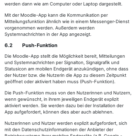
werden dann wie am Computer oder Laptop dargestellt.
Mit der Moodle-App kann die Kommunikation per
Mitteilungsfunktion ähnlich wie in einem Messenger-Dienst
vorgenommen werden. Außerdem werden
Systemnachrichten in der App angezeigt.
6.2 Push-Funktion
Die Moodle-App stellt die Möglichkeit bereit, Mitteilungen
und Systemnachrichten per Signalton, Signalgrafik und
Statusicon am mobilen Endgerät anzukündigen, ohne dass
der Nutzer bzw. die Nutzerin die App zu diesem Zeitpunkt
geöffnet oder aktiviert haben muss (Push-Funktion).
Die Push-Funktion muss von den Nutzerinnen und Nutzern,
wenn gewünscht, in ihrem jeweiligen Endgerät explizit
aktiviert werden. Sie werden dazu bei der Installation der
App aufgefordert, können dies aber auch ablehnen.
Nutzerinnen und Nutzer werden explizit aufgefordert, sich
mit den Datenschutzinformationen der Anbieter der
Betriebssysteme ihrer mobilen Endgeräte (z.B. Google -