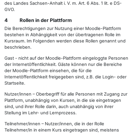
des Landes Sachsen-Anhalt i. V. m. Art. 6 Abs. 1 lit. e DS-
GVO.
4 Rollen in der Plattform
Die Berechtigungen zur Nutzung einer Moodle-Plattform
bestehen in Abhängigkeit von der übertragenen Rolle im
Kursraum. Im Folgenden werden diese Rollen genannt und
beschrieben.
Gast - nicht auf der Moodle-Plattform eingeloggte Personen
der Internetöffentlichkeit. Gäste können nur die Bereiche
der Moodle-Plattform einsehen, die für die
Internetöffentlichkeit freigegeben sind, z.B. die Login- oder
Startseite.
Nutzer/innen – Oberbegriff für alle Personen mit Zugang zur
Plattform, unabhängig von Kursen, in die sie eingetragen
sind, und ihrer Rolle darin, auch unabhängig von ihrer
Stellung im Lehr- und Lernprozess.
Teilnehmer/innen – Nutzer/innen, die in der Rolle
Teilnehmer/in in einem Kurs eingetragen sind, meistens