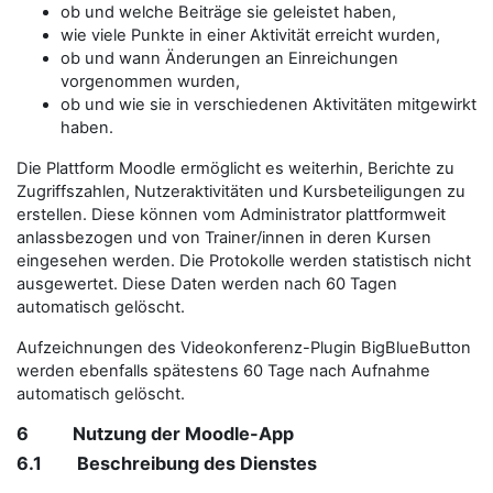
ob und welche Beiträge sie geleistet haben,
wie viele Punkte in einer Aktivität erreicht wurden,
ob und wann Änderungen an Einreichungen
vorgenommen wurden,
ob und wie sie in verschiedenen Aktivitäten mitgewirkt
haben.
Die Plattform Moodle ermöglicht es weiterhin, Berichte zu
Zugriffszahlen, Nutzeraktivitäten und Kursbeteiligungen zu
erstellen. Diese können vom Administrator plattformweit
anlassbezogen und von Trainer/innen in deren Kursen
eingesehen werden. Die Protokolle werden statistisch nicht
ausgewertet. Diese Daten werden nach 60 Tagen
automatisch gelöscht.
Aufzeichnungen des Videokonferenz-Plugin BigBlueButton
werden ebenfalls spätestens 60 Tage nach Aufnahme
automatisch gelöscht.
6 Nutzung der Moodle-App
6.1 Beschreibung des Dienstes