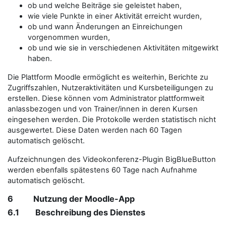
ob und welche Beiträge sie geleistet haben,
wie viele Punkte in einer Aktivität erreicht wurden,
ob und wann Änderungen an Einreichungen
vorgenommen wurden,
ob und wie sie in verschiedenen Aktivitäten mitgewirkt
haben.
Die Plattform Moodle ermöglicht es weiterhin, Berichte zu
Zugriffszahlen, Nutzeraktivitäten und Kursbeteiligungen zu
erstellen. Diese können vom Administrator plattformweit
anlassbezogen und von Trainer/innen in deren Kursen
eingesehen werden. Die Protokolle werden statistisch nicht
ausgewertet. Diese Daten werden nach 60 Tagen
automatisch gelöscht.
Aufzeichnungen des Videokonferenz-Plugin BigBlueButton
werden ebenfalls spätestens 60 Tage nach Aufnahme
automatisch gelöscht.
6 Nutzung der Moodle-App
6.1 Beschreibung des Dienstes