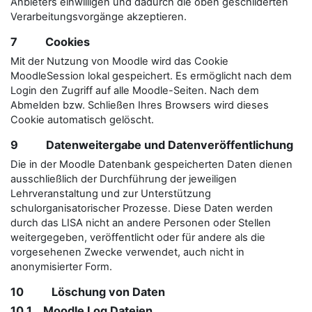
Anbieters einwilligen und dadurch die oben geschilderten
Verarbeitungsvorgänge akzeptieren.
7 Cookies
Mit der Nutzung von Moodle wird das Cookie
MoodleSession lokal gespeichert. Es ermöglicht nach dem
Login den Zugriff auf alle Moodle-Seiten. Nach dem
Abmelden bzw. Schließen Ihres Browsers wird dieses
Cookie automatisch gelöscht.
9 Datenweitergabe und Datenveröffentlichung
Die in der Moodle Datenbank gespeicherten Daten dienen
ausschließlich der Durchführung der jeweiligen
Lehrveranstaltung und zur Unterstützung
schulorganisatorischer Prozesse. Diese Daten werden
durch das LISA nicht an andere Personen oder Stellen
weitergegeben, veröffentlicht oder für andere als die
vorgesehenen Zwecke verwendet, auch nicht in
anonymisierter Form.
10 Löschung von Daten
10.1 Moodle Log Dateien