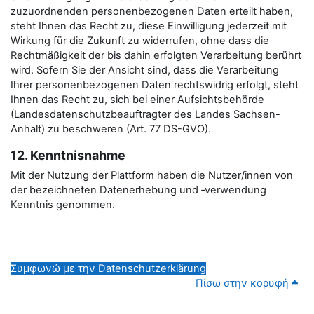
zuzuordnenden personenbezogenen Daten erteilt haben,
steht Ihnen das Recht zu, diese Einwilligung jederzeit mit
Wirkung für die Zukunft zu widerrufen, ohne dass die
Rechtmäßigkeit der bis dahin erfolgten Verarbeitung berührt
wird. Sofern Sie der Ansicht sind, dass die Verarbeitung
Ihrer personenbezogenen Daten rechtswidrig erfolgt, steht
Ihnen das Recht zu, sich bei einer Aufsichtsbehörde
(Landesdatenschutzbeauftragter des Landes Sachsen-
Anhalt) zu beschweren (Art. 77 DS-GVO).
12. Kenntnisnahme
Mit der Nutzung der Plattform haben die Nutzer/innen von
der bezeichneten Datenerhebung und ‑verwendung
Kenntnis genommen.
Συμφωνώ με την Datenschutzerklärung
Πίσω στην κορυφή