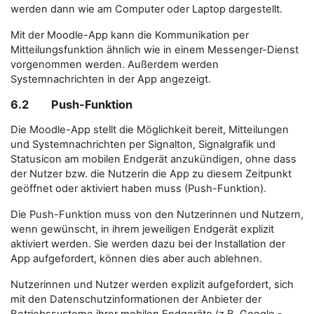
werden dann wie am Computer oder Laptop dargestellt.
Mit der Moodle-App kann die Kommunikation per
Mitteilungsfunktion ähnlich wie in einem Messenger-Dienst
vorgenommen werden. Außerdem werden
Systemnachrichten in der App angezeigt.
6.2 Push-Funktion
Die Moodle-App stellt die Möglichkeit bereit, Mitteilungen
und Systemnachrichten per Signalton, Signalgrafik und
Statusicon am mobilen Endgerät anzukündigen, ohne dass
der Nutzer bzw. die Nutzerin die App zu diesem Zeitpunkt
geöffnet oder aktiviert haben muss (Push-Funktion).
Die Push-Funktion muss von den Nutzerinnen und Nutzern,
wenn gewünscht, in ihrem jeweiligen Endgerät explizit
aktiviert werden. Sie werden dazu bei der Installation der
App aufgefordert, können dies aber auch ablehnen.
Nutzerinnen und Nutzer werden explizit aufgefordert, sich
mit den Datenschutzinformationen der Anbieter der
Betriebssysteme ihrer mobilen Endgeräte (z.B. Google -