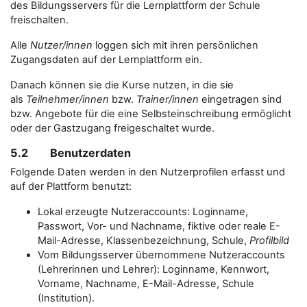
des Bildungsservers für die Lernplattform der Schule
freischalten.
Alle
Nutzer/innen
loggen sich mit ihren persönlichen
Zugangsdaten auf der Lernplattform ein.
Danach können sie die Kurse nutzen, in die sie
als
Teilnehmer/innen
bzw.
Trainer/innen
eingetragen sind
bzw. Angebote für die eine Selbsteinschreibung ermöglicht
oder der Gastzugang freigeschaltet wurde.
5.2 Benutzerdaten
Folgende Daten werden in den Nutzerprofilen erfasst und
auf der Plattform benutzt:
Lokal erzeugte Nutzeraccounts: Loginname,
Passwort, Vor- und Nachname, fiktive oder reale E-
Mail-Adresse, Klassenbezeichnung, Schule,
Profilbild
Vom Bildungsserver übernommene Nutzeraccounts
(Lehrerinnen und Lehrer): Loginname, Kennwort,
Vorname, Nachname, E-Mail-Adresse, Schule
(Institution).