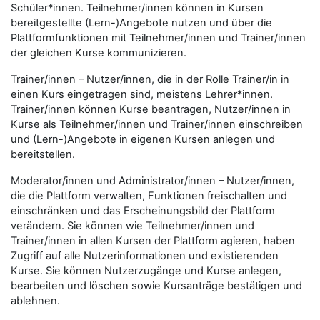
Schüler*innen. Teilnehmer/innen können in Kursen
bereitgestellte (Lern-)Angebote nutzen und über die
Plattformfunktionen mit Teilnehmer/innen und Trainer/innen
der gleichen Kurse kommunizieren.
Trainer/innen – Nutzer/innen, die in der Rolle Trainer/in in
einen Kurs eingetragen sind, meistens Lehrer*innen.
Trainer/innen können Kurse beantragen, Nutzer/innen in
Kurse als Teilnehmer/innen und Trainer/innen einschreiben
und (Lern-)Angebote in eigenen Kursen anlegen und
bereitstellen.
Moderator/innen und Administrator/innen – Nutzer/innen,
die die Plattform verwalten, Funktionen freischalten und
einschränken und das Erscheinungsbild der Plattform
verändern. Sie können wie Teilnehmer/innen und
Trainer/innen in allen Kursen der Plattform agieren, haben
Zugriff auf alle Nutzerinformationen und existierenden
Kurse. Sie können Nutzerzugänge und Kurse anlegen,
bearbeiten und löschen sowie Kursanträge bestätigen und
ablehnen.