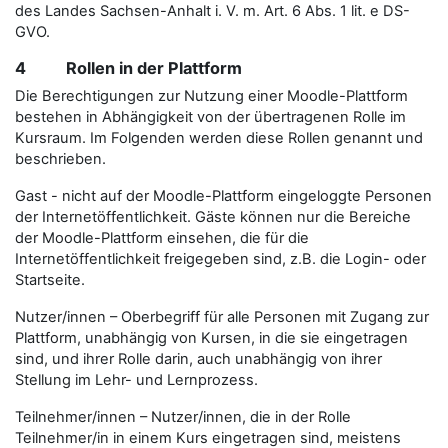
des Landes Sachsen-Anhalt i. V. m. Art. 6 Abs. 1 lit. e DS-
GVO.
4 Rollen in der Plattform
Die Berechtigungen zur Nutzung einer Moodle-Plattform
bestehen in Abhängigkeit von der übertragenen Rolle im
Kursraum. Im Folgenden werden diese Rollen genannt und
beschrieben.
Gast - nicht auf der Moodle-Plattform eingeloggte Personen
der Internetöffentlichkeit. Gäste können nur die Bereiche
der Moodle-Plattform einsehen, die für die
Internetöffentlichkeit freigegeben sind, z.B. die Login- oder
Startseite.
Nutzer/innen – Oberbegriff für alle Personen mit Zugang zur
Plattform, unabhängig von Kursen, in die sie eingetragen
sind, und ihrer Rolle darin, auch unabhängig von ihrer
Stellung im Lehr- und Lernprozess.
Teilnehmer/innen – Nutzer/innen, die in der Rolle
Teilnehmer/in in einem Kurs eingetragen sind, meistens