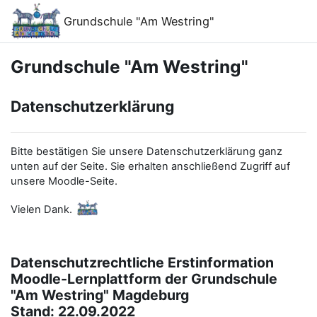
Μετάβαση στο κεντρικό περιεχόμενο
Grundschule "Am Westring"
Grundschule "Am Westring"
Datenschutzerklärung
Bitte bestätigen Sie unsere Datenschutzerklärung ganz
unten auf der Seite. Sie erhalten anschließend Zugriff auf
unsere Moodle-Seite.
Vielen Dank.
Datenschutzrechtliche Erstinformation
Moodle-Lernplattform der Grundschule
"Am Westring" Magdeburg
Stand: 22.09.2022