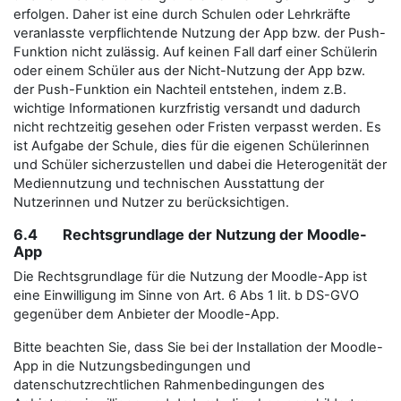
erfolgen. Daher ist eine durch Schulen oder Lehrkräfte
veranlasste verpflichtende Nutzung der App bzw. der Push-
Funktion nicht zulässig. Auf keinen Fall darf einer Schülerin
oder einem Schüler aus der Nicht-Nutzung der App bzw.
der Push-Funktion ein Nachteil entstehen, indem z.B.
wichtige Informationen kurzfristig versandt und dadurch
nicht rechtzeitig gesehen oder Fristen verpasst werden. Es
ist Aufgabe der Schule, dies für die eigenen Schülerinnen
und Schüler sicherzustellen und dabei die Heterogenität der
Mediennutzung und technischen Ausstattung der
Nutzerinnen und Nutzer zu berücksichtigen.
6.4 Rechtsgrundlage der Nutzung der Moodle-
App
Die Rechtsgrundlage für die Nutzung der Moodle-App ist
eine Einwilligung im Sinne von Art. 6 Abs 1 lit. b DS-GVO
gegenüber dem Anbieter der Moodle-App.
Bitte beachten Sie, dass Sie bei der Installation der Moodle-
App in die Nutzungsbedingungen und
datenschutzrechtlichen Rahmenbedingungen des