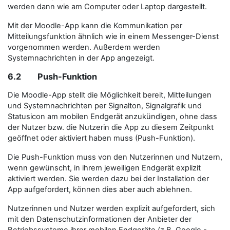
werden dann wie am Computer oder Laptop dargestellt.
Mit der Moodle-App kann die Kommunikation per
Mitteilungsfunktion ähnlich wie in einem Messenger-Dienst
vorgenommen werden. Außerdem werden
Systemnachrichten in der App angezeigt.
6.2 Push-Funktion
Die Moodle-App stellt die Möglichkeit bereit, Mitteilungen
und Systemnachrichten per Signalton, Signalgrafik und
Statusicon am mobilen Endgerät anzukündigen, ohne dass
der Nutzer bzw. die Nutzerin die App zu diesem Zeitpunkt
geöffnet oder aktiviert haben muss (Push-Funktion).
Die Push-Funktion muss von den Nutzerinnen und Nutzern,
wenn gewünscht, in ihrem jeweiligen Endgerät explizit
aktiviert werden. Sie werden dazu bei der Installation der
App aufgefordert, können dies aber auch ablehnen.
Nutzerinnen und Nutzer werden explizit aufgefordert, sich
mit den Datenschutzinformationen der Anbieter der
Betriebssysteme ihrer mobilen Endgeräte (z.B. Google -