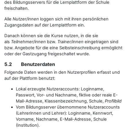
des Bildungsservers für die Lernplattform der Schule
freischalten.
Alle
Nutzer/innen
loggen sich mit ihren persönlichen
Zugangsdaten auf der Lernplattform ein.
Danach können sie die Kurse nutzen, in die sie
als
Teilnehmer/innen
bzw.
Trainer/innen
eingetragen sind
bzw. Angebote für die eine Selbsteinschreibung ermöglicht
oder der Gastzugang freigeschaltet wurde.
5.2 Benutzerdaten
Folgende Daten werden in den Nutzerprofilen erfasst und
auf der Plattform benutzt:
Lokal erzeugte Nutzeraccounts: Loginname,
Passwort, Vor- und Nachname, fiktive oder reale E-
Mail-Adresse, Klassenbezeichnung, Schule,
Profilbild
Vom Bildungsserver übernommene Nutzeraccounts
(Lehrerinnen und Lehrer): Loginname, Kennwort,
Vorname, Nachname, E-Mail-Adresse, Schule
(Institution).