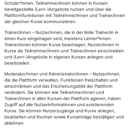
Schüler*innen. Teilnehmer/innen können in Kursen
bereitgestellte (Lern-)Angebote nutzen und über die
Plattformfunktionen mit Teilnehmer/innen und Trainer/innen
der gleichen Kurse kommunizieren.
Trainer/innen – Nutzer/innen, die in der Rolle Trainer/in in
einen Kurs eingetragen sind, meistens Lehrer*innen.
Trainer/innen können Kurse beantragen, Nutzer/innen in
Kurse als Teilnehmer/innen und Trainer/innen einschreiben
und (Lern-)Angebote in eigenen Kursen anlegen und
bereitstellen.
Moderator/innen und Administrator/innen – Nutzer/innen,
die die Plattform verwalten, Funktionen freischalten und
einschränken und das Erscheinungsbild der Plattform
verändern. Sie können wie Teilnehmer/innen und
Trainer/innen in allen Kursen der Plattform agieren, haben
Zugriff auf alle Nutzerinformationen und existierenden
Kurse. Sie können Nutzerzugänge und Kurse anlegen,
bearbeiten und löschen sowie Kursanträge bestätigen und
ablehnen.