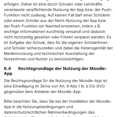
erfolgen. Daher ist eine durch Schulen oder Lehrkräfte
veranlasste verpflichtende Nutzung der App bzw. der Push-
Funktion nicht zulässig. Auf keinen Fall darf einer Schülerin
oder einem Schüler aus der Nicht-Nutzung der App bzw.
der Push-Funktion ein Nachteil entstehen, indem z.B.
wichtige Informationen kurzfristig versandt und dadurch
nicht rechtzeitig gesehen oder Fristen verpasst werden. Es
ist Aufgabe der Schule, dies für die eigenen Schülerinnen
und Schüler sicherzustellen und dabei die Heterogenität der
Mediennutzung und technischen Ausstattung der
Nutzerinnen und Nutzer zu berücksichtigen.
6.4 Rechtsgrundlage der Nutzung der Moodle-
App
Die Rechtsgrundlage für die Nutzung der Moodle-App ist
eine Einwilligung im Sinne von Art. 6 Abs 1 lit. b DS-GVO
gegenüber dem Anbieter der Moodle-App.
Bitte beachten Sie, dass Sie bei der Installation der Moodle-
App in die Nutzungsbedingungen und
datenschutzrechtlichen Rahmenbedingungen des