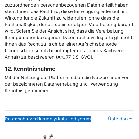
zuzuordnenden personenbezogenen Daten erteilt haben,
steht Ihnen das Recht zu, diese Einwilligung jederzeit mit
Wirkung für die Zukunft zu widerrufen, ohne dass die
Rechtmäßigkeit der bis dahin erfolgten Verarbeitung berührt
wird. Sofern Sie der Ansicht sind, dass die Verarbeitung
Ihrer personenbezogenen Daten rechtswidrig erfolgt, steht
Ihnen das Recht zu, sich bei einer Aufsichtsbehörde
(Landesdatenschutzbeauftragter des Landes Sachsen-
Anhalt) zu beschweren (Art. 77 DS-GVO).
12. Kenntnisnahme
Mit der Nutzung der Plattform haben die Nutzer/innen von
der bezeichneten Datenerhebung und ‑verwendung
Kenntnis genommen.
Datenschutzerklärung'yı kabul ediyorum
Üste dön