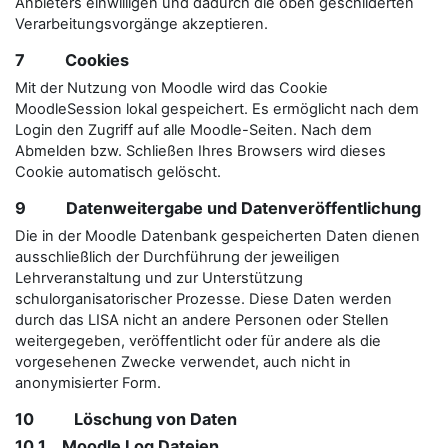
Anbieters einwilligen und dadurch die oben geschilderten
Verarbeitungsvorgänge akzeptieren.
7 Cookies
Mit der Nutzung von Moodle wird das Cookie
MoodleSession lokal gespeichert. Es ermöglicht nach dem
Login den Zugriff auf alle Moodle-Seiten. Nach dem
Abmelden bzw. Schließen Ihres Browsers wird dieses
Cookie automatisch gelöscht.
9 Datenweitergabe und Datenveröffentlichung
Die in der Moodle Datenbank gespeicherten Daten dienen
ausschließlich der Durchführung der jeweiligen
Lehrveranstaltung und zur Unterstützung
schulorganisatorischer Prozesse. Diese Daten werden
durch das LISA nicht an andere Personen oder Stellen
weitergegeben, veröffentlicht oder für andere als die
vorgesehenen Zwecke verwendet, auch nicht in
anonymisierter Form.
10 Löschung von Daten
10.1 Moodle Log Dateien