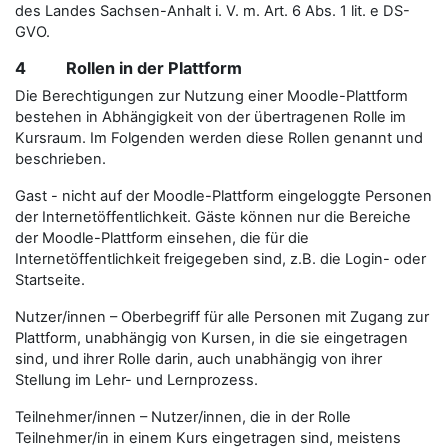
des Landes Sachsen-Anhalt i. V. m. Art. 6 Abs. 1 lit. e DS-
GVO.
4 Rollen in der Plattform
Die Berechtigungen zur Nutzung einer Moodle-Plattform
bestehen in Abhängigkeit von der übertragenen Rolle im
Kursraum. Im Folgenden werden diese Rollen genannt und
beschrieben.
Gast - nicht auf der Moodle-Plattform eingeloggte Personen
der Internetöffentlichkeit. Gäste können nur die Bereiche
der Moodle-Plattform einsehen, die für die
Internetöffentlichkeit freigegeben sind, z.B. die Login- oder
Startseite.
Nutzer/innen – Oberbegriff für alle Personen mit Zugang zur
Plattform, unabhängig von Kursen, in die sie eingetragen
sind, und ihrer Rolle darin, auch unabhängig von ihrer
Stellung im Lehr- und Lernprozess.
Teilnehmer/innen – Nutzer/innen, die in der Rolle
Teilnehmer/in in einem Kurs eingetragen sind, meistens