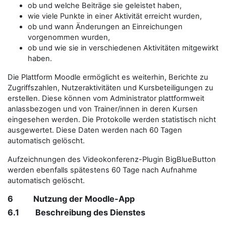
ob und welche Beiträge sie geleistet haben,
wie viele Punkte in einer Aktivität erreicht wurden,
ob und wann Änderungen an Einreichungen
vorgenommen wurden,
ob und wie sie in verschiedenen Aktivitäten mitgewirkt
haben.
Die Plattform Moodle ermöglicht es weiterhin, Berichte zu
Zugriffszahlen, Nutzeraktivitäten und Kursbeteiligungen zu
erstellen. Diese können vom Administrator plattformweit
anlassbezogen und von Trainer/innen in deren Kursen
eingesehen werden. Die Protokolle werden statistisch nicht
ausgewertet. Diese Daten werden nach 60 Tagen
automatisch gelöscht.
Aufzeichnungen des Videokonferenz-Plugin BigBlueButton
werden ebenfalls spätestens 60 Tage nach Aufnahme
automatisch gelöscht.
6 Nutzung der Moodle-App
6.1 Beschreibung des Dienstes