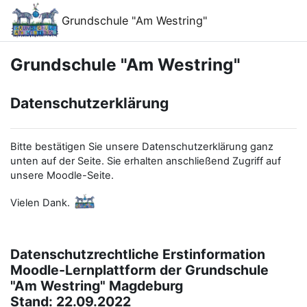
Ana içeriğe git
Grundschule "Am Westring"
Grundschule "Am Westring"
Datenschutzerklärung
Bitte bestätigen Sie unsere Datenschutzerklärung ganz
unten auf der Seite. Sie erhalten anschließend Zugriff auf
unsere Moodle-Seite.
Vielen Dank.
Datenschutzrechtliche Erstinformation
Moodle-Lernplattform der Grundschule
"Am Westring" Magdeburg
Stand: 22.09.2022