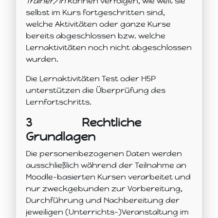
Trainer/in
können verfolgen, wie weit sie
selbst im Kurs fortgeschritten sind,
welche Aktivitäten oder ganze Kurse
bereits abgeschlossen bzw. welche
Lernaktivitäten noch nicht abgeschlossen
wurden.
Die Lernaktivitäten Test oder H5P
unterstützen die Überprüfung des
Lernfortschritts.
3
Rechtliche
Grundlagen
Die personenbezogenen Daten werden
ausschließlich während der Teilnahme an
Moodle-basierten Kursen verarbeitet und
nur zweckgebunden zur Vorbereitung,
Durchführung und Nachbereitung der
jeweiligen (Unterrichts-)Veranstaltung im