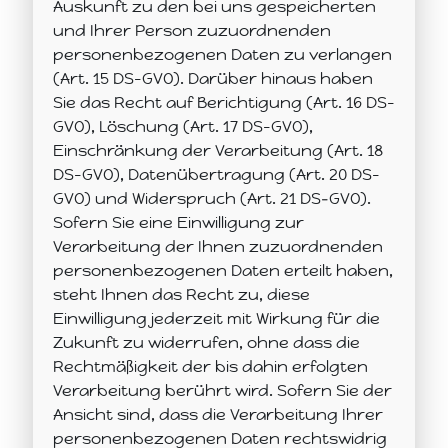
Auskunft zu den bei uns gespeicherten
und Ihrer Person zuzuordnenden
personenbezogenen Daten zu verlangen
(Art. 15 DS-GVO). Darüber hinaus haben
Sie das Recht auf Berichtigung (Art. 16 DS-
GVO), Löschung (Art. 17 DS-GVO),
Einschränkung der Verarbeitung (Art. 18
DS-GVO), Datenübertragung (Art. 20 DS-
GVO) und Widerspruch (Art. 21 DS‑GVO).
Sofern Sie eine Einwilligung zur
Verarbeitung der Ihnen zuzuordnenden
personenbezogenen Daten erteilt haben,
steht Ihnen das Recht zu, diese
Einwilligung jederzeit mit Wirkung für die
Zukunft zu widerrufen, ohne dass die
Rechtmäßigkeit der bis dahin erfolgten
Verarbeitung berührt wird. Sofern Sie der
Ansicht sind, dass die Verarbeitung Ihrer
personenbezogenen Daten rechtswidrig