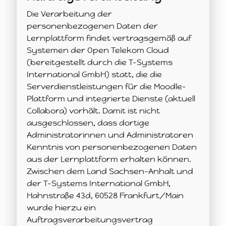
Die Verarbeitung der
personenbezogenen Daten der
Lernplattform findet vertragsgemäß auf
Systemen der Open Telekom Cloud
(bereitgestellt durch die T-Systems
International GmbH) statt, die die
Serverdienstleistungen für die Moodle-
Plattform und integrierte Dienste (aktuell
Collabora) vorhält. Damit ist nicht
ausgeschlossen, dass dortige
Administratorinnen und Administratoren
Kenntnis von personenbezogenen Daten
aus der Lernplattform erhalten können.
Zwischen dem Land Sachsen-Anhalt und
der T-Systems International GmbH,
Hahnstraße 43d, 60528 Frankfurt/Main
wurde hierzu ein
Auftragsverarbeitungsvertrag