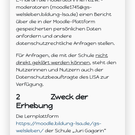
moderatoren (moodle1745@gs-
welsleben.bildung-lsa.de) einen Bericht
über die in der Moodle-Plattform
gespeicherten persönlichen Daten
anfordern und andere
datenschutzrechtliche Anfragen stellen.
Für Anfragen, die mit der Schule
nicht
direkt geklärt werden können
, steht den
Nutzerinnen und Nutzern auch der
Datenschutzbeauftragte des LISA zur
Verfügung.
2
Zweck der
Erhebung
Die Lernplattform
https://moodle.bildung-lsa.de/gs-
welsleben/
der Schule „Juri Gagarin“