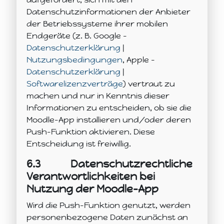
Datenschutzinformationen der Anbieter
der Betriebssysteme ihrer mobilen
Endgeräte (z. B. Google –
Datenschutzerklärung
|
Nutzungsbedingungen
, Apple –
Datenschutzerklärung
|
Softwarelizenzverträge
) vertraut zu
machen und nur in Kenntnis dieser
Informationen zu entscheiden, ob sie die
Moodle-App installieren und/oder deren
Push-Funktion aktivieren. Diese
Entscheidung ist freiwillig.
6.3
Datenschutzrechtliche
Verantwortlichkeiten bei
Nutzung der Moodle-App
Wird die Push-Funktion genutzt, werden
personenbezogene Daten zunächst an