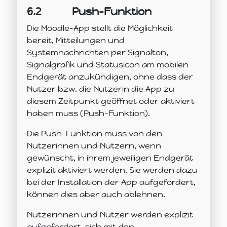
6.2
Push-Funktion
Die Moodle-App stellt die Möglichkeit
bereit, Mitteilungen und
Systemnachrichten per Signalton,
Signalgrafik und Statusicon am mobilen
Endgerät anzukündigen, ohne dass der
Nutzer bzw. die Nutzerin die App zu
diesem Zeitpunkt geöffnet oder aktiviert
haben muss (Push-Funktion).
Die Push-Funktion muss von den
Nutzerinnen und Nutzern, wenn
gewünscht, in ihrem jeweiligen Endgerät
explizit aktiviert werden. Sie werden dazu
bei der Installation der App aufgefordert,
können dies aber auch ablehnen.
Nutzerinnen und Nutzer werden explizit
aufgefordert, sich mit den