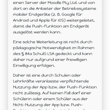
einen Server der Moodle Pty Ltd. und von
dort an die Anbieter der Betriebssysteme
mobiler Endgeräte (z. B. Google für
Android und Apple für iOS) weitergeleitet,
damit die Push-Funktion am Endgerät
ausgelöst werden kann.
Eine solche Weiterleitung ist nicht durch
pädagogische Notwendigkeit im Rahmen
des § 84a SchulG LSA gedeckt und kann
daher nur aufgrund einer freiwilligen
Einwilligung erfolgen.
Daher ist eine durch Schulen oder
Lehrkräfte veranlasste verpflichtende
Nutzung der App bzw. der Push-Funktion
nicht zulässig. Auf keinen Fall darf einer
Schülerin oder einem Schüler aus der
Nicht-Nutzung der App bzw. Push-