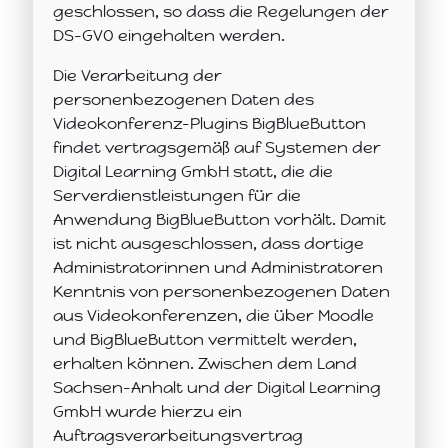
geschlossen, so dass die Regelungen der
DS-GVO eingehalten werden.
Die Verarbeitung der
personenbezogenen Daten des
Videokonferenz-Plugins BigBlueButton
findet vertragsgemäß auf Systemen der
Digital Learning GmbH statt, die die
Serverdienstleistungen für die
Anwendung BigBlueButton vorhält. Damit
ist nicht ausgeschlossen, dass dortige
Administratorinnen und Administratoren
Kenntnis von personenbezogenen Daten
aus Videokonferenzen, die über Moodle
und BigBlueButton vermittelt werden,
erhalten können. Zwischen dem Land
Sachsen-Anhalt und der Digital Learning
GmbH wurde hierzu ein
Auftragsverarbeitungsvertrag