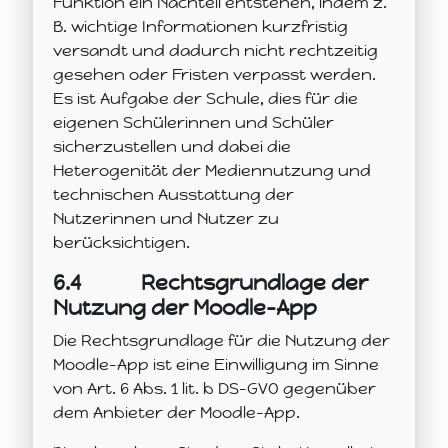
Funktion ein Nachteil entstehen, indem z.
B. wichtige Informationen kurzfristig
versandt und dadurch nicht rechtzeitig
gesehen oder Fristen verpasst werden.
Es ist Aufgabe der Schule, dies für die
eigenen Schülerinnen und Schüler
sicherzustellen und dabei die
Heterogenität der Mediennutzung und
technischen Ausstattung der
Nutzerinnen und Nutzer zu
berücksichtigen.
6.4
Rechtsgrundlage der
Nutzung der Moodle-App
Die Rechtsgrundlage für die Nutzung der
Moodle-App ist eine Einwilligung im Sinne
von Art. 6 Abs. 1 lit. b DS-GVO gegenüber
dem Anbieter der Moodle-App.