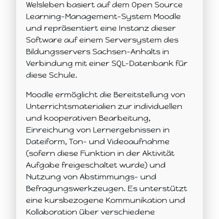
Welsleben basiert auf dem Open Source
Learning-Management-System Moodle
und repräsentiert eine Instanz dieser
Software auf einem Serversystem des
Bildungsservers Sachsen-Anhalts in
Verbindung mit einer SQL-Datenbank für
diese Schule.
Moodle ermöglicht die Bereitstellung von
Unterrichtsmaterialien zur individuellen
und kooperativen Bearbeitung,
Einreichung von Lernergebnissen in
Dateiform, Ton- und Videoaufnahme
(sofern diese Funktion in der Aktivität
Aufgabe freigeschaltet wurde) und
Nutzung von Abstimmungs- und
Befragungswerkzeugen. Es unterstützt
eine kursbezogene Kommunikation und
Kollaboration über verschiedene