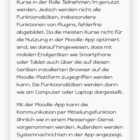
Kurse in der Rolle
Teilnehmer/in
genutzt
werden. Jedoch werden nicht alle
Funktionalitäten, insbesondere
Funktionen von Plugins, fehlerfrei
abgebildet. Da die meisten Kurse nicht für
die Nutzung in der Moodle-App optimiert
sind, sei darauf hingewiesen, dass mit
mobilen Endgeräten wie Smartphone
oder Tablet auch über die auf diesen
Geräten installierten Browser auf die
Moodle-Plattform zugegriffen werden
kann. Die Funktionalitäten werden dann
wie am Computer oder Laptop dargestellt.
Mit der Moodle-App kann die
Kommunikation per Mitteilungsfunktion
ähnlich wie in einem Messenger-Dienst
vorgenommen werden. Außerdem werden
Systemnachrichten in der App angezeigt.