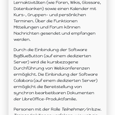
Lernaktivitäten (wie Foren, Wikis, Glossare,
Datenbanken) sowie einen Kalender mit
Kurs-, Gruppen- und persönlichen
Terminen. Über die Funktionen
Mitteilungen und Forum können
Nachrichten gesendet und empfangen
werden.
Durch die Einbindung der Software
BigBlueButton (auf einem dedizierten
Server) wird die kursbezogene
Durchführung von Webkonferenzen
ermöglicht. Die Einbindung der Software
Collabora (auf einem dedizierten Server)
ermöglicht die Bereitstellung von
synchron bearbeitbaren Dokumenten
der LibreOffice-Produktfamilie.
Personen mit der Rolle
Teilnehmer/in
bzw.