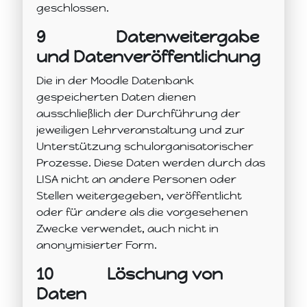
geschlossen.
9
Datenweitergabe
und Datenveröffentlichung
Die in der Moodle Datenbank
gespeicherten Daten dienen
ausschließlich der Durchführung der
jeweiligen Lehrveranstaltung und zur
Unterstützung schulorganisatorischer
Prozesse. Diese Daten werden durch das
LISA nicht an andere Personen oder
Stellen weitergegeben, veröffentlicht
oder für andere als die vorgesehenen
Zwecke verwendet, auch nicht in
anonymisierter Form.
10
Löschung von
Daten