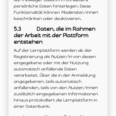
persönliche Daten hinterlegen. Diese
Funktionalität können
Moderator/innen
beschränken oder deaktivieren.
5.3
Daten, die im Rahmen
der Arbeit mit der Plattform
entstehen
Auf der Lernplattform werden ab der
Registrierung als
Nutzer/in
von diesen
eingegebene oder mit der Nutzung
automatisch anfallende Daten
verarbeitet. Über die in der Anmeldung
angegebenen, teils automatisch
anfallenden, teils von den
Nutzer/innen
zusätzlich eingegebenen Informationen
hinaus protokolliert die Lernplattform in
einer Datenbank: