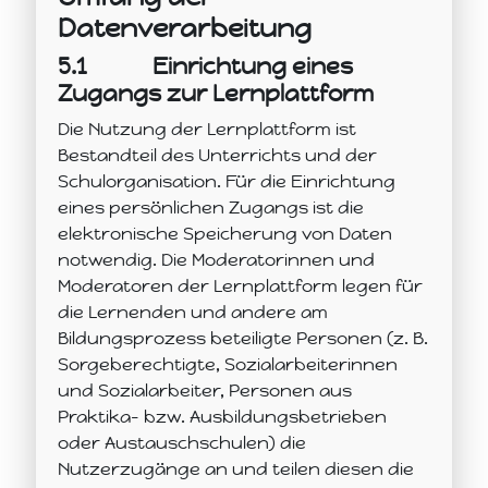
Datenverarbeitung
5.1
Einrichtung eines
Zugangs zur Lernplattform
Die Nutzung der Lernplattform ist
Bestandteil des Unterrichts und der
Schulorganisation. Für die Einrichtung
eines persönlichen Zugangs ist die
elektronische Speicherung von Daten
notwendig. Die Moderatorinnen und
Moderatoren der Lernplattform legen für
die Lernenden und andere am
Bildungsprozess beteiligte Personen (z. B.
Sorgeberechtigte, Sozialarbeiterinnen
und Sozialarbeiter, Personen aus
Praktika- bzw. Ausbildungsbetrieben
oder Austauschschulen) die
Nutzerzugänge an und teilen diesen die