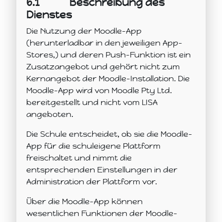
6.1
Beschreibung des
Dienstes
Die Nutzung der Moodle-App
(herunterladbar in den jeweiligen App-
Stores,) und deren Push-Funktion ist ein
Zusatzangebot und gehört nicht zum
Kernangebot der Moodle-Installation. Die
Moodle-App wird von Moodle Pty Ltd.
bereitgestellt und nicht vom LISA
angeboten.
Die Schule entscheidet, ob sie die Moodle-
App für die schuleigene Plattform
freischaltet und nimmt die
entsprechenden Einstellungen in der
Administration der Plattform vor.
Über die Moodle-App können
wesentlichen Funktionen der Moodle-