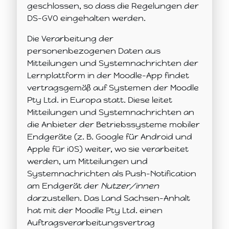
geschlossen, so dass die Regelungen der
DS-GVO eingehalten werden.
Die Verarbeitung der
personenbezogenen Daten aus
Mitteilungen und Systemnachrichten der
Lernplattform in der Moodle-App findet
vertragsgemäß auf Systemen der Moodle
Pty Ltd. in Europa statt. Diese leitet
Mitteilungen und Systemnachrichten an
die Anbieter der Betriebssysteme mobiler
Endgeräte (z. B. Google für Android und
Apple für iOS) weiter, wo sie verarbeitet
werden, um Mitteilungen und
Systemnachrichten als Push-Notification
am Endgerät der
Nutzer/innen
darzustellen. Das Land Sachsen-Anhalt
hat mit der Moodle Pty Ltd. einen
Auftragsverarbeitungsvertrag