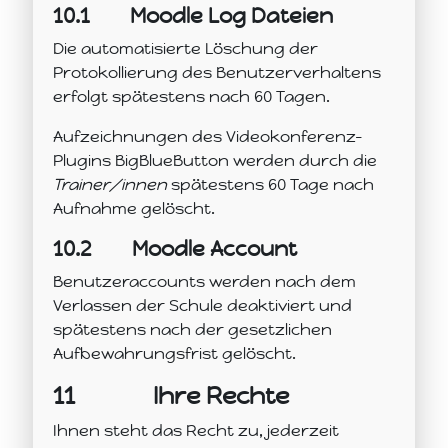
10.1
Moodle Log Dateien
Die automatisierte Löschung der
Protokollierung des Benutzerverhaltens
erfolgt spätestens nach 60 Tagen.
Aufzeichnungen des Videokonferenz-
Plugins BigBlueButton werden durch die
Trainer/innen
spätestens 60 Tage nach
Aufnahme gelöscht.
10.2
Moodle Account
Benutzeraccounts werden nach dem
Verlassen der Schule deaktiviert und
spätestens nach der gesetzlichen
Aufbewahrungsfrist gelöscht.
11
Ihre Rechte
Ihnen steht das Recht zu, jederzeit