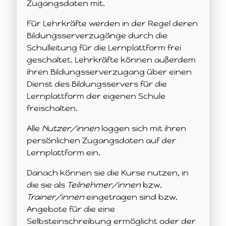
Zugangsdaten mit.
Für Lehrkräfte werden in der Regel deren
Bildungsserverzugänge durch die
Schulleitung für die Lernplattform frei
geschaltet. Lehrkräfte können außerdem
ihren Bildungsserverzugang über einen
Dienst des Bildungsservers für die
Lernplattform der eigenen Schule
freischalten.
Alle
Nutzer/innen
loggen sich mit ihren
persönlichen Zugangsdaten auf der
Lernplattform ein.
Danach können sie die Kurse nutzen, in
die sie als
Teilnehmer/innen
bzw.
Trainer/innen
eingetragen sind bzw.
Angebote für die eine
Selbsteinschreibung ermöglicht oder der