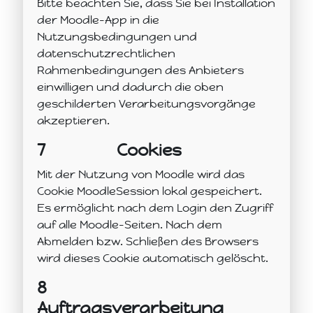
Bitte beachten Sie, dass Sie bei Installation
der Moodle-App in die
Nutzungsbedingungen und
datenschutzrechtlichen
Rahmenbedingungen des Anbieters
einwilligen und dadurch die oben
geschilderten Verarbeitungsvorgänge
akzeptieren.
7
Cookies
Mit der Nutzung von Moodle wird das
Cookie MoodleSession lokal gespeichert.
Es ermöglicht nach dem Login den Zugriff
auf alle Moodle-Seiten. Nach dem
Abmelden bzw. Schließen des Browsers
wird dieses Cookie automatisch gelöscht.
8
Auftragsverarbeitung