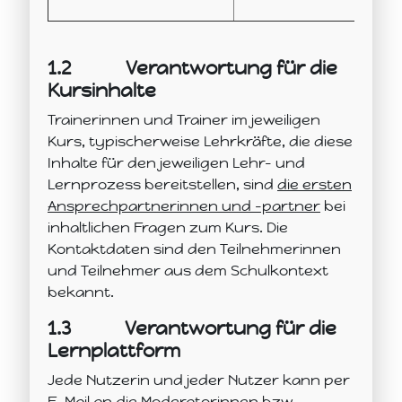
1.2
Verantwortung für die
Kursinhalte
Trainerinnen und Trainer im jeweiligen
Kurs, typischerweise Lehrkräfte, die diese
Inhalte für den jeweiligen Lehr- und
Lernprozess bereitstellen, sind
die ersten
Ansprechpartnerinnen und -partner
bei
inhaltlichen Fragen zum Kurs. Die
Kontaktdaten sind den Teilnehmerinnen
und Teilnehmer aus dem Schulkontext
bekannt.
1.3
Verantwortung für die
Lernplattform
Jede Nutzerin und jeder Nutzer kann per
E-Mail an die Moderatorinnen bzw. -