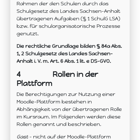
Rahmen der den Schulen durch das
Schulgesetz des Landes Sachsen-Anhalt
übertragenen Aufgaben (§ 1 SchulG LSA)
bzw. für schulorganisatorische Prozesse
genutzt.
Die rechtliche Grundlage bilden § 84a Abs.
1, 2 Schulgesetz des Landes Sachsen-
Anhalt i. V. m. Art. 6 Abs. 1 lit. e DS-GVO.
4
Rollen in der
Plattform
Die Berechtigungen zur Nutzung einer
Moodle-Plattform bestehen in
Abhängigkeit von der übertragenen Rolle
im Kursraum. Im Folgenden werden diese
Rollen genannt und beschrieben.
Gast
– nicht auf der Moodle-Plattform