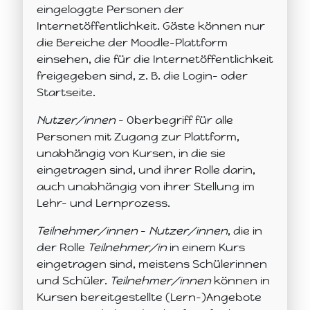
eingeloggte Personen der
Internetöffentlichkeit. Gäste können nur
die Bereiche der Moodle-Plattform
einsehen, die für die Internetöffentlichkeit
freigegeben sind, z. B. die Login- oder
Startseite.
Nutzer/innen
– Oberbegriff für alle
Personen mit Zugang zur Plattform,
unabhängig von Kursen, in die sie
eingetragen sind, und ihrer Rolle darin,
auch unabhängig von ihrer Stellung im
Lehr- und Lernprozess.
Teilnehmer/innen
–
Nutzer/innen
, die in
der Rolle
Teilnehmer/in
in einem Kurs
eingetragen sind, meistens Schülerinnen
und Schüler.
Teilnehmer/innen
können in
Kursen bereitgestellte (Lern-)Angebote