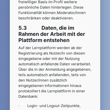
freiwilliger Basis im Profil weitere
persönliche Daten hinterlegen. Diese
Funktionalität können
Moderator/innen
beschränken oder deaktivieren.
5.3 Daten, die im
Rahmen der Arbeit mit der
Plattform entstehen
Auf der Lernplattform werden ab der
Registrierung als
Nutzer/in
von diesen
eingegebene oder mit der Nutzung
automatisch anfallende Daten verarbeitet.
Über die in der Anmeldung angegebenen,
teils automatisch anfallenden, teils von
den
Nutzer/innen
zusätzlich
eingegebenen Informationen hinaus
protokolliert die Lernplattform in einer
Datenbank:
· Login- und Logout-Zeitpunkte,