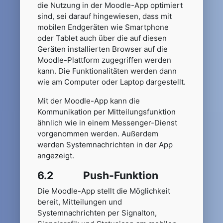
die Nutzung in der Moodle-App optimiert
sind, sei darauf hingewiesen, dass mit
mobilen Endgeräten wie Smartphone
oder Tablet auch über die auf diesen
Geräten installierten Browser auf die
Moodle-Plattform zugegriffen werden
kann. Die Funktionalitäten werden dann
wie am Computer oder Laptop dargestellt.
Mit der Moodle-App kann die
Kommunikation per Mitteilungsfunktion
ähnlich wie in einem Messenger-Dienst
vorgenommen werden. Außerdem
werden Systemnachrichten in der App
angezeigt.
6.2 Push-Funktion
Die Moodle-App stellt die Möglichkeit
bereit, Mitteilungen und
Systemnachrichten per Signalton,