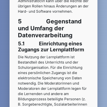
Administrator/in
kann über die Rechte der
übrigen Rollen hinaus Änderungen an der
Hard- und Software vornehmen.
5 Gegenstand
und Umfang der
Datenverarbeitung
5.1 Einrichtung eines
Zugangs zur Lernplattform
Die Nutzung der Lernplattform ist
Bestandteil des Unterrichts und der
Schulorganisation. Für die Einrichtung
eines persönlichen Zugangs ist die
elektronische Speicherung von Daten
notwendig. Die Moderatorinnen und
Moderatoren der Lernplattform legen für
die Lernenden und andere am
Bildungsprozess beteiligte Personen (z.
B. Sorgeberechtigte, Sozialarbeiterinnen