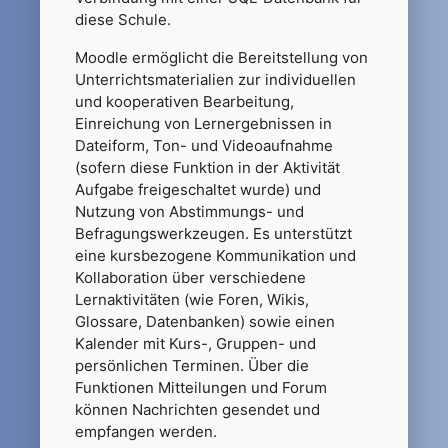
diese Schule.
Moodle ermöglicht die Bereitstellung von
Unterrichtsmaterialien zur individuellen
und kooperativen Bearbeitung,
Einreichung von Lernergebnissen in
Dateiform, Ton- und Videoaufnahme
(sofern diese Funktion in der Aktivität
Aufgabe freigeschaltet wurde) und
Nutzung von Abstimmungs- und
Befragungswerkzeugen. Es unterstützt
eine kursbezogene Kommunikation und
Kollaboration über verschiedene
Lernaktivitäten (wie Foren, Wikis,
Glossare, Datenbanken) sowie einen
Kalender mit Kurs-, Gruppen- und
persönlichen Terminen. Über die
Funktionen Mitteilungen und Forum
können Nachrichten gesendet und
empfangen werden.