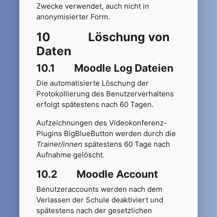
Zwecke verwendet, auch nicht in
anonymisierter Form.
10 Löschung von
Daten
10.1 Moodle Log Dateien
Die automatisierte Löschung der
Protokollierung des Benutzerverhaltens
erfolgt spätestens nach 60 Tagen.
Aufzeichnungen des Videokonferenz-
Plugins BigBlueButton werden durch die
Trainer/innen
spätestens 60 Tage nach
Aufnahme gelöscht.
10.2 Moodle Account
Benutzeraccounts werden nach dem
Verlassen der Schule deaktiviert und
spätestens nach der gesetzlichen