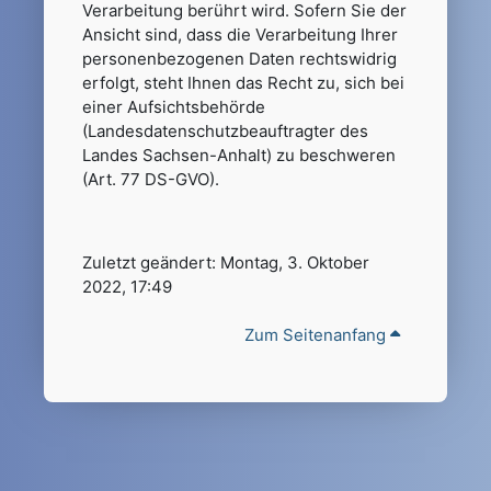
Verarbeitung berührt wird. Sofern Sie der
Ansicht sind, dass die Verarbeitung Ihrer
personenbezogenen Daten rechtswidrig
erfolgt, steht Ihnen das Recht zu, sich bei
einer Aufsichtsbehörde
(Landesdatenschutzbeauftragter des
Landes Sachsen-Anhalt) zu beschweren
(Art. 77 DS-GVO).
Zuletzt geändert: Montag, 3. Oktober
2022, 17:49
Zum Seitenanfang