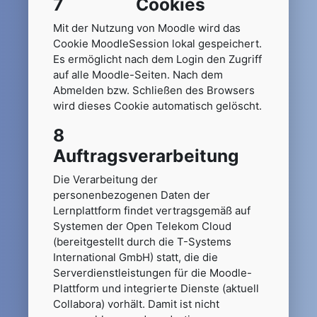
7 Cookies
Mit der Nutzung von Moodle wird das
Cookie MoodleSession lokal gespeichert.
Es ermöglicht nach dem Login den Zugriff
auf alle Moodle-Seiten. Nach dem
Abmelden bzw. Schließen des Browsers
wird dieses Cookie automatisch gelöscht.
8
Auftragsverarbeitung
Die Verarbeitung der
personenbezogenen Daten der
Lernplattform findet vertragsgemäß auf
Systemen der Open Telekom Cloud
(bereitgestellt durch die T-Systems
International GmbH) statt, die die
Serverdienstleistungen für die Moodle-
Plattform und integrierte Dienste (aktuell
Collabora) vorhält. Damit ist nicht