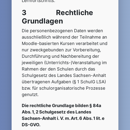
Lernfortschritts.
3 Rechtliche
Grundlagen
Die personenbezogenen Daten werden
ausschließlich während der Teilnahme an
Moodle-basierten Kursen verarbeitet und
nur zweckgebunden zur Vorbereitung,
Durchführung und Nachbereitung der
jeweiligen (Unterrichts-)Veranstaltung im
Rahmen der den Schulen durch das
Schulgesetz des Landes Sachsen-Anhalt
übertragenen Aufgaben (§ 1 SchulG LSA)
bzw. für schulorganisatorische Prozesse
genutzt.
Die rechtliche Grundlage bilden § 84a
Abs. 1, 2 Schulgesetz des Landes
Sachsen-Anhalt i. V. m. Art. 6 Abs. 1 lit. e
DS-GVO.