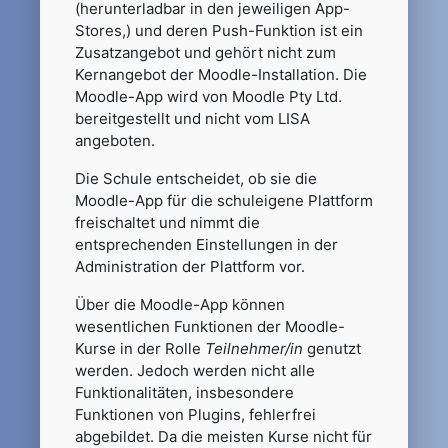
(herunterladbar in den jeweiligen App-
Stores,) und deren Push-Funktion ist ein
Zusatzangebot und gehört nicht zum
Kernangebot der Moodle-Installation. Die
Moodle-App wird von Moodle Pty Ltd.
bereitgestellt und nicht vom LISA
angeboten.
Die Schule entscheidet, ob sie die
Moodle-App für die schuleigene Plattform
freischaltet und nimmt die
entsprechenden Einstellungen in der
Administration der Plattform vor.
Über die Moodle-App können
wesentlichen Funktionen der Moodle-
Kurse in der Rolle
Teilnehmer/in
genutzt
werden. Jedoch werden nicht alle
Funktionalitäten, insbesondere
Funktionen von Plugins, fehlerfrei
abgebildet. Da die meisten Kurse nicht für