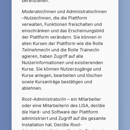
bereitstellen.
Moderator/innen
und
Administrator/innen
–
Nutzer/innen
, die die Plattform
verwalten, Funktionen freischalten und
einschränken und das Erscheinungsbild
der Plattform verändern. Sie können in
allen Kursen der Plattform wie die Rolle
Teilnehmer/in
und die Rolle
Trainer/in
agieren, haben Zugriff auf alle
Nutzerinformationen und existierenden
Kurse. Sie können Nutzerzugänge und
Kurse anlegen, bearbeiten und löschen
sowie Kursanträge bestätigen und
ablehnen.
Root-Administrator/in
– ein Mitarbeiter
oder eine Mitarbeiterin des LISA, der/die
die Hard- und Software der Plattform
administriert und Zugriff auf die gesamte
Installation hat. Der/die
Root-