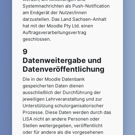
Systemnachrichten als Push-Notification
am Endgerät der
Nutzer/innen
darzustellen. Das Land Sachsen-Anhalt
hat mit der Moodle Pty Ltd. einen
Auftragsverarbeitungsvertrag
geschlossen.
9
Datenweitergabe und
Datenveröffentlichung
Die in der Moodle Datenbank
gespeicherten Daten dienen
ausschließlich der Durchführung der
jeweiligen Lehrveranstaltung und zur
Unterstützung schulorganisatorischer
Prozesse. Diese Daten werden durch das
LISA nicht an andere Personen oder
Stellen weitergegeben, veröffentlicht
oder für andere als die vorgesehenen