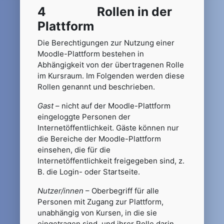
4 Rollen in der
Plattform
Die Berechtigungen zur Nutzung einer
Moodle-Plattform bestehen in
Abhängigkeit von der übertragenen Rolle
im Kursraum. Im Folgenden werden diese
Rollen genannt und beschrieben.
Gast
– nicht auf der Moodle-Plattform
eingeloggte Personen der
Internetöffentlichkeit. Gäste können nur
die Bereiche der Moodle-Plattform
einsehen, die für die
Internetöffentlichkeit freigegeben sind, z.
B. die Login- oder Startseite.
Nutzer/innen
– Oberbegriff für alle
Personen mit Zugang zur Plattform,
unabhängig von Kursen, in die sie
eingetragen sind, und ihrer Rolle darin,