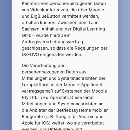
Kenntnis von personenbezogenen Daten
aus Videokonferenzen, die über Moodle
und BigBlueButton vermittelt werden,
erhalten können. Zwischen dem Land
Sachsen-Anhalt und der Digital Learning
GmbH wurde hierzu ein
Auftragsverarbeitungsvertrag
geschlossen, so dass die Regelungen der
DS-GVO eingehalten werden.
Die Verarbeitung der
personenbezogenen Daten aus
Mitteilungen und Systemnachrichten der
Lernplattform in der Moodle-App findet
vertragsgemäß auf Systemen der Moodle
Pty Ltd. in Europa statt. Diese leitet
Mitteilungen und Systemnachrichten an
die Anbieter der Betriebssysteme mobiler
Endgeräte (z. B. Google für Android und
Apple für iOS) weiter, wo sie verarbeitet
werden, um Mitteilungen und