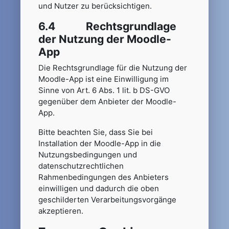
und Nutzer zu berücksichtigen.
6.4 Rechtsgrundlage
der Nutzung der Moodle-
App
Die Rechtsgrundlage für die Nutzung der
Moodle-App ist eine Einwilligung im
Sinne von Art. 6 Abs. 1 lit. b DS-GVO
gegenüber dem Anbieter der Moodle-
App.
Bitte beachten Sie, dass Sie bei
Installation der Moodle-App in die
Nutzungsbedingungen und
datenschutzrechtlichen
Rahmenbedingungen des Anbieters
einwilligen und dadurch die oben
geschilderten Verarbeitungsvorgänge
akzeptieren.