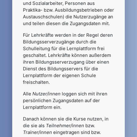
und Sozialarbeiter, Personen aus
Praktika- bzw. Ausbildungsbetrieben oder
Austauschschulen) die Nutzerzugänge an
und teilen diesen die Zugangsdaten mit.
Für Lehrkräfte werden in der Regel deren
Bildungsserverzugänge durch die
Schulleitung für die Lernplattform frei
geschaltet. Lehrkräfte können außerdem
ihren Bildungsserverzugang über einen
Dienst des Bildungsservers für die
Lernplattform der eigenen Schule
freischalten.
Alle
Nutzer/innen
loggen sich mit ihren
persönlichen Zugangsdaten auf der
Lernplattform ein.
Danach können sie die Kurse nutzen, in
die sie als
Teilnehmer/innen
bzw.
Trainer/innen
eingetragen sind bzw.