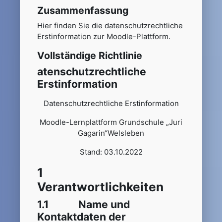
Zusammenfassung
Hier finden Sie die datenschutzrechtliche
Erstinformation zur Moodle-Plattform.
Vollständige Richtlinie
atenschutzrechtliche
Erstinformation
Datenschutzrechtliche Erstinformation
Moodle-Lernplattform Grundschule „Juri
Gagarin“Welsleben
Stand: 03.10.2022
1
Verantwortlichkeiten
1.1 Name und
Kontaktdaten der