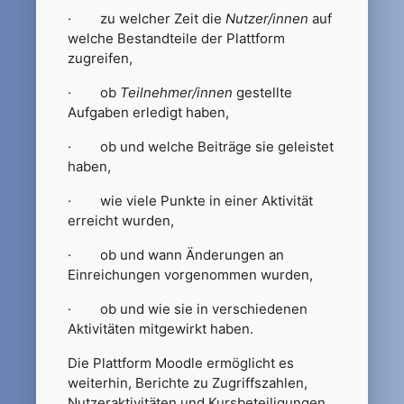
· zu welcher Zeit die
Nutzer/innen
auf
welche Bestandteile der Plattform
zugreifen,
· ob
Teilnehmer/innen
gestellte
Aufgaben erledigt haben,
· ob und welche Beiträge sie geleistet
haben,
· wie viele Punkte in einer Aktivität
erreicht wurden,
· ob und wann Änderungen an
Einreichungen vorgenommen wurden,
· ob und wie sie in verschiedenen
Aktivitäten mitgewirkt haben.
Die Plattform Moodle ermöglicht es
weiterhin, Berichte zu Zugriffszahlen,
Nutzeraktivitäten und Kursbeteiligungen