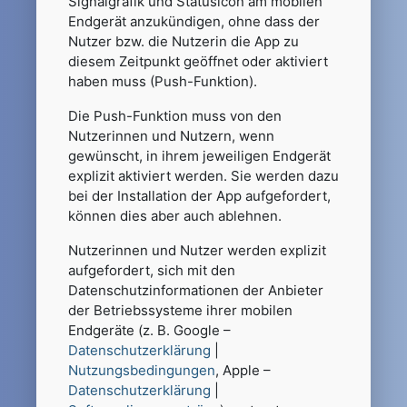
Signalgrafik und Statusicon am mobilen
Endgerät anzukündigen, ohne dass der
Nutzer bzw. die Nutzerin die App zu
diesem Zeitpunkt geöffnet oder aktiviert
haben muss (Push-Funktion).
Die Push-Funktion muss von den
Nutzerinnen und Nutzern, wenn
gewünscht, in ihrem jeweiligen Endgerät
explizit aktiviert werden. Sie werden dazu
bei der Installation der App aufgefordert,
können dies aber auch ablehnen.
Nutzerinnen und Nutzer werden explizit
aufgefordert, sich mit den
Datenschutzinformationen der Anbieter
der Betriebssysteme ihrer mobilen
Endgeräte (z. B. Google –
Datenschutzerklärung
|
Nutzungsbedingungen
, Apple –
Datenschutzerklärung
|