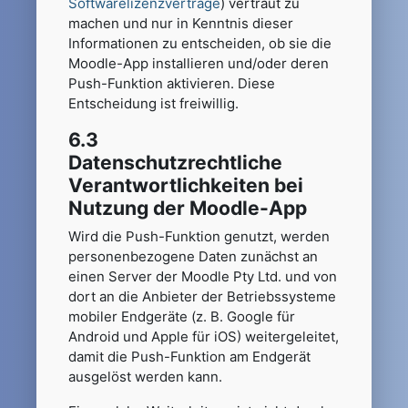
Softwarelizenzverträge
) vertraut zu
machen und nur in Kenntnis dieser
Informationen zu entscheiden, ob sie die
Moodle-App installieren und/oder deren
Push-Funktion aktivieren. Diese
Entscheidung ist freiwillig.
6.3
Datenschutzrechtliche
Verantwortlichkeiten bei
Nutzung der Moodle-App
Wird die Push-Funktion genutzt, werden
personenbezogene Daten zunächst an
einen Server der Moodle Pty Ltd. und von
dort an die Anbieter der Betriebssysteme
mobiler Endgeräte (z. B. Google für
Android und Apple für iOS) weitergeleitet,
damit die Push-Funktion am Endgerät
ausgelöst werden kann.