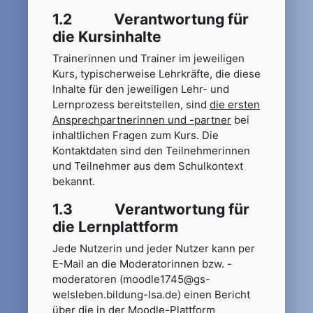
1.2 Verantwortung für
die Kursinhalte
Trainerinnen und Trainer im jeweiligen
Kurs, typischerweise Lehrkräfte, die diese
Inhalte für den jeweiligen Lehr- und
Lernprozess bereitstellen, sind
die ersten
Ansprechpartnerinnen und -partner
bei
inhaltlichen Fragen zum Kurs. Die
Kontaktdaten sind den Teilnehmerinnen
und Teilnehmer aus dem Schulkontext
bekannt.
1.3 Verantwortung für
die Lernplattform
Jede Nutzerin und jeder Nutzer kann per
E-Mail an die Moderatorinnen bzw. -
moderatoren (moodle1745@gs-
welsleben.bildung-lsa.de) einen Bericht
über die in der Moodle-Plattform