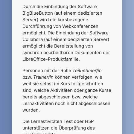
Durch die Einbindung der Software
BigBlueButton (auf einem dedizierten
Server) wird die kursbezogene
Durchführung von Webkonferenzen
ermöglicht. Die Einbindung der Software
Collabora (auf einem dedizierten Server)
ermöglicht die Bereitstellung von
synchron bearbeitbaren Dokumenten der
LibreOffice-Produktfamilie.
Personen mit der Rolle
Teilnehmer/in
bzw.
Trainer/in
können verfolgen, wie
weit sie selbst im Kurs fortgeschritten
sind, welche Aktivitäten oder ganze Kurse
bereits abgeschlossen bzw. welche
Lernaktivitäten noch nicht abgeschlossen
wurden.
Die Lernaktivitäten Test oder H5P
unterstützen die Überprüfung des