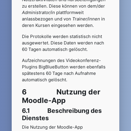
zu erstellen. Diese können von dem/der
Administrator/in
plattformweit
anlassbezogen und von
Trainer/innen
in
deren Kursen eingesehen werden.
Die Protokolle werden statistisch nicht
ausgewertet. Diese Daten werden nach
60 Tagen automatisch gelöscht.
Aufzeichnungen des Videokonferenz-
Plugins BigBlueButton werden ebenfalls
spätestens 60 Tage nach Aufnahme
automatisch gelöscht.
6 Nutzung der
Moodle-App
6.1 Beschreibung des
Dienstes
Die Nutzung der Moodle-App