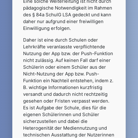
Eine solche Weiterleitung ist nicht durch
pädagogische Notwendigkeit im Rahmen
des § 84a SchulG LSA gedeckt und kann
daher nur aufgrund einer freiwilligen
Einwilligung erfolgen.
Daher ist eine durch Schulen oder
Lehrkräfte veranlasste verpflichtende
Nutzung der App bzw. der Push-Funktion
nicht zulässig. Auf keinen Fall darf einer
Schülerin oder einem Schüler aus der
Nicht-Nutzung der App bzw. Push-
Funktion ein Nachteil entstehen, indem z.
B. wichtige Informationen kurzfristig
versandt und dadurch nicht rechtzeitig
gesehen oder Fristen verpasst werden.
Es ist Aufgabe der Schule, dies für die
eigenen Schülerinnen und Schüler
sicherzustellen und dabei die
Heterogenität der Mediennutzung und
technischen Ausstattung der Nutzerinnen