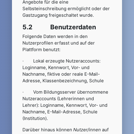
Angebote für die eine
Selbsteinschreibung ermöglicht oder der
Gastzugang freigeschaltet wurde.
5.2 Benutzerdaten
Folgende Daten werden in den
Nutzerprofilen erfasst und auf der
Plattform benutzt:
· Lokal erzeugte Nutzeraccounts:
Loginname, Kennwort, Vor- und
Nachname, fiktive oder reale E-Mail-
Adresse, Klassenbezeichnung, Schule
· Vom Bildungsserver übernommene
Nutzeraccounts (Lehrerinnen und
Lehrer): Loginname, Kennwort, Vor- und
Nachname, E-Mail-Adresse, Schule
(Institution).
Darüber hinaus können
Nutzer/innen
auf