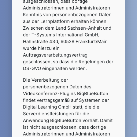
ausgeschlossen, dass dortige
Administratorinnen und Administratoren
Kenntnis von personenbezogenen Daten
aus der Lernplattform erhalten können.
Zwischen dem Land Sachsen-Anhalt und
der T-Systems International GmbH,
Hahnstraße 43d, 60528 Frankfurt/Main
wurde hierzu ein
Auftragsverarbeitungsvertrag
geschlossen, so dass die Regelungen der
DS-GVO eingehalten werden.
Die Verarbeitung der
personenbezogenen Daten des
Videokonferenz-Plugins BigBlueButton
findet vertragsgemäß auf Systemen der
Digital Learning GmbH statt, die die
Serverdienstleistungen für die
Anwendung BigBlueButton vorhält. Damit
ist nicht ausgeschlossen, dass dortige
Administratorinnen und Administratoren