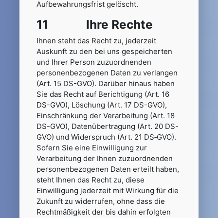
Aufbewahrungsfrist gelöscht.
11 Ihre Rechte
Ihnen steht das Recht zu, jederzeit
Auskunft zu den bei uns gespeicherten
und Ihrer Person zuzuordnenden
personenbezogenen Daten zu verlangen
(Art. 15 DS-GVO). Darüber hinaus haben
Sie das Recht auf Berichtigung (Art. 16
DS-GVO), Löschung (Art. 17 DS-GVO),
Einschränkung der Verarbeitung (Art. 18
DS-GVO), Datenübertragung (Art. 20 DS-
GVO) und Widerspruch (Art. 21 DS‑GVO).
Sofern Sie eine Einwilligung zur
Verarbeitung der Ihnen zuzuordnenden
personenbezogenen Daten erteilt haben,
steht Ihnen das Recht zu, diese
Einwilligung jederzeit mit Wirkung für die
Zukunft zu widerrufen, ohne dass die
Rechtmäßigkeit der bis dahin erfolgten