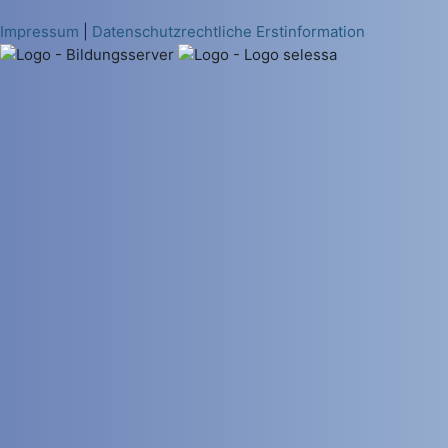
Impressum
|
Datenschutzrechtliche Erstinformation