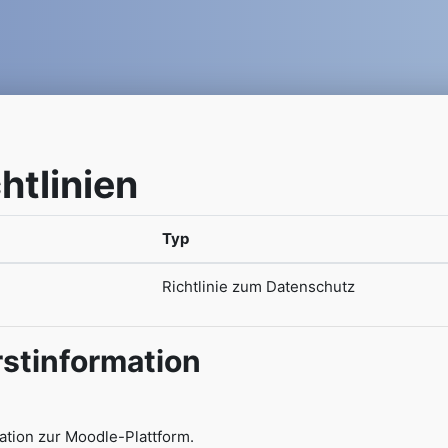
htlinien
Typ
Richtlinie zum Datenschutz
stinformation
mation zur Moodle-Plattform.