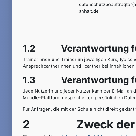
datenschutzbeauftragter(
anhalt.de
1.2 Verantwortung für
Trainerinnen und Trainer im jeweiligen Kurs, typisch
Ansprechpartnerinnen und -partner
bei inhaltliche
1.3 Verantwortung für 
Jede Nutzerin und jeder Nutzer kann per E-Mail an 
Moodle-Plattform gespeicherten persönlichen Daten
Für Anfragen, die mit der Schule
nicht direkt geklär
2 Zweck der E