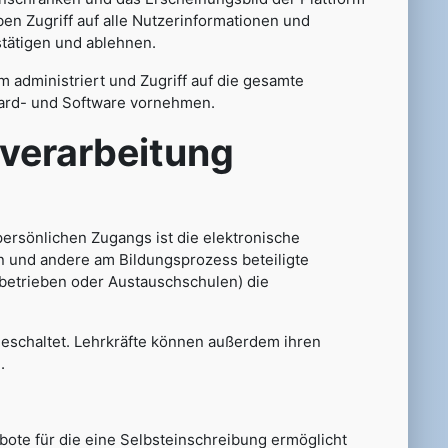
en Zugriff auf alle Nutzerinformationen und
tätigen und ablehnen.
rm administriert und Zugriff auf die gesamte
Hard- und Software vornehmen.
rarbeitung
 persönlichen Zugangs ist die elektronische
n und andere am Bildungsprozess beteiligte
sbetrieben oder Austauschschulen) die
 geschaltet. Lehrkräfte können außerdem ihren
.
ote für die eine Selbsteinschreibung ermöglicht