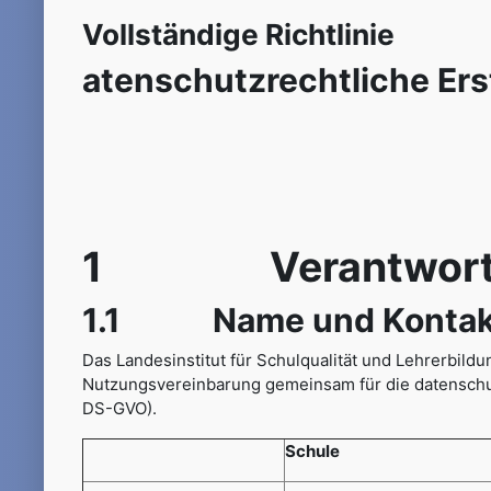
Vollständige Richtlinie
atenschutzrechtliche Ers
1 Verantwortli
1.1 Name und Kontaktda
Das Landesinstitut für Schulqualität und Lehrerbil
Nutzungsvereinbarung gemeinsam für die datenschu
DS-GVO).
Schule