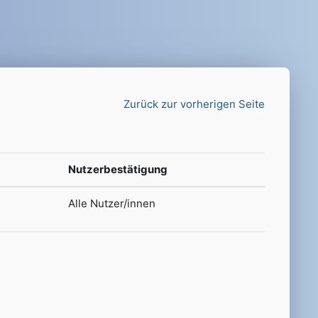
Zurück zur vorherigen Seite
Nutzerbestätigung
Alle Nutzer/innen