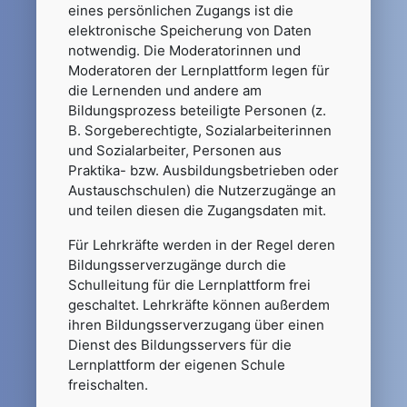
eines persönlichen Zugangs ist die
elektronische Speicherung von Daten
notwendig. Die Moderatorinnen und
Moderatoren der Lernplattform legen für
die Lernenden und andere am
Bildungsprozess beteiligte Personen (z.
B. Sorgeberechtigte, Sozialarbeiterinnen
und Sozialarbeiter, Personen aus
Praktika- bzw. Ausbildungsbetrieben oder
Austauschschulen) die Nutzerzugänge an
und teilen diesen die Zugangsdaten mit.
Für Lehrkräfte werden in der Regel deren
Bildungsserverzugänge durch die
Schulleitung für die Lernplattform frei
geschaltet. Lehrkräfte können außerdem
ihren Bildungsserverzugang über einen
Dienst des Bildungsservers für die
Lernplattform der eigenen Schule
freischalten.