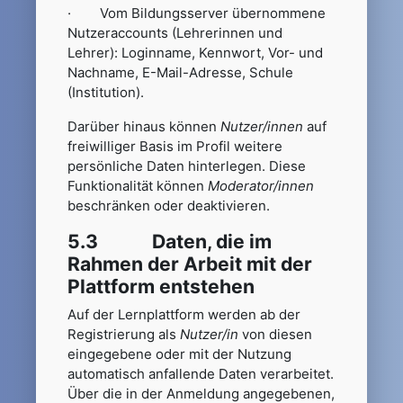
· Vom Bildungsserver übernommene
Nutzeraccounts (Lehrerinnen und
Lehrer): Loginname, Kennwort, Vor- und
Nachname, E-Mail-Adresse, Schule
(Institution).
Darüber hinaus können
Nutzer/innen
auf
freiwilliger Basis im Profil weitere
persönliche Daten hinterlegen. Diese
Funktionalität können
Moderator/innen
beschränken oder deaktivieren.
5.3 Daten, die im
Rahmen der Arbeit mit der
Plattform entstehen
Auf der Lernplattform werden ab der
Registrierung als
Nutzer/in
von diesen
eingegebene oder mit der Nutzung
automatisch anfallende Daten verarbeitet.
Über die in der Anmeldung angegebenen,