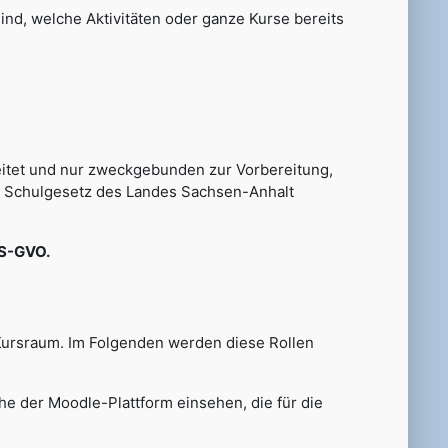
sind, welche Aktivitäten oder ganze Kurse bereits
itet und nur zweckgebunden zur Vorbereitung,
s Schulgesetz des Landes Sachsen-Anhalt
 DS-GVO.
Kursraum. Im Folgenden werden diese Rollen
he der Moodle-Plattform einsehen, die für die