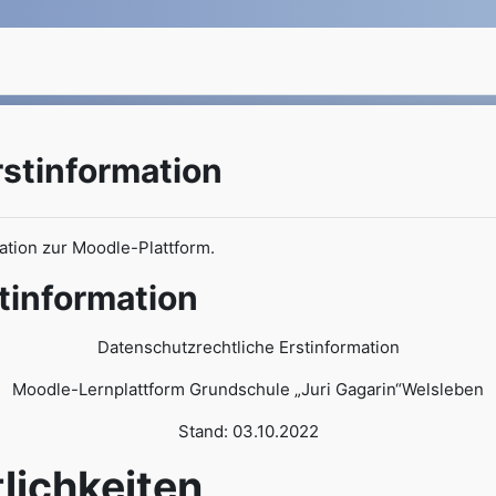
stinformation
mation zur Moodle-Plattform.
tinformation
Datenschutzrechtliche Erstinformation
Moodle-Lernplattform Grundschule „Juri Gagarin“Welsleben
Stand: 03.10.2022
chkeiten