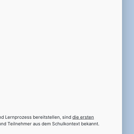
und Lernprozess bereitstellen, sind
die ersten
 und Teilnehmer aus dem Schulkontext bekannt.