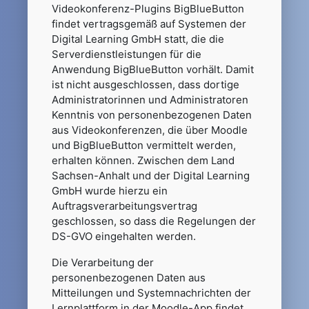
Videokonferenz-Plugins BigBlueButton
findet vertragsgemäß auf Systemen der
Digital Learning GmbH statt, die die
Serverdienstleistungen für die
Anwendung BigBlueButton vorhält. Damit
ist nicht ausgeschlossen, dass dortige
Administratorinnen und Administratoren
Kenntnis von personenbezogenen Daten
aus Videokonferenzen, die über Moodle
und BigBlueButton vermittelt werden,
erhalten können. Zwischen dem Land
Sachsen-Anhalt und der Digital Learning
GmbH wurde hierzu ein
Auftragsverarbeitungsvertrag
geschlossen, so dass die Regelungen der
DS-GVO eingehalten werden.
Die Verarbeitung der
personenbezogenen Daten aus
Mitteilungen und Systemnachrichten der
Lernplattform in der Moodle-App findet