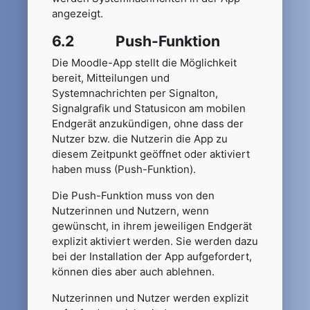
angezeigt.
6.2 Push-Funktion
Die Moodle-App stellt die Möglichkeit
bereit, Mitteilungen und
Systemnachrichten per Signalton,
Signalgrafik und Statusicon am mobilen
Endgerät anzukündigen, ohne dass der
Nutzer bzw. die Nutzerin die App zu
diesem Zeitpunkt geöffnet oder aktiviert
haben muss (Push-Funktion).
Die Push-Funktion muss von den
Nutzerinnen und Nutzern, wenn
gewünscht, in ihrem jeweiligen Endgerät
explizit aktiviert werden. Sie werden dazu
bei der Installation der App aufgefordert,
können dies aber auch ablehnen.
Nutzerinnen und Nutzer werden explizit