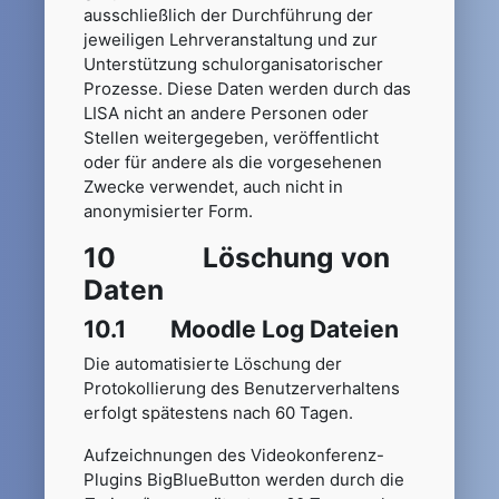
ausschließlich der Durchführung der
jeweiligen Lehrveranstaltung und zur
Unterstützung schulorganisatorischer
Prozesse. Diese Daten werden durch das
LISA nicht an andere Personen oder
Stellen weitergegeben, veröffentlicht
oder für andere als die vorgesehenen
Zwecke verwendet, auch nicht in
anonymisierter Form.
10 Löschung von
Daten
10.1 Moodle Log Dateien
Die automatisierte Löschung der
Protokollierung des Benutzerverhaltens
erfolgt spätestens nach 60 Tagen.
Aufzeichnungen des Videokonferenz-
Plugins BigBlueButton werden durch die