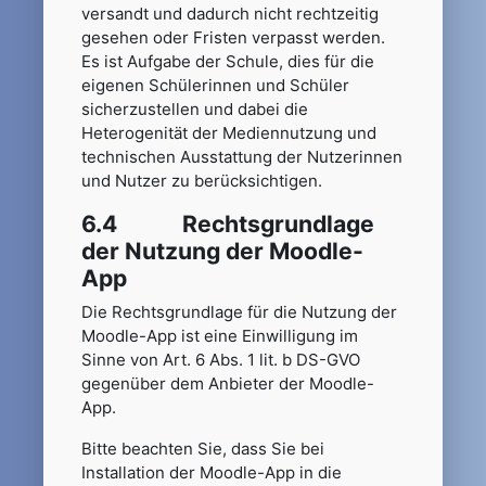
versandt und dadurch nicht rechtzeitig
gesehen oder Fristen verpasst werden.
Es ist Aufgabe der Schule, dies für die
eigenen Schülerinnen und Schüler
sicherzustellen und dabei die
Heterogenität der Mediennutzung und
technischen Ausstattung der Nutzerinnen
und Nutzer zu berücksichtigen.
6.4 Rechtsgrundlage
der Nutzung der Moodle-
App
Die Rechtsgrundlage für die Nutzung der
Moodle-App ist eine Einwilligung im
Sinne von Art. 6 Abs. 1 lit. b DS-GVO
gegenüber dem Anbieter der Moodle-
App.
Bitte beachten Sie, dass Sie bei
Installation der Moodle-App in die