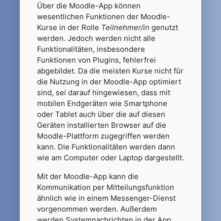
Über die Moodle-App können
wesentlichen Funktionen der Moodle-
Kurse in der Rolle
Teilnehmer/in
genutzt
werden. Jedoch werden nicht alle
Funktionalitäten, insbesondere
Funktionen von Plugins, fehlerfrei
abgebildet. Da die meisten Kurse nicht für
die Nutzung in der Moodle-App optimiert
sind, sei darauf hingewiesen, dass mit
mobilen Endgeräten wie Smartphone
oder Tablet auch über die auf diesen
Geräten installierten Browser auf die
Moodle-Plattform zugegriffen werden
kann. Die Funktionalitäten werden dann
wie am Computer oder Laptop dargestellt.
Mit der Moodle-App kann die
Kommunikation per Mitteilungsfunktion
ähnlich wie in einem Messenger-Dienst
vorgenommen werden. Außerdem
werden Systemnachrichten in der App