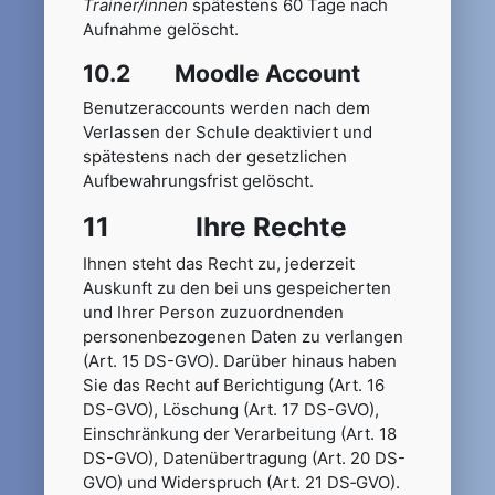
Trainer/innen
spätestens 60 Tage nach
Aufnahme gelöscht.
10.2 Moodle Account
Benutzeraccounts werden nach dem
Verlassen der Schule deaktiviert und
spätestens nach der gesetzlichen
Aufbewahrungsfrist gelöscht.
11 Ihre Rechte
Ihnen steht das Recht zu, jederzeit
Auskunft zu den bei uns gespeicherten
und Ihrer Person zuzuordnenden
personenbezogenen Daten zu verlangen
(Art. 15 DS-GVO). Darüber hinaus haben
Sie das Recht auf Berichtigung (Art. 16
DS-GVO), Löschung (Art. 17 DS-GVO),
Einschränkung der Verarbeitung (Art. 18
DS-GVO), Datenübertragung (Art. 20 DS-
GVO) und Widerspruch (Art. 21 DS‑GVO).