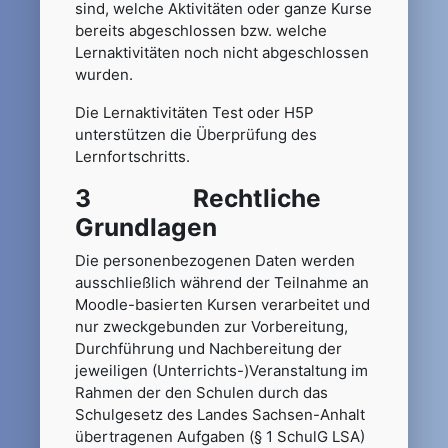
sind, welche Aktivitäten oder ganze Kurse
bereits abgeschlossen bzw. welche
Lernaktivitäten noch nicht abgeschlossen
wurden.
Die Lernaktivitäten Test oder H5P
unterstützen die Überprüfung des
Lernfortschritts.
3 Rechtliche
Grundlagen
Die personenbezogenen Daten werden
ausschließlich während der Teilnahme an
Moodle-basierten Kursen verarbeitet und
nur zweckgebunden zur Vorbereitung,
Durchführung und Nachbereitung der
jeweiligen (Unterrichts-)Veranstaltung im
Rahmen der den Schulen durch das
Schulgesetz des Landes Sachsen-Anhalt
übertragenen Aufgaben (§ 1 SchulG LSA)